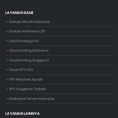
LAYANAN KAMI
Domain Murah Indonesia
Domain Indonesia (.ID)
Cloud Hosting USA
Cloud Hosting Indonesia
Cloud Hosting Singapore
Cloud VPS USA
VPS Windows murah
VPS Singapore Terbaik
Dedicated Server Indonesia
LAYANAN LAINNYA