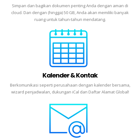
Simpan dan bagikan dokumen penting Anda dengan aman di
cloud. Dan dengan (hingga) 50 GB, Anda akan memiliki banyak
ruang untuk tahun-tahun mendatang.
Kalender & Kontak
Berkomunikasi seperti perusahaan dengan kalender bersama,
wizard penjadwalan, dukungan iCal dan Daftar Alamat Global!