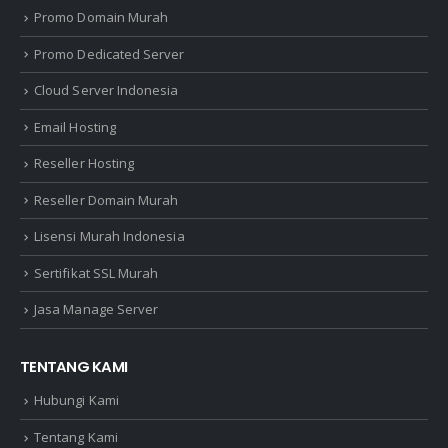
Promo Domain Murah
Promo Dedicated Server
Cloud Server Indonesia
Email Hosting
Reseller Hosting
Reseller Domain Murah
Lisensi Murah Indonesia
Sertifikat SSL Murah
Jasa Manage Server
TENTANG KAMI
Hubungi Kami
Tentang Kami