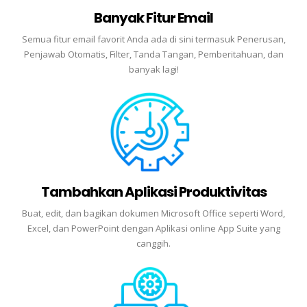
Banyak Fitur Email
Semua fitur email favorit Anda ada di sini termasuk Penerusan,
Penjawab Otomatis, Filter, Tanda Tangan, Pemberitahuan, dan
banyak lagi!
Tambahkan Aplikasi Produktivitas
Buat, edit, dan bagikan dokumen Microsoft Office seperti Word,
Excel, dan PowerPoint dengan Aplikasi online App Suite yang
canggih.