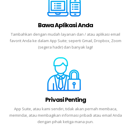
Bawa Aplikasi Anda
Tambahkan dengan mudah layanan dan / atau aplikasi email
favorit Anda ke dalam App Suite; seperti Gmail, Dropbox, Zoom
(segera hadir) dan banyak lagi!
Privasi Penting
App Suite, atau kami sendiri, tidak akan pernah membaca,
memindai, atau membagikan informasi pribadi atau email Anda
dengan pihak ketiga mana pun.