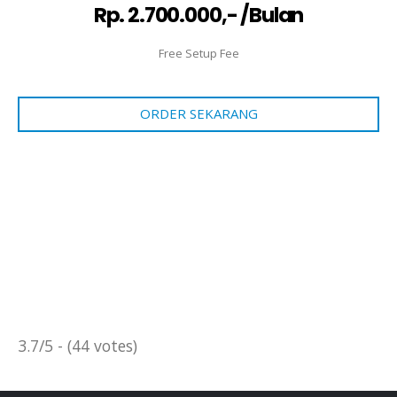
Rp. 2.700.000,- /Bulan
Free Setup Fee
ORDER SEKARANG
3.7/5 - (44 votes)