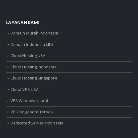
LAYANAN KAMI
Domain Murah Indonesia
Domain Indonesia (.ID)
Cloud Hosting USA
Cloud Hosting Indonesia
Cloud Hosting Singapore
Cloud VPS USA
VPS Windows murah
VPS Singapore Terbaik
Dedicated Server Indonesia