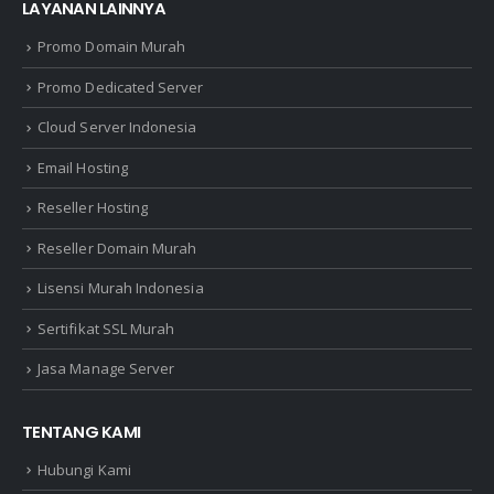
LAYANAN LAINNYA
Promo Domain Murah
Promo Dedicated Server
Cloud Server Indonesia
Email Hosting
Reseller Hosting
Reseller Domain Murah
Lisensi Murah Indonesia
Sertifikat SSL Murah
Jasa Manage Server
TENTANG KAMI
Hubungi Kami