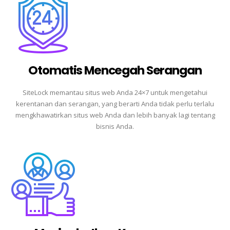
Otomatis Mencegah Serangan
SiteLock memantau situs web Anda 24×7 untuk mengetahui
kerentanan dan serangan, yang berarti Anda tidak perlu terlalu
mengkhawatirkan situs web Anda dan lebih banyak lagi tentang
bisnis Anda.