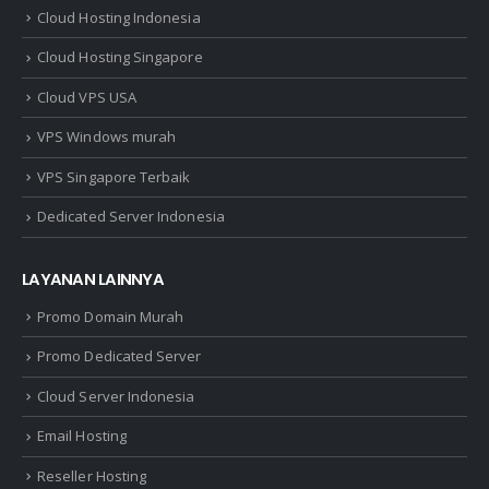
Cloud Hosting Indonesia
Cloud Hosting Singapore
Cloud VPS USA
VPS Windows murah
VPS Singapore Terbaik
Dedicated Server Indonesia
LAYANAN LAINNYA
Promo Domain Murah
Promo Dedicated Server
Cloud Server Indonesia
Email Hosting
Reseller Hosting