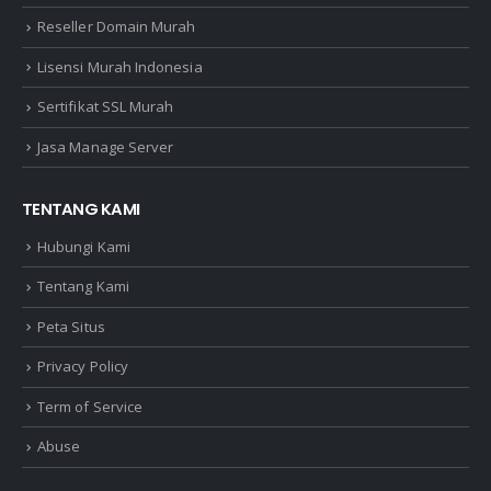
Reseller Domain Murah
Lisensi Murah Indonesia
Sertifikat SSL Murah
Jasa Manage Server
TENTANG KAMI
Hubungi Kami
Tentang Kami
Peta Situs
Privacy Policy
Term of Service
Abuse