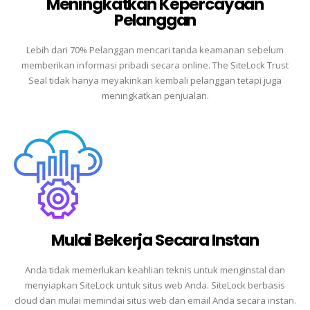
Meningkatkan Kepercayaan
Pelanggan
Lebih dari 70% Pelanggan mencari tanda keamanan sebelum
memberikan informasi pribadi secara online.
The SiteLock Trust
Seal tidak hanya meyakinkan kembali pelanggan tetapi juga
meningkatkan penjualan.
Mulai Bekerja Secara Instan
Anda tidak memerlukan keahlian teknis untuk menginstal dan
menyiapkan SiteLock untuk situs web Anda.
SiteLock berbasis
cloud dan mulai memindai situs web dan email Anda secara instan.