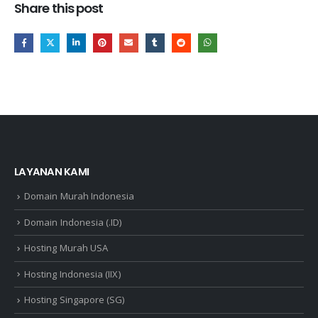
Share this post
LAYANAN KAMI
Domain Murah Indonesia
Domain Indonesia (.ID)
Hosting Murah USA
Hosting Indonesia (IIX)
Hosting Singapore (SG)