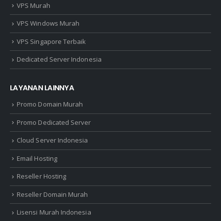
VPS Murah
VPS Windows Murah
VPS Singapore Terbaik
Dedicated Server Indonesia
LAYANAN LAINNYA
Promo Domain Murah
Promo Dedicated Server
Cloud Server Indonesia
Email Hosting
Reseller Hosting
Reseller Domain Murah
Lisensi Murah Indonesia