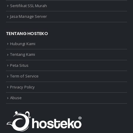
Sertifikat SSL Murah
Jasa Manage Server
TENTANG HOSTEKO
Hubungi Kami
Tentang Kami
Peta Situs
Term of Service
Privacy Policy
Abuse