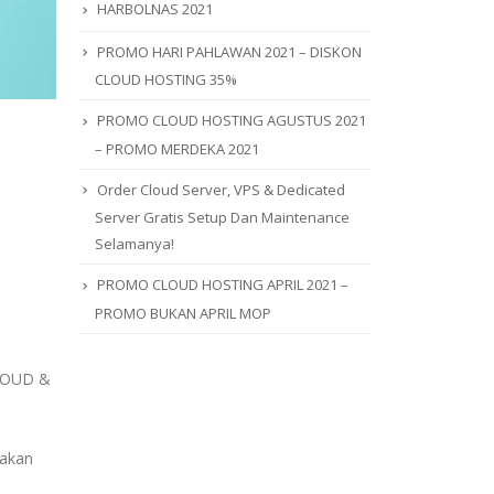
HARBOLNAS 2021
PROMO HARI PAHLAWAN 2021 – DISKON
CLOUD HOSTING 35%
PROMO CLOUD HOSTING AGUSTUS 2021
– PROMO MERDEKA 2021
Order Cloud Server, VPS & Dedicated
Server Gratis Setup Dan Maintenance
Selamanya!
PROMO CLOUD HOSTING APRIL 2021 –
PROMO BUKAN APRIL MOP
LOUD &
 akan