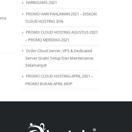
HARBOLNAS 2021
PROMO HARI PAHLAWAN 2021 – DISKON
lama
CLOUD HOSTING 35%
PROMO CLOUD HOSTING AGUSTUS 2021
– PROMO MERDEKA 2021
Order Cloud Server, VPS & Dedicated
Server Gratis Setup Dan Maintenance
Selamanya!
PROMO CLOUD HOSTING APRIL 2021 –
PROMO BUKAN APRIL MOP