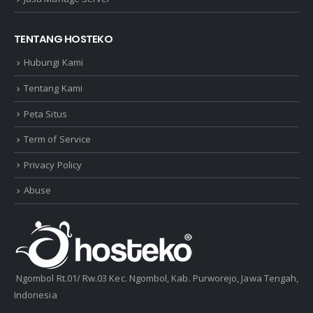
TENTANG HOSTEKO
Hubungi Kami
Tentang Kami
Peta Situs
Term of Service
Privacy Policy
Abuse
Ngombol Rt.01/ Rw.03 Kec. Ngombol, Kab. Purworejo, Jawa Tengah,
Indonesia