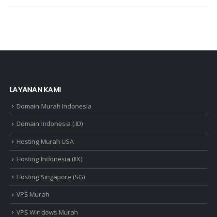
LAYANAN KAMI
Domain Murah Indonesia
Domain Indonesia (.ID)
Hosting Murah USA
Hosting Indonesia (IIX)
Hosting Singapore (SG)
VPS Murah
VPS Windows Murah