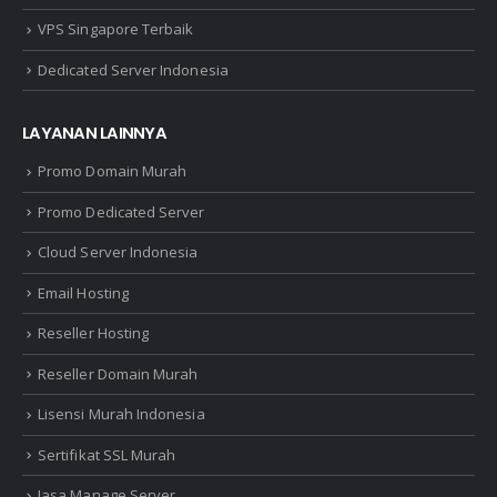
VPS Singapore Terbaik
Dedicated Server Indonesia
LAYANAN LAINNYA
Promo Domain Murah
Promo Dedicated Server
Cloud Server Indonesia
Email Hosting
Reseller Hosting
Reseller Domain Murah
Lisensi Murah Indonesia
Sertifikat SSL Murah
Jasa Manage Server