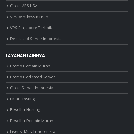
Cloud VPS USA
VPS Windows murah
VPS Singapore Terbaik
Dedicated Server Indonesia
LAYANAN LAINNYA
Promo Domain Murah
Promo Dedicated Server
Cloud Server Indonesia
Email Hosting
Reseller Hosting
Reseller Domain Murah
Lisensi Murah Indonesia