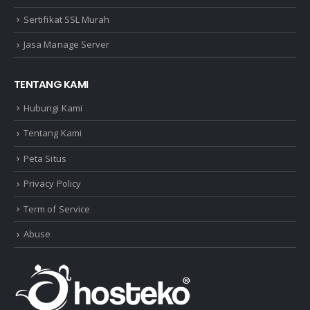
Sertifikat SSL Murah
Jasa Manage Server
TENTANG KAMI
Hubungi Kami
Tentang Kami
Peta Situs
Privacy Policy
Term of Service
Abuse