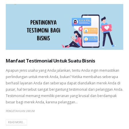
Manfaat Testimonial Untuk Suatu Bisnis
Apapun jenis usaha yang Anda jalankan, tentu Anda ingin memastikan
perlindungan untuk merek Anda, bukan? Ketika membahas seberapa
berhasil layanan Anda dan seberapa dapat diandalkan merek Anda di
pasar, hal tersebut sangat bergantung testimonial dari pelanggan Anda.
Testimonial memang memiliki peranan yang krusial dan berdampak
besar bagi merek Anda, karena pelanggan...
PENGETAHUAN UMUM
READ MORE...