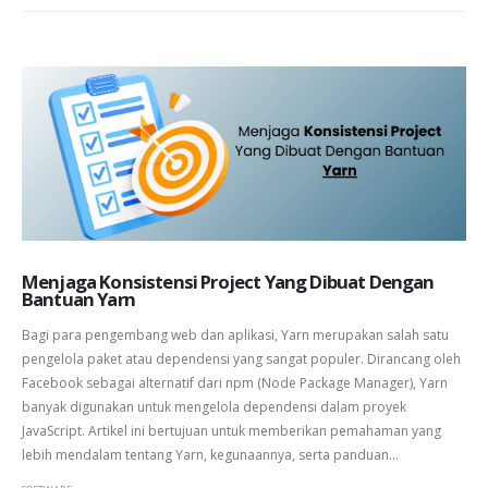
Menjaga Konsistensi Project Yang Dibuat Dengan
Bantuan Yarn
Bagi para pengembang web dan aplikasi, Yarn merupakan salah satu
pengelola paket atau dependensi yang sangat populer. Dirancang oleh
Facebook sebagai alternatif dari npm (Node Package Manager), Yarn
banyak digunakan untuk mengelola dependensi dalam proyek
JavaScript. Artikel ini bertujuan untuk memberikan pemahaman yang
lebih mendalam tentang Yarn, kegunaannya, serta panduan...