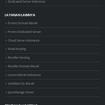
Dedicated Server Indonesia
LAYANAN LAINNYA
Promo Domain Murah
Promo Dedicated Server
Cloud Server Indonesia
Email Hosting
Reseller Hosting
Reseller Domain Murah
Lisensi Murah Indonesia
Sertifikat SSL Murah
Jasa Manage Server