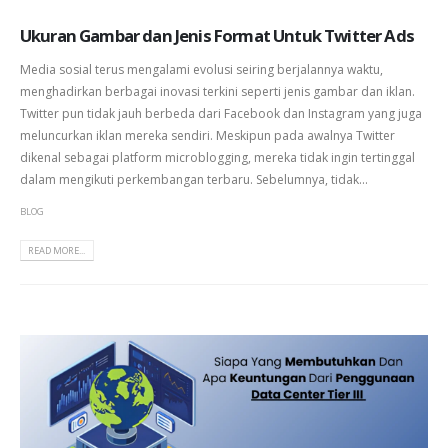
Ukuran Gambar dan Jenis Format Untuk Twitter Ads
Media sosial terus mengalami evolusi seiring berjalannya waktu,
menghadirkan berbagai inovasi terkini seperti jenis gambar dan iklan.
Twitter pun tidak jauh berbeda dari Facebook dan Instagram yang juga
meluncurkan iklan mereka sendiri. Meskipun pada awalnya Twitter
dikenal sebagai platform microblogging, mereka tidak ingin tertinggal
dalam mengikuti perkembangan terbaru. Sebelumnya, tidak...
BLOG
READ MORE...