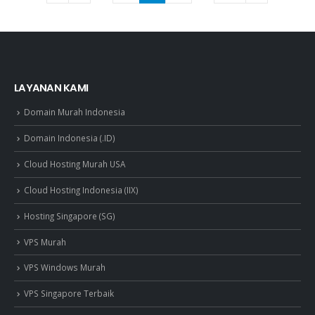
LAYANAN KAMI
Domain Murah Indonesia
Domain Indonesia (.ID)
Cloud Hosting Murah USA
Cloud Hosting Indonesia (IIX)
Hosting Singapore (SG)
VPS Murah
VPS Windows Murah
VPS Singapore Terbaik