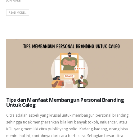
SOFTWARE
READ MORE...
Tips dan Manfaat Membangun Personal Branding
Untuk Caleg
Citra adalah aspek yang krusial untuk membangun personal branding,
sehingga tidak mengherankan bila kini banyak tokoh, influencer, atau
KOL yang memiliki citra publik yang solid. Kadang-kadang, orang bisa
meniru hal ini, contohnya dari cara berbicara. Sebagian besar citra