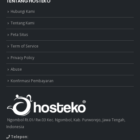
TENTANG HOSTEKO
Hubungi Kami
Tentang Kami
Peta Situs
Term of Service
Privacy Policy
Abuse
Konfirmasi Pembayaran
Ngombol Rt.01/ Rw.03 Kec. Ngombol, Kab. Purworejo, Jawa Tengah,
Indonesia
Telepon: