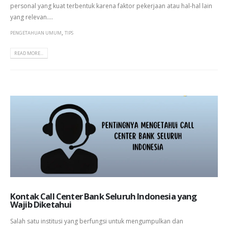
personal yang kuat terbentuk karena faktor pekerjaan atau hal-hal lain
yang relevan....
,
PENGETAHUAN UMUM
TIPS
READ MORE...
Kontak Call Center Bank Seluruh Indonesia yang
Wajib Diketahui
Salah satu institusi yang berfungsi untuk mengumpulkan dan