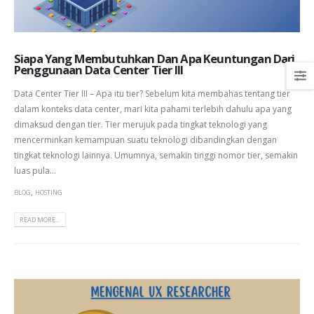
Siapa Yang Membutuhkan Dan Apa Keuntungan Dari
Penggunaan Data Center Tier III
Data Center Tier III – Apa itu tier? Sebelum kita membahas tentang tier
dalam konteks data center, mari kita pahami terlebih dahulu apa yang
dimaksud dengan tier. Tier merujuk pada tingkat teknologi yang
mencerminkan kemampuan suatu teknologi dibandingkan dengan
tingkat teknologi lainnya. Umumnya, semakin tinggi nomor tier, semakin
luas pula...
,
BLOG
HOSTING
READ MORE...