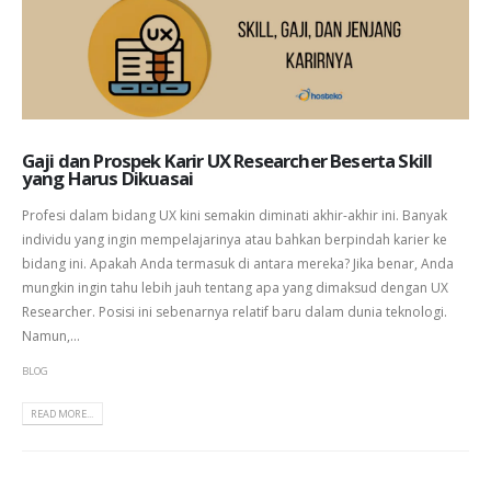
Gaji dan Prospek Karir UX Researcher Beserta Skill
yang Harus Dikuasai
Profesi dalam bidang UX kini semakin diminati akhir-akhir ini. Banyak
individu yang ingin mempelajarinya atau bahkan berpindah karier ke
bidang ini. Apakah Anda termasuk di antara mereka? Jika benar, Anda
mungkin ingin tahu lebih jauh tentang apa yang dimaksud dengan UX
Researcher. Posisi ini sebenarnya relatif baru dalam dunia teknologi.
Namun,...
BLOG
READ MORE...