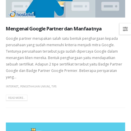
Mengenal Google Partner dan Manfaatnya
Google partner merupakan salah satu bentuk penghargaan kepada
perusahaan yang sudah memenuhi kriteria menjadi mitra Google.
Tentunya perusahaan tersebut juga sudah dipercaya Google dalam
menangani klien mereka. Bentuk penghargaan yaitu mendapatkan
sebuah sertifikat. Adapun 2 tipe sertifikat tersebut yaitu Badge Partner
Google dan Badge Partner Google Premier. Beberapa persyaratan
yang...
,
,
INTERNET
PENGETAHUAN UMUM
TIPS
READ MORE...