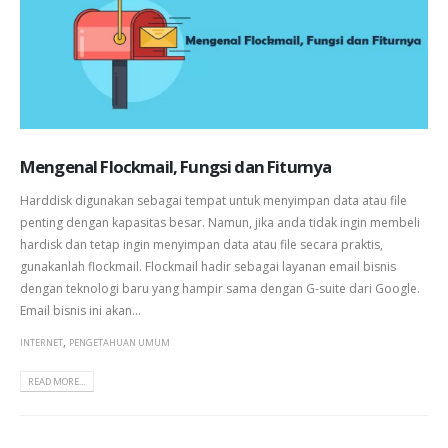
Mengenal Flockmail, Fungsi dan Fiturnya
Harddisk digunakan sebagai tempat untuk menyimpan data atau file
penting dengan kapasitas besar. Namun, jika anda tidak ingin membeli
hardisk dan tetap ingin menyimpan data atau file secara praktis,
gunakanlah flockmail. Flockmail hadir sebagai layanan email bisnis
dengan teknologi baru yang hampir sama dengan G-suite dari Google.
Email bisnis ini akan...
,
INTERNET
PENGETAHUAN UMUM
READ MORE...