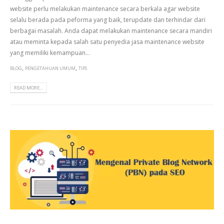
website perlu melakukan maintenance secara berkala agar website
selalu berada pada peforma yang baik, terupdate dan terhindar dari
berbagai masalah. Anda dapat melakukan maintenance secara mandiri
atau meminta kepada salah satu penyedia jasa maintenance website
yang memiliki kemampuan...
,
,
BLOG
PENGETAHUAN UMUM
TIPS
READ MORE...