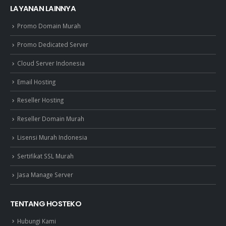
LAYANAN LAINNYA
Promo Domain Murah
Promo Dedicated Server
Cloud Server Indonesia
Email Hosting
Reseller Hosting
Reseller Domain Murah
Lisensi Murah Indonesia
Sertifikat SSL Murah
Jasa Manage Server
TENTANG HOSTEKO
Hubungi Kami