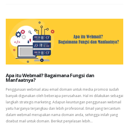
Apa itu Webmail? Bagaimana Fungsi dan
Manfaatnya?
Penggunaan webmail atau email domain untuk media promosi sudah
banyak digunakan oleh beberapa perusahaan. Hal ini dilakukan sebagai
langkah strategis marketing. Adapun keuntungan penggunaan webmail
yaitu harganya terjangkau dan lebih profesional. Email yang tercantum
dalam webmail merupakan nama domain anda, sehingga inilah yang
disebut mail untuk domain. Berikut penjelasan lebih...