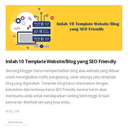
Inilah 10 Template Website/Blog yang SEO Friendly
Seorang blogger harus memperhatikan blog atau website yang dibuat
untuk meningkatkan traffic pengunjung, salah satunya yaitu template
blog yang digunakan. Template blog harus disesuaikan dengan
kebutuhan dan tentunya harus SEO friendly, karena hal ini akan
membantu anda untuk mendapatkan ranking lebih tinggi di hasil
pencarian. Manfaat lain yang bisa anda...
,
BLOG
TIPS
READ MORE...