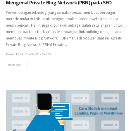
Mengenal Private Blog Network (PBN) pada SEO
Perkembangan teknologi yang semakin pesat, membuat berbagai
metode mulai di lirik untuk mengoptimalkan kinerja website di mata
mesin pencari. Hal ini juga digunakan sebagai salah satu langkah untuk
membuat backlink berkualitas. Membangun link building dengan cara
membuat Private Blog Network (PBN) menjadi populer saat ini. Apa itu
Private Blog Network (PBN)? Private...
,
,
BLOG
PENGETAHUAN UMUM
TIPS
READ MORE...