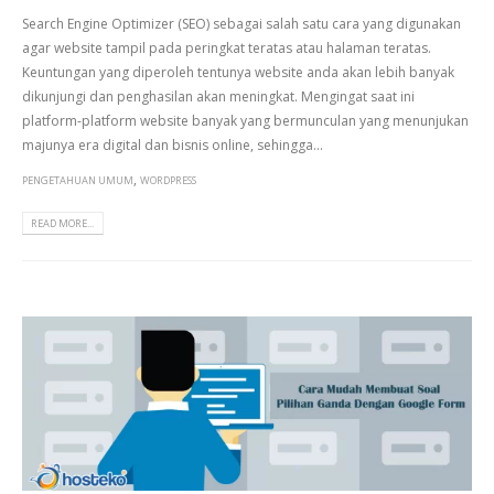
Search Engine Optimizer (SEO) sebagai salah satu cara yang digunakan
agar website tampil pada peringkat teratas atau halaman teratas.
Keuntungan yang diperoleh tentunya website anda akan lebih banyak
dikunjungi dan penghasilan akan meningkat. Mengingat saat ini
platform-platform website banyak yang bermunculan yang menunjukan
majunya era digital dan bisnis online, sehingga...
,
PENGETAHUAN UMUM
WORDPRESS
READ MORE...