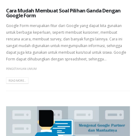
Cara Mudah Membuat Soal Pilihan Ganda Dengan
Google Form
Google Form merupakan fitur dari Google yang dapat kita gunakan
untuk berbagai keperluan, seperti membuat kuisioner, membuat
rencana acara, membuat survey, dan banyak fungsi lainnya. Cara ini
sangat mudah digunakan untuk mengumpulkan informasi, sehingga
dapat juga kita gunakan untuk membuat kuis/soal untuk siswa. Google
Form dapat dihubungkan dengan spreadsheet, sehingga...
PENGETAHUAN UMUM
READ MORE...