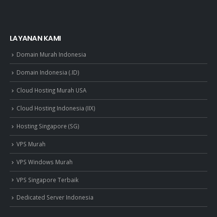
LAYANAN KAMI
Domain Murah Indonesia
Domain Indonesia (.ID)
Cloud Hosting Murah USA
Cloud Hosting Indonesia (IIX)
Hosting Singapore (SG)
VPS Murah
VPS Windows Murah
VPS Singapore Terbaik
Dedicated Server Indonesia