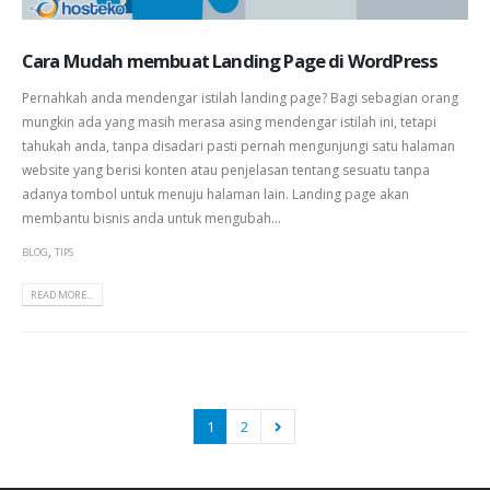
Cara Mudah membuat Landing Page di WordPress
Pernahkah anda mendengar istilah landing page? Bagi sebagian orang
mungkin ada yang masih merasa asing mendengar istilah ini, tetapi
tahukah anda, tanpa disadari pasti pernah mengunjungi satu halaman
website yang berisi konten atau penjelasan tentang sesuatu tanpa
adanya tombol untuk menuju halaman lain. Landing page akan
membantu bisnis anda untuk mengubah...
,
BLOG
TIPS
READ MORE...
1
2