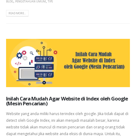
,
,
BLOG
PENGETAHUAN UMUM
TIPS
READ MORE...
Inilah Cara Mudah Agar Website di Index oleh Google
(Mesin Pencarian)
Website yang anda miliki harus terindex oleh google. Jika tidak dapat di
detect oleh Google Index, ini akan menjadi masalah besar, karena
website tidak akan muncul di mesin pencarian dan orang-orang tidak
dapat mengetahui jika website anda eksis di dunia maya. Untuk itu,