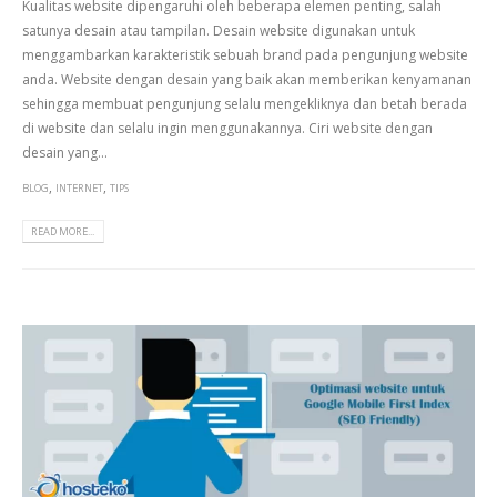
Kualitas website dipengaruhi oleh beberapa elemen penting, salah
satunya desain atau tampilan. Desain website digunakan untuk
menggambarkan karakteristik sebuah brand pada pengunjung website
anda. Website dengan desain yang baik akan memberikan kenyamanan
sehingga membuat pengunjung selalu mengekliknya dan betah berada
di website dan selalu ingin menggunakannya. Ciri website dengan
desain yang...
,
,
BLOG
INTERNET
TIPS
READ MORE...