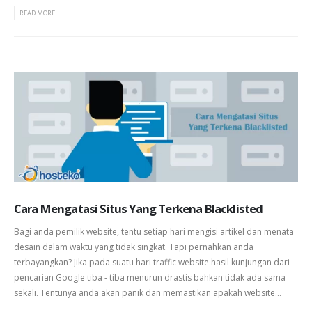
READ MORE...
Cara Mengatasi Situs Yang Terkena Blacklisted
Bagi anda pemilik website, tentu setiap hari mengisi artikel dan menata
desain dalam waktu yang tidak singkat. Tapi pernahkan anda
terbayangkan? Jika pada suatu hari traffic website hasil kunjungan dari
pencarian Google tiba - tiba menurun drastis bahkan tidak ada sama
sekali. Tentunya anda akan panik dan memastikan apakah website...