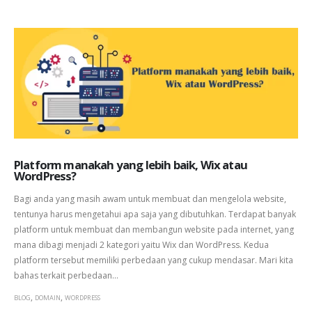
Platform manakah yang lebih baik, Wix atau
WordPress?
Bagi anda yang masih awam untuk membuat dan mengelola website,
tentunya harus mengetahui apa saja yang dibutuhkan. Terdapat banyak
platform untuk membuat dan membangun website pada internet, yang
mana dibagi menjadi 2 kategori yaitu Wix dan WordPress. Kedua
platform tersebut memiliki perbedaan yang cukup mendasar. Mari kita
bahas terkait perbedaan...
,
,
BLOG
DOMAIN
WORDPRESS