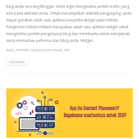
Bagi anda seorang Blogger, tentu ingin mengetahui jumlah traffic yang
ada pada website anda. Untuk menampilkan statistik pengunjung, anda
dapat gunakan salah satu aplikasi penyedia widget yaitu HiStats.
Pengertian HiStats HiStast merupakan salah satu aplikasi widget untuk
mengetahui jumlah pengunjung blog dan membantu untuk mengamati
serta memantau peforma dari blog anda. Widget...
,
,
,
BLOG
INTERNET
PENGETAHUAN UMUM
TIPS
READ MORE...