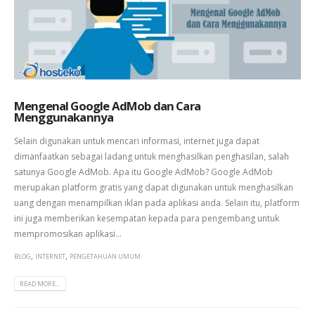
Mengenal Google AdMob dan Cara
Menggunakannya
Selain digunakan untuk mencari informasi, internet juga dapat
dimanfaatkan sebagai ladang untuk menghasilkan penghasilan, salah
satunya Google AdMob. Apa itu Google AdMob? Google AdMob
merupakan platform gratis yang dapat digunakan untuk menghasilkan
uang dengan menampilkan iklan pada aplikasi anda. Selain itu, platform
ini juga memberikan kesempatan kepada para pengembang untuk
mempromosikan aplikasi...
,
,
BLOG
INTERNET
PENGETAHUAN UMUM
READ MORE...