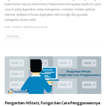
Kubernetes? Apa itu Kubernetes? Kubernetes merupakan platform open
source yang digunakan untuk manajemen container melalui aplikasi
internal. Aplikasi ini biasa digunakan oleh Google (Borg) untuk
mengelola cluster milik...
,
,
BLOG
INTERNET
PENGETAHUAN UMUM
READ MORE...
Pengertian HiStats, Fungsi dan Cara Penggunaannya