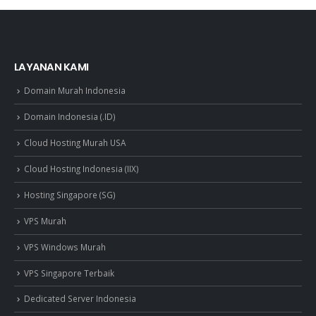
LAYANAN KAMI
Domain Murah Indonesia
Domain Indonesia (.ID)
Cloud Hosting Murah USA
Cloud Hosting Indonesia (IIX)
Hosting Singapore (SG)
VPS Murah
VPS Windows Murah
VPS Singapore Terbaik
Dedicated Server Indonesia