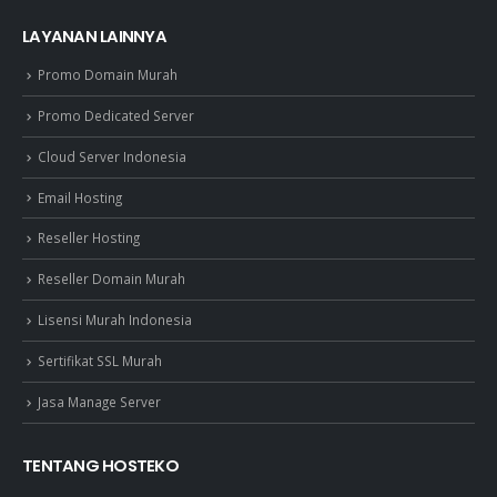
LAYANAN LAINNYA
Promo Domain Murah
Promo Dedicated Server
Cloud Server Indonesia
Email Hosting
Reseller Hosting
Reseller Domain Murah
Lisensi Murah Indonesia
Sertifikat SSL Murah
Jasa Manage Server
TENTANG HOSTEKO