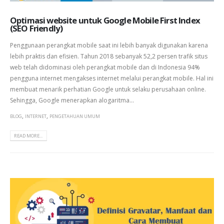
Optimasi website untuk Google Mobile First Index
(SEO Friendly)
Penggunaan perangkat mobile saat ini lebih banyak digunakan karena
lebih praktis dan efisien. Tahun 2018 sebanyak 52,2 persen trafik situs
web telah didominasi oleh perangkat mobile dan di Indonesia 94%
pengguna internet mengakses internet melalui perangkat mobile. Hal ini
membuat menarik perhatian Google untuk selaku perusahaan online.
Sehingga, Google menerapkan alogaritma...
,
,
BLOG
INTERNET
PENGETAHUAN UMUM
READ MORE...