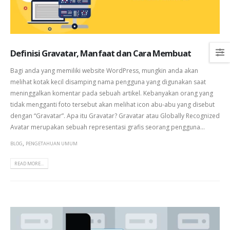
Definisi Gravatar, Manfaat dan Cara Membuat
Bagi anda yang memiliki website WordPress, mungkin anda akan
melihat kotak kecil disamping nama pengguna yang digunakan saat
meninggalkan komentar pada sebuah artikel. Kebanyakan orang yang
tidak mengganti foto tersebut akan melihat icon abu-abu yang disebut
dengan “Gravatar”. Apa itu Gravatar? Gravatar atau Globally Recognized
Avatar merupakan sebuah representasi grafis seorang pengguna...
,
BLOG
PENGETAHUAN UMUM
READ MORE...