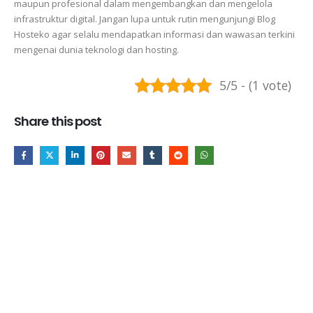
maupun profesional dalam mengembangkan dan mengelola
infrastruktur digital. Jangan lupa untuk rutin mengunjungi Blog
Hosteko agar selalu mendapatkan informasi dan wawasan terkini
mengenai dunia teknologi dan hosting.
5/5 - (1 vote)
Share this post