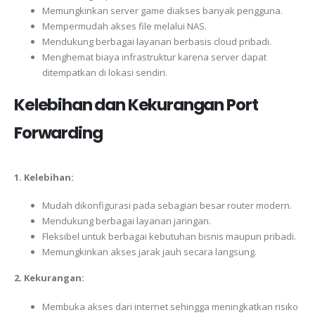
Memungkinkan server game diakses banyak pengguna.
Mempermudah akses file melalui NAS.
Mendukung berbagai layanan berbasis cloud pribadi.
Menghemat biaya infrastruktur karena server dapat
ditempatkan di lokasi sendiri.
Kelebihan dan Kekurangan Port
Forwarding
1. Kelebihan:
Mudah dikonfigurasi pada sebagian besar router modern.
Mendukung berbagai layanan jaringan.
Fleksibel untuk berbagai kebutuhan bisnis maupun pribadi.
Memungkinkan akses jarak jauh secara langsung.
2. Kekurangan:
Membuka akses dari internet sehingga meningkatkan risiko