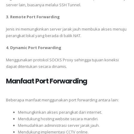
server lain, biasanya melalui SSH Tunnel.
3. Remote Port Forwarding
Jenis ini memungkinkan server jarak jauh membuka akses menuju
perangkat lokal yang berada di balik NAT.
4. Dynamic Port Forwarding
Menggunakan protokol SOCKS Proxy sehingga tujuan koneksi
dapat ditentukan secara dinamis.
Manfaat Port Forwarding
Beberapa manfaat menggunakan port forwarding antara lain:
Memungkinkan akses perangkat dari internet.
Mendukung hosting website secara mandiri.
Memudahkan administrasi server jarak jauh.
Mendukung implementasi CCTV online.