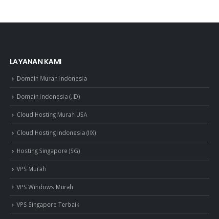
LAYANAN KAMI
Domain Murah Indonesia
Domain Indonesia (.ID)
Cloud Hosting Murah USA
Cloud Hosting Indonesia (IIX)
Hosting Singapore (SG)
VPS Murah
VPS Windows Murah
VPS Singapore Terbaik