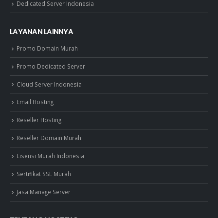
Dedicated Server Indonesia
LAYANAN LAINNYA
Promo Domain Murah
Promo Dedicated Server
Cloud Server Indonesia
Email Hosting
Reseller Hosting
Reseller Domain Murah
Lisensi Murah Indonesia
Sertifikat SSL Murah
Jasa Manage Server