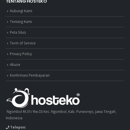
TENTANG HOSTEKO
Hubungi Kami
Tentang Kami
Peta Situs
Term of Service
Privacy Policy
Abuse
Konfirmasi Pembayaran
Ngombol Rt.01/ Rw.03 Kec. Ngombol, Kab. Purworejo, Jawa Tengah,
Indonesia
Telepon: