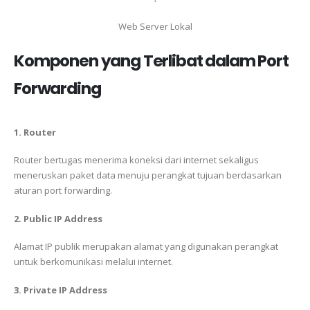
Web Server Lokal
Komponen yang Terlibat dalam Port
Forwarding
1. Router
Router bertugas menerima koneksi dari internet sekaligus
meneruskan paket data menuju perangkat tujuan berdasarkan
aturan port forwarding.
2. Public IP Address
Alamat IP publik merupakan alamat yang digunakan perangkat
untuk berkomunikasi melalui internet.
3. Private IP Address