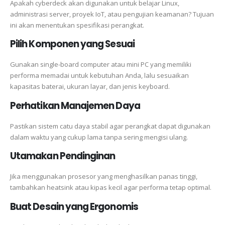
Apakah cyberdeck akan digunakan untuk belajar Linux,
administrasi server, proyek IoT, atau pengujian keamanan? Tujuan
ini akan menentukan spesifikasi perangkat.
Pilih Komponen yang Sesuai
Gunakan single-board computer atau mini PC yang memiliki
performa memadai untuk kebutuhan Anda, lalu sesuaikan
kapasitas baterai, ukuran layar, dan jenis keyboard.
Perhatikan Manajemen Daya
Pastikan sistem catu daya stabil agar perangkat dapat digunakan
dalam waktu yang cukup lama tanpa sering mengisi ulang.
Utamakan Pendinginan
Jika menggunakan prosesor yang menghasilkan panas tinggi,
tambahkan heatsink atau kipas kecil agar performa tetap optimal.
Buat Desain yang Ergonomis