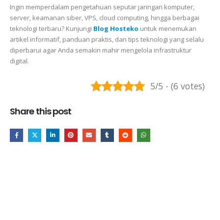
Ingin memperdalam pengetahuan seputar jaringan komputer,
server, keamanan siber, VPS, cloud computing, hingga berbagai
teknologi terbaru? Kunjungi
Blog Hosteko
untuk menemukan
artikel informatif, panduan praktis, dan tips teknologi yang selalu
diperbarui agar Anda semakin mahir mengelola infrastruktur
digital.
5/5 - (6 votes)
Share this post