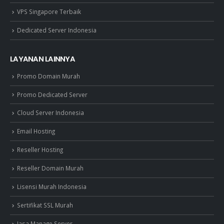
VPS Singapore Terbaik
Dedicated Server Indonesia
LAYANAN LAINNYA
Promo Domain Murah
Promo Dedicated Server
Cloud Server Indonesia
Email Hosting
Reseller Hosting
Reseller Domain Murah
Lisensi Murah Indonesia
Sertifikat SSL Murah
Jasa Manage Server