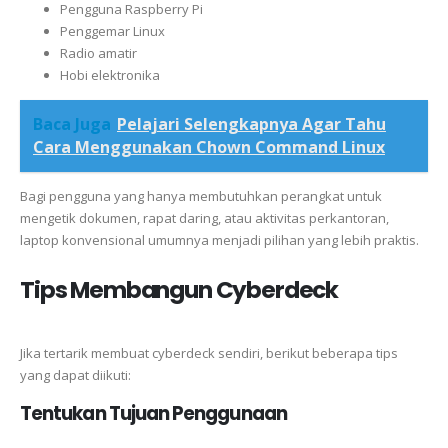
Pengguna Raspberry Pi
Penggemar Linux
Radio amatir
Hobi elektronika
Baca Juga
Pelajari Selengkapnya Agar Tahu
Cara Menggunakan Chown Command Linux
Bagi pengguna yang hanya membutuhkan perangkat untuk
mengetik dokumen, rapat daring, atau aktivitas perkantoran,
laptop konvensional umumnya menjadi pilihan yang lebih praktis.
Tips Membangun Cyberdeck
Jika tertarik membuat cyberdeck sendiri, berikut beberapa tips
yang dapat diikuti:
Tentukan Tujuan Penggunaan