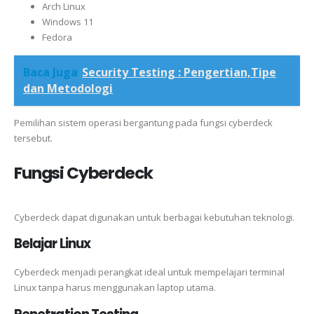
Arch Linux
Windows 11
Fedora
Baca Juga
Security Testing : Pengertian,Tipe
dan Metodologi
Pemilihan sistem operasi bergantung pada fungsi cyberdeck
tersebut.
Fungsi Cyberdeck
Cyberdeck dapat digunakan untuk berbagai kebutuhan teknologi.
Belajar Linux
Cyberdeck menjadi perangkat ideal untuk mempelajari terminal
Linux tanpa harus menggunakan laptop utama.