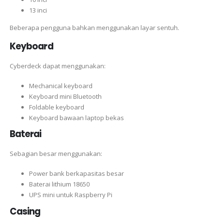
13 inci
Beberapa pengguna bahkan menggunakan layar sentuh.
Keyboard
Cyberdeck dapat menggunakan:
Mechanical keyboard
Keyboard mini Bluetooth
Foldable keyboard
Keyboard bawaan laptop bekas
Baterai
Sebagian besar menggunakan:
Power bank berkapasitas besar
Baterai lithium 18650
UPS mini untuk Raspberry Pi
Casing