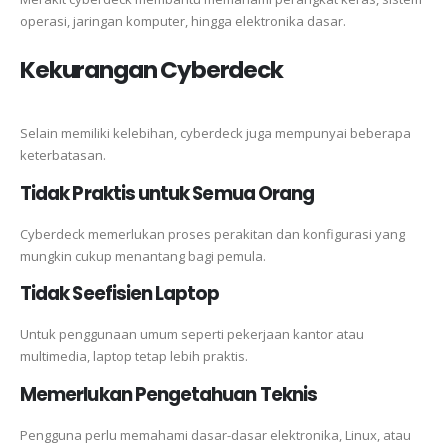
operasi, jaringan komputer, hingga elektronika dasar.
Kekurangan Cyberdeck
Selain memiliki kelebihan, cyberdeck juga mempunyai beberapa
keterbatasan.
Tidak Praktis untuk Semua Orang
Cyberdeck memerlukan proses perakitan dan konfigurasi yang
mungkin cukup menantang bagi pemula.
Tidak Seefisien Laptop
Untuk penggunaan umum seperti pekerjaan kantor atau
multimedia, laptop tetap lebih praktis.
Memerlukan Pengetahuan Teknis
Pengguna perlu memahami dasar-dasar elektronika, Linux, atau