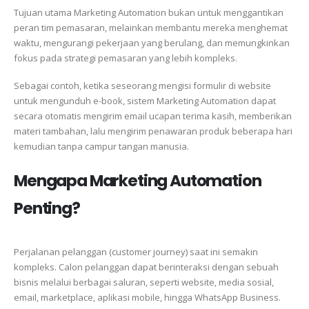
Tujuan utama Marketing Automation bukan untuk menggantikan
peran tim pemasaran, melainkan membantu mereka menghemat
waktu, mengurangi pekerjaan yang berulang, dan memungkinkan
fokus pada strategi pemasaran yang lebih kompleks.
Sebagai contoh, ketika seseorang mengisi formulir di website
untuk mengunduh e-book, sistem Marketing Automation dapat
secara otomatis mengirim email ucapan terima kasih, memberikan
materi tambahan, lalu mengirim penawaran produk beberapa hari
kemudian tanpa campur tangan manusia.
Mengapa Marketing Automation
Penting?
Perjalanan pelanggan (customer journey) saat ini semakin
kompleks. Calon pelanggan dapat berinteraksi dengan sebuah
bisnis melalui berbagai saluran, seperti website, media sosial,
email, marketplace, aplikasi mobile, hingga WhatsApp Business.