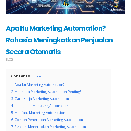
Apa Itu Marketing Automation?
Rahasia Meningkatkan Penjualan
Secara Otomatis
BLOG
Contents
hide
1
Apa Itu Marketing Automation?
2
Mengapa Marketing Automation Penting?
3
Cara Kerja Marketing Automation
4
Jenis-Jenis Marketing Automation
5
Manfaat Marketing Automation
6
Contoh Penerapan Marketing Automation
7
Strategi Menerapkan Marketing Automation