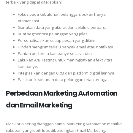
terbaik yang dapat diterapkan:
Fokus pada kebutuhan pelanggan, bukan hanya
otomatisasi.
Gunakan data yang akurat dan selalu diperbarui.
Buat segmentasi pelanggan yang jelas.
Personalisasikan setiap pesan yang dikirim.
Hindari mengirim terlalu banyak email atau notifikasi.
Pantau performa kampanye secara rutin.
Lakukan A/B Testing untuk meningkatkan efektivitas
kampanye.
Integrasikan dengan CRM dan platform digital lainnya.
Pastikan keamanan data pelanggan tetap terjaga.
Perbedaan Marketing Automation
dan Email Marketing
Meskipun sering dianggap sama, Marketing Automation memiliki
cakupan yang lebih luas dibandingkan Email Marketing.