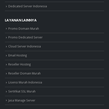
Dedicated Server Indonesia
LAYANAN LAINNYA
Promo Domain Murah
Promo Dedicated Server
Cloud Server Indonesia
Email Hosting
Reseller Hosting
Reseller Domain Murah
Lisensi Murah Indonesia
Sertifikat SSL Murah
Jasa Manage Server