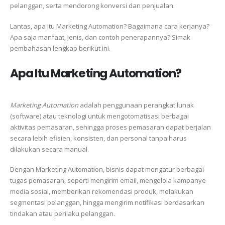
pelanggan, serta mendorong konversi dan penjualan.
Lantas, apa itu Marketing Automation? Bagaimana cara kerjanya?
Apa saja manfaat, jenis, dan contoh penerapannya? Simak
pembahasan lengkap berikut ini.
Apa Itu Marketing Automation?
Marketing Automation
adalah penggunaan perangkat lunak
(software) atau teknologi untuk mengotomatisasi berbagai
aktivitas pemasaran, sehingga proses pemasaran dapat berjalan
secara lebih efisien, konsisten, dan personal tanpa harus
dilakukan secara manual.
Dengan Marketing Automation, bisnis dapat mengatur berbagai
tugas pemasaran, seperti mengirim email, mengelola kampanye
media sosial, memberikan rekomendasi produk, melakukan
segmentasi pelanggan, hingga mengirim notifikasi berdasarkan
tindakan atau perilaku pelanggan.