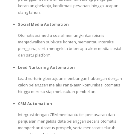
keranjang belanja, konfirmasi pesanan, hingga ucapan
ulang tahun.
Social Media Automation
Otomatisasi media sosial memungkinkan bisnis
menjadwalkan publikasi konten, memantau interaksi
pengguna, serta mengelola beberapa akun media sosial
dari satu platform.
Lead Nurturing Automation
Lead nurturing bertujuan membangun hubungan dengan
calon pelanggan melalui rangkaian komunikasi otomatis
hingga mereka siap melakukan pembelian.
CRM Automation
Integrasi dengan CRM membantu tim pemasaran dan
penjualan mengelola data pelanggan secara otomatis,
memperbarui status prospek, serta mencatat seluruh