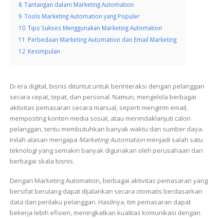
8
Tantangan dalam Marketing Automation
9
Tools Marketing Automation yang Populer
10
Tips Sukses Menggunakan Marketing Automation
11
Perbedaan Marketing Automation dan Email Marketing
12
Kesimpulan
Di era digital, bisnis dituntut untuk berinteraksi dengan pelanggan
secara cepat, tepat, dan personal. Namun, mengelola berbagai
aktivitas pemasaran secara manual, seperti mengirim email,
memposting konten media sosial, atau menindaklanjuti calon
pelanggan, tentu membutuhkan banyak waktu dan sumber daya.
Inilah alasan mengapa
Marketing Automation
menjadi salah satu
teknologi yang semakin banyak digunakan oleh perusahaan dari
berbagai skala bisnis.
Dengan Marketing Automation, berbagai aktivitas pemasaran yang
bersifat berulang dapat dijalankan secara otomatis berdasarkan
data dan perilaku pelanggan. Hasilnya, tim pemasaran dapat
bekerja lebih efisien, meningkatkan kualitas komunikasi dengan