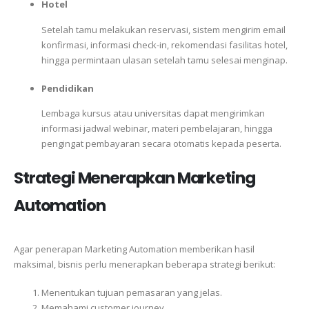
Hotel
Setelah tamu melakukan reservasi, sistem mengirim email
konfirmasi, informasi check-in, rekomendasi fasilitas hotel,
hingga permintaan ulasan setelah tamu selesai menginap.
Pendidikan
Lembaga kursus atau universitas dapat mengirimkan
informasi jadwal webinar, materi pembelajaran, hingga
pengingat pembayaran secara otomatis kepada peserta.
Strategi Menerapkan Marketing
Automation
Agar penerapan Marketing Automation memberikan hasil
maksimal, bisnis perlu menerapkan beberapa strategi berikut:
Menentukan tujuan pemasaran yang jelas.
Memahami customer journey.