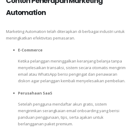
Contoh Penerapan Marketing
Automation
Marketing Automation telah diterapkan di berbagai industri untuk
meningkatkan efektivitas pemasaran.
E-Commerce
Ketika pelanggan meninggalkan keranjang belanja tanpa
menyelesaikan transaksi, sistem secara otomatis mengirim
email atau WhatsApp berisi pengingat dan penawaran
diskon agar pelanggan kembali menyelesaikan pembelian.
Perusahaan SaaS
Setelah pengguna mendaftar akun gratis, sistem
mengirimkan serangkaian email onboarding yang berisi
panduan penggunaan, tips, serta ajakan untuk
berlangganan paket premium.