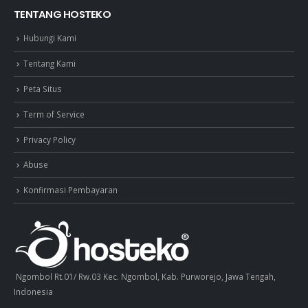
TENTANG HOSTEKO
Hubungi Kami
Tentang Kami
Peta Situs
Term of Service
Privacy Policy
Abuse
Konfirmasi Pembayaran
Ngombol Rt.01/ Rw.03 Kec. Ngombol, Kab. Purworejo, Jawa Tengah,
Indonesia