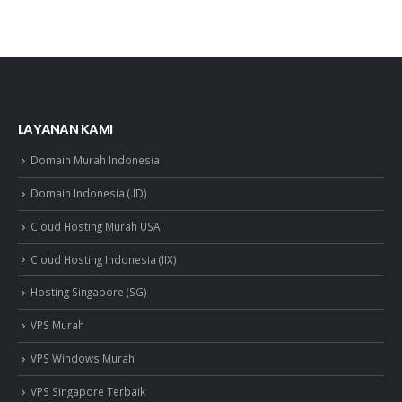
LAYANAN KAMI
Domain Murah Indonesia
Domain Indonesia (.ID)
Cloud Hosting Murah USA
Cloud Hosting Indonesia (IIX)
Hosting Singapore (SG)
VPS Murah
VPS Windows Murah
VPS Singapore Terbaik