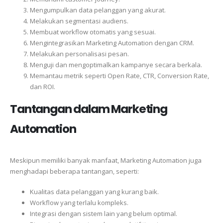
Mengumpulkan data pelanggan yang akurat.
Melakukan segmentasi audiens.
Membuat workflow otomatis yang sesuai.
Mengintegrasikan Marketing Automation dengan CRM.
Melakukan personalisasi pesan.
Menguji dan mengoptimalkan kampanye secara berkala.
Memantau metrik seperti Open Rate, CTR, Conversion Rate,
dan ROI.
Tantangan dalam Marketing
Automation
Meskipun memiliki banyak manfaat, Marketing Automation juga
menghadapi beberapa tantangan, seperti:
Kualitas data pelanggan yang kurang baik.
Workflow yang terlalu kompleks.
Integrasi dengan sistem lain yang belum optimal.