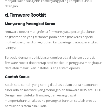
menjadi salah satu jenis rootkit yang paling kompleks untuk
ditangani.
d. Firmware Rootkit
Menyerang Perangkat Keras
Firmware Rootkit menginfeksi firmware, yaitu perangkat lunak
tingkat rendah yang tertanam pada perangkat keras seperti
motherboard, hard drive, router, kartu jaringan, atau perangkat
lainnya.
Berbeda dengan rootkit biasa yang berada di sistem operasi,
firmware rootkit dapat tetap aktif meskipun pengguna menghapus
data atau melakukan instalasi ulang sistem operasi.
Contoh Kasus
Salah satu contoh yang sering dibahas dalam dunia keamanan
siber adalah malware yang menargetkan firmware BIOS atau UEFI.
Dengan menginfeksi firmware, penyerang dapat
mempertahankan akses ke perangkat bahkan setelah proses
pemulihan sistem dilakukan.