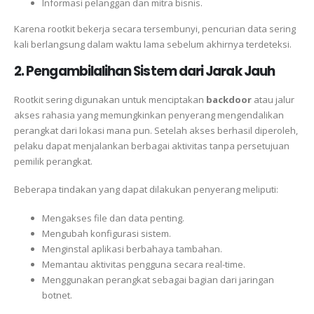
Informasi pelanggan dan mitra bisnis.
Karena rootkit bekerja secara tersembunyi, pencurian data sering
kali berlangsung dalam waktu lama sebelum akhirnya terdeteksi.
2. Pengambilalihan Sistem dari Jarak Jauh
Rootkit sering digunakan untuk menciptakan
backdoor
atau jalur
akses rahasia yang memungkinkan penyerang mengendalikan
perangkat dari lokasi mana pun. Setelah akses berhasil diperoleh,
pelaku dapat menjalankan berbagai aktivitas tanpa persetujuan
pemilik perangkat.
Beberapa tindakan yang dapat dilakukan penyerang meliputi:
Mengakses file dan data penting.
Mengubah konfigurasi sistem.
Menginstal aplikasi berbahaya tambahan.
Memantau aktivitas pengguna secara real-time.
Menggunakan perangkat sebagai bagian dari jaringan
botnet.