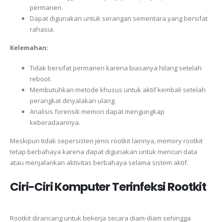
permanen.
Dapat digunakan untuk serangan sementara yang bersifat
rahasia.
Kelemahan:
Tidak bersifat permanen karena biasanya hilang setelah
reboot.
Membutuhkan metode khusus untuk aktif kembali setelah
perangkat dinyalakan ulang.
Analisis forensik memori dapat mengungkap
keberadaannya.
Meskipun tidak sepersisten jenis rootkit lainnya, memory rootkit
tetap berbahaya karena dapat digunakan untuk mencuri data
atau menjalankan aktivitas berbahaya selama sistem aktif.
Ciri-Ciri Komputer Terinfeksi Rootkit
Rootkit dirancang untuk bekerja secara diam-diam sehingga