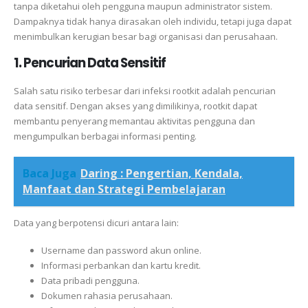
tanpa diketahui oleh pengguna maupun administrator sistem.
Dampaknya tidak hanya dirasakan oleh individu, tetapi juga dapat
menimbulkan kerugian besar bagi organisasi dan perusahaan.
1. Pencurian Data Sensitif
Salah satu risiko terbesar dari infeksi rootkit adalah pencurian
data sensitif. Dengan akses yang dimilikinya, rootkit dapat
membantu penyerang memantau aktivitas pengguna dan
mengumpulkan berbagai informasi penting.
Baca Juga
Daring : Pengertian, Kendala,
Manfaat dan Strategi Pembelajaran
Data yang berpotensi dicuri antara lain:
Username dan password akun online.
Informasi perbankan dan kartu kredit.
Data pribadi pengguna.
Dokumen rahasia perusahaan.