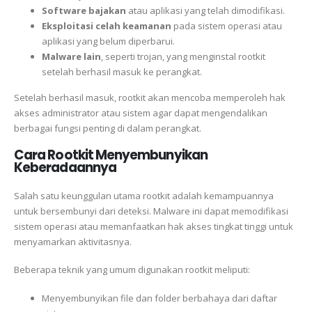
Software bajakan
atau aplikasi yang telah dimodifikasi.
Eksploitasi celah keamanan
pada sistem operasi atau
aplikasi yang belum diperbarui.
Malware lain
, seperti trojan, yang menginstal rootkit
setelah berhasil masuk ke perangkat.
Setelah berhasil masuk, rootkit akan mencoba memperoleh hak
akses administrator atau sistem agar dapat mengendalikan
berbagai fungsi penting di dalam perangkat.
Cara Rootkit Menyembunyikan
Keberadaannya
Salah satu keunggulan utama rootkit adalah kemampuannya
untuk bersembunyi dari deteksi. Malware ini dapat memodifikasi
sistem operasi atau memanfaatkan hak akses tingkat tinggi untuk
menyamarkan aktivitasnya.
Beberapa teknik yang umum digunakan rootkit meliputi:
Menyembunyikan file dan folder berbahaya dari daftar