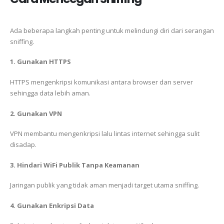
Ada beberapa langkah penting untuk melindungi diri dari serangan
sniffing.
1. Gunakan HTTPS
HTTPS mengenkripsi komunikasi antara browser dan server
sehingga data lebih aman.
2. Gunakan VPN
VPN membantu mengenkripsi lalu lintas internet sehingga sulit
disadap.
3. Hindari WiFi Publik Tanpa Keamanan
Jaringan publik yang tidak aman menjadi target utama sniffing.
4. Gunakan Enkripsi Data