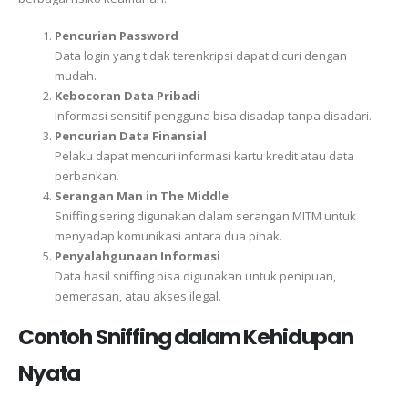
Pencurian Password
Data login yang tidak terenkripsi dapat dicuri dengan
mudah.
Kebocoran Data Pribadi
Informasi sensitif pengguna bisa disadap tanpa disadari.
Pencurian Data Finansial
Pelaku dapat mencuri informasi kartu kredit atau data
perbankan.
Serangan Man in The Middle
Sniffing sering digunakan dalam serangan MITM untuk
menyadap komunikasi antara dua pihak.
Penyalahgunaan Informasi
Data hasil sniffing bisa digunakan untuk penipuan,
pemerasan, atau akses ilegal.
Contoh Sniffing dalam Kehidupan
Nyata