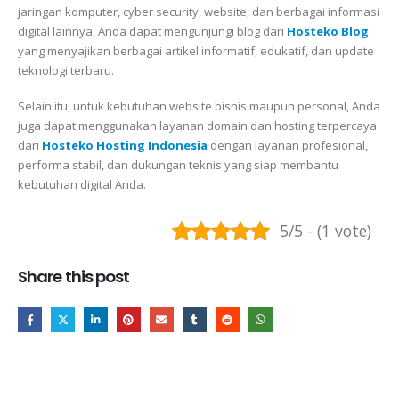
jaringan komputer, cyber security, website, dan berbagai informasi
digital lainnya, Anda dapat mengunjungi blog dari
Hosteko Blog
yang menyajikan berbagai artikel informatif, edukatif, dan update
teknologi terbaru.
Selain itu, untuk kebutuhan website bisnis maupun personal, Anda
juga dapat menggunakan layanan domain dan hosting terpercaya
dari
Hosteko Hosting Indonesia
dengan layanan profesional,
performa stabil, dan dukungan teknis yang siap membantu
kebutuhan digital Anda.
5/5 - (1 vote)
Share this post