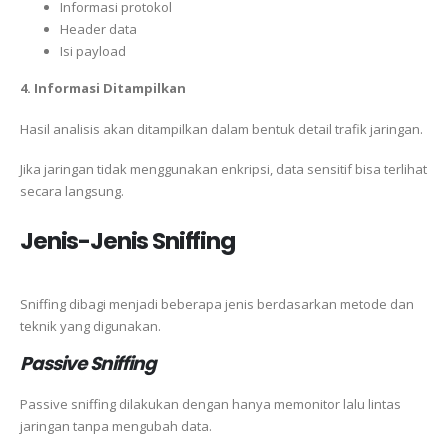
Informasi protokol
Header data
Isi payload
4. Informasi Ditampilkan
Hasil analisis akan ditampilkan dalam bentuk detail trafik jaringan.
Jika jaringan tidak menggunakan enkripsi, data sensitif bisa terlihat
secara langsung.
Jenis-Jenis Sniffing
Sniffing dibagi menjadi beberapa jenis berdasarkan metode dan
teknik yang digunakan.
Passive Sniffing
Passive sniffing dilakukan dengan hanya memonitor lalu lintas
jaringan tanpa mengubah data.