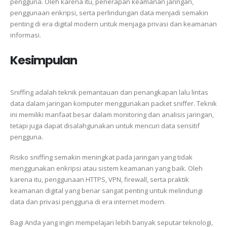
pengguna. Oleh karena itu, penerapan keamanan jaringan,
penggunaan enkripsi, serta perlindungan data menjadi semakin
penting di era digital modern untuk menjaga privasi dan keamanan
informasi.
Kesimpulan
Sniffing adalah teknik pemantauan dan penangkapan lalu lintas
data dalam jaringan komputer menggunakan packet sniffer. Teknik
ini memiliki manfaat besar dalam monitoring dan analisis jaringan,
tetapi juga dapat disalahgunakan untuk mencuri data sensitif
pengguna.
Risiko sniffing semakin meningkat pada jaringan yang tidak
menggunakan enkripsi atau sistem keamanan yang baik. Oleh
karena itu, penggunaan HTTPS, VPN, firewall, serta praktik
keamanan digital yang benar sangat penting untuk melindungi
data dan privasi pengguna di era internet modern.
Bagi Anda yang ingin mempelajari lebih banyak seputar teknologi,