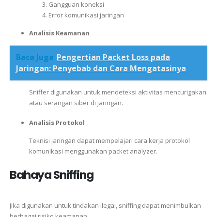
Gangguan koneksi
Error komunikasi jaringan
Analisis Keamanan
Baca Juga
Pengertian Packet Loss pada
Jaringan: Penyebab dan Cara Mengatasinya
Sniffer digunakan untuk mendeteksi aktivitas mencurigakan
atau serangan siber di jaringan.
Analisis Protokol
Teknisi jaringan dapat mempelajari cara kerja protokol
komunikasi menggunakan packet analyzer.
Bahaya Sniffing
Jika digunakan untuk tindakan ilegal, sniffing dapat menimbulkan
berbagai risiko keamanan.