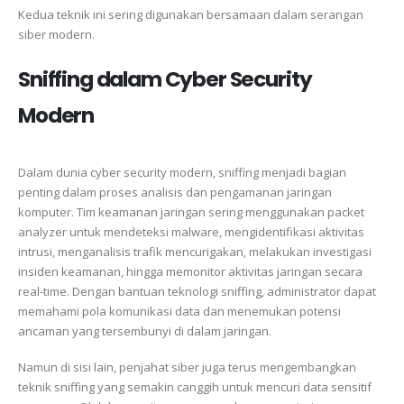
Kedua teknik ini sering digunakan bersamaan dalam serangan
siber modern.
Sniffing dalam Cyber Security
Modern
Dalam dunia cyber security modern, sniffing menjadi bagian
penting dalam proses analisis dan pengamanan jaringan
komputer. Tim keamanan jaringan sering menggunakan packet
analyzer untuk mendeteksi malware, mengidentifikasi aktivitas
intrusi, menganalisis trafik mencurigakan, melakukan investigasi
insiden keamanan, hingga memonitor aktivitas jaringan secara
real-time. Dengan bantuan teknologi sniffing, administrator dapat
memahami pola komunikasi data dan menemukan potensi
ancaman yang tersembunyi di dalam jaringan.
Namun di sisi lain, penjahat siber juga terus mengembangkan
teknik sniffing yang semakin canggih untuk mencuri data sensitif