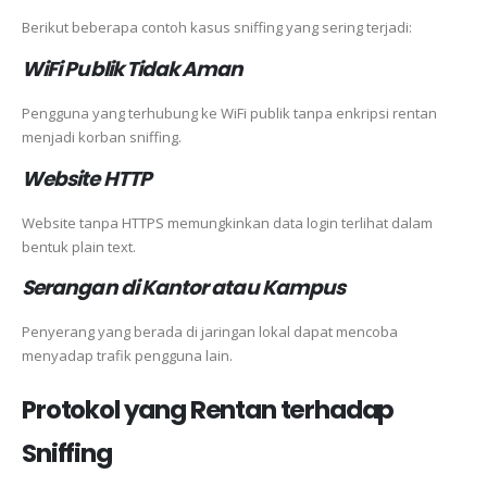
Berikut beberapa contoh kasus sniffing yang sering terjadi:
WiFi Publik Tidak Aman
Pengguna yang terhubung ke WiFi publik tanpa enkripsi rentan
menjadi korban sniffing.
Website HTTP
Website tanpa HTTPS memungkinkan data login terlihat dalam
bentuk plain text.
Serangan di Kantor atau Kampus
Penyerang yang berada di jaringan lokal dapat mencoba
menyadap trafik pengguna lain.
Protokol yang Rentan terhadap
Sniffing