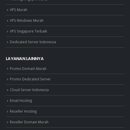
VPS Murah
VPS Windows Murah
VPS Singapore Terbaik
Dedicated Server Indonesia
LAYANAN LAINNYA
Promo Domain Murah
Promo Dedicated Server
Cloud Server Indonesia
Email Hosting
Reseller Hosting
Reseller Domain Murah