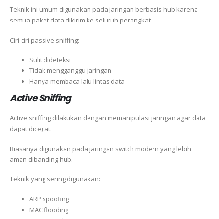
Teknik ini umum digunakan pada jaringan berbasis hub karena
semua paket data dikirim ke seluruh perangkat.
Ciri-ciri passive sniffing:
Sulit dideteksi
Tidak mengganggu jaringan
Hanya membaca lalu lintas data
Active Sniffing
Active sniffing dilakukan dengan memanipulasi jaringan agar data
dapat dicegat.
Biasanya digunakan pada jaringan switch modern yang lebih
aman dibanding hub.
Teknik yang sering digunakan:
ARP spoofing
MAC flooding