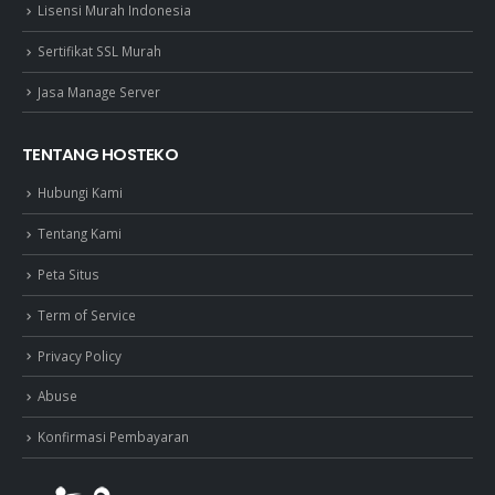
Lisensi Murah Indonesia
Sertifikat SSL Murah
Jasa Manage Server
TENTANG HOSTEKO
Hubungi Kami
Tentang Kami
Peta Situs
Term of Service
Privacy Policy
Abuse
Konfirmasi Pembayaran