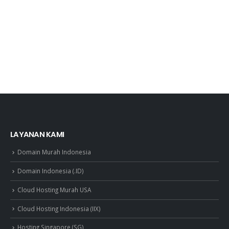
LAYANAN KAMI
Domain Murah Indonesia
Domain Indonesia (.ID)
Cloud Hosting Murah USA
Cloud Hosting Indonesia (IIX)
Hosting Singapore (SG)