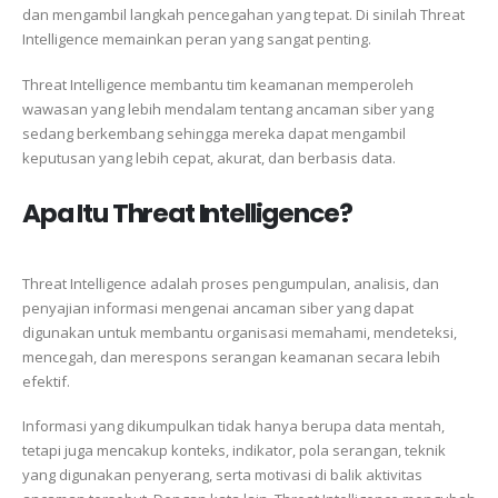
dan mengambil langkah pencegahan yang tepat. Di sinilah Threat
Intelligence memainkan peran yang sangat penting.
Threat Intelligence membantu tim keamanan memperoleh
wawasan yang lebih mendalam tentang ancaman siber yang
sedang berkembang sehingga mereka dapat mengambil
keputusan yang lebih cepat, akurat, dan berbasis data.
Apa Itu Threat Intelligence?
Threat Intelligence adalah proses pengumpulan, analisis, dan
penyajian informasi mengenai ancaman siber yang dapat
digunakan untuk membantu organisasi memahami, mendeteksi,
mencegah, dan merespons serangan keamanan secara lebih
efektif.
Informasi yang dikumpulkan tidak hanya berupa data mentah,
tetapi juga mencakup konteks, indikator, pola serangan, teknik
yang digunakan penyerang, serta motivasi di balik aktivitas