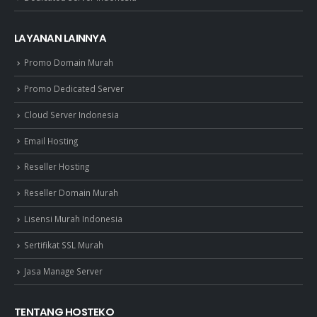
LAYANAN LAINNYA
Promo Domain Murah
Promo Dedicated Server
Cloud Server Indonesia
Email Hosting
Reseller Hosting
Reseller Domain Murah
Lisensi Murah Indonesia
Sertifikat SSL Murah
Jasa Manage Server
TENTANG HOSTEKO