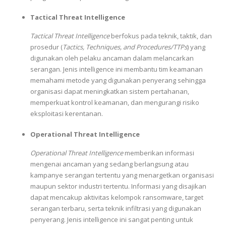
Tactical Threat Intelligence
Tactical Threat Intelligence
berfokus pada teknik, taktik, dan
prosedur (
Tactics, Techniques, and Procedures/TTPs
) yang
digunakan oleh pelaku ancaman dalam melancarkan
serangan. Jenis intelligence ini membantu tim keamanan
memahami metode yang digunakan penyerang sehingga
organisasi dapat meningkatkan sistem pertahanan,
memperkuat kontrol keamanan, dan mengurangi risiko
eksploitasi kerentanan.
Operational Threat Intelligence
Operational Threat Intelligence
memberikan informasi
mengenai ancaman yang sedang berlangsung atau
kampanye serangan tertentu yang menargetkan organisasi
maupun sektor industri tertentu. Informasi yang disajikan
dapat mencakup aktivitas kelompok ransomware, target
serangan terbaru, serta teknik infiltrasi yang digunakan
penyerang. Jenis intelligence ini sangat penting untuk