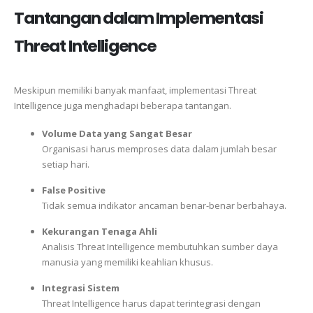
Tantangan dalam Implementasi
Threat Intelligence
Meskipun memiliki banyak manfaat, implementasi Threat
Intelligence juga menghadapi beberapa tantangan.
Volume Data yang Sangat Besar
Organisasi harus memproses data dalam jumlah besar
setiap hari.
False Positive
Tidak semua indikator ancaman benar-benar berbahaya.
Kekurangan Tenaga Ahli
Analisis Threat Intelligence membutuhkan sumber daya
manusia yang memiliki keahlian khusus.
Integrasi Sistem
Threat Intelligence harus dapat terintegrasi dengan