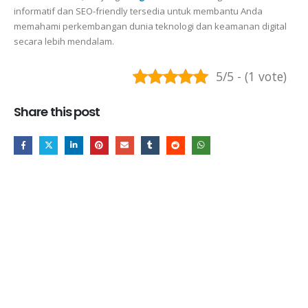
informatif dan SEO-friendly tersedia untuk membantu Anda
memahami perkembangan dunia teknologi dan keamanan digital
secara lebih mendalam.
5/5 - (1 vote)
Share this post