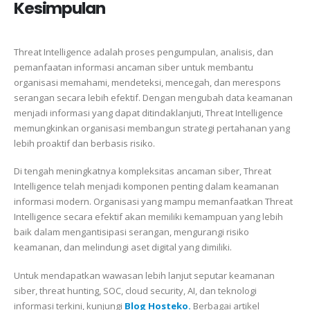
Kesimpulan
Threat Intelligence adalah proses pengumpulan, analisis, dan
pemanfaatan informasi ancaman siber untuk membantu
organisasi memahami, mendeteksi, mencegah, dan merespons
serangan secara lebih efektif. Dengan mengubah data keamanan
menjadi informasi yang dapat ditindaklanjuti, Threat Intelligence
memungkinkan organisasi membangun strategi pertahanan yang
lebih proaktif dan berbasis risiko.
Di tengah meningkatnya kompleksitas ancaman siber, Threat
Intelligence telah menjadi komponen penting dalam keamanan
informasi modern. Organisasi yang mampu memanfaatkan Threat
Intelligence secara efektif akan memiliki kemampuan yang lebih
baik dalam mengantisipasi serangan, mengurangi risiko
keamanan, dan melindungi aset digital yang dimiliki.
Untuk mendapatkan wawasan lebih lanjut seputar keamanan
siber, threat hunting, SOC, cloud security, AI, dan teknologi
informasi terkini, kunjungi
Blog Hosteko.
Berbagai artikel