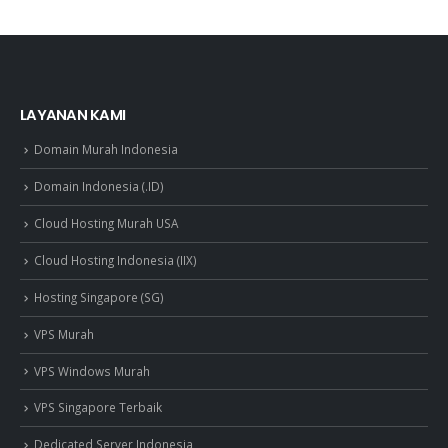
LAYANAN KAMI
Domain Murah Indonesia
Domain Indonesia (.ID)
Cloud Hosting Murah USA
Cloud Hosting Indonesia (IIX)
Hosting Singapore (SG)
VPS Murah
VPS Windows Murah
VPS Singapore Terbaik
Dedicated Server Indonesia