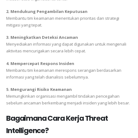
2. Mendukung Pengambilan Keputusan
Membantu tim keamanan menentukan prioritas dan strategi
mitigasi yang tepat.
3. Meningkatkan Deteksi Ancaman
Menyediakan informasi yang dapat digunakan untuk mengenali
aktivitas mencurigakan secara lebih cepat.
4. Mempercepat Respons Insiden
Membantu tim keamanan merespons serangan berdasarkan
informasi yang telah dianalisis sebelumnya.
5. Mengurangi Risiko Keamanan
Memungkinkan organisasi mengambil tindakan pencegahan
sebelum ancaman berkembang menjadi insiden yang lebih besar.
Bagaimana Cara Kerja Threat
Intelligence?