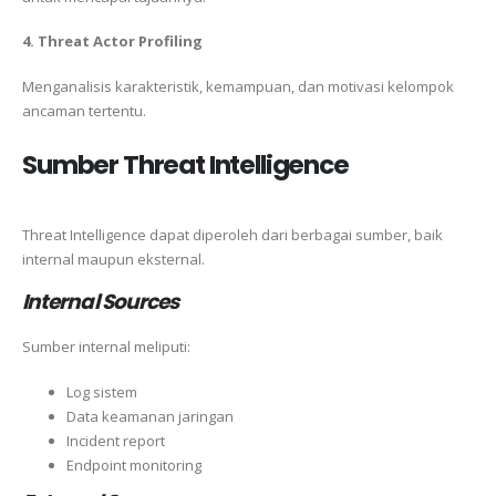
4. Threat Actor Profiling
Menganalisis karakteristik, kemampuan, dan motivasi kelompok
ancaman tertentu.
Sumber Threat Intelligence
Threat Intelligence dapat diperoleh dari berbagai sumber, baik
internal maupun eksternal.
Internal Sources
Sumber internal meliputi:
Log sistem
Data keamanan jaringan
Incident report
Endpoint monitoring