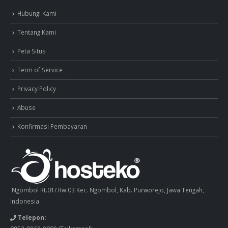
Hubungi Kami
Tentang Kami
Peta Situs
Term of Service
Privacy Policy
Abuse
Konfirmasi Pembayaran
Ngombol Rt.01/ Rw.03 Kec. Ngombol, Kab. Purworejo, Jawa Tengah,
Indonesia
Telepon: