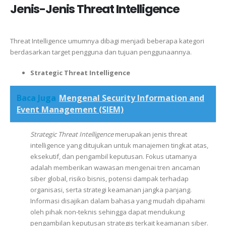
Jenis-Jenis Threat Intelligence
Threat Intelligence umumnya dibagi menjadi beberapa kategori
berdasarkan target pengguna dan tujuan penggunaannya.
Strategic Threat Intelligence
Baca Juga
Mengenal Security Information and
Event Management (SIEM)
Strategic Threat Intelligence
merupakan jenis threat
intelligence yang ditujukan untuk manajemen tingkat atas,
eksekutif, dan pengambil keputusan. Fokus utamanya
adalah memberikan wawasan mengenai tren ancaman
siber global, risiko bisnis, potensi dampak terhadap
organisasi, serta strategi keamanan jangka panjang.
Informasi disajikan dalam bahasa yang mudah dipahami
oleh pihak non-teknis sehingga dapat mendukung
pengambilan keputusan strategis terkait keamanan siber.