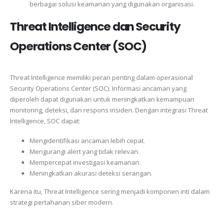
berbagai solusi keamanan yang digunakan organisasi.
Threat Intelligence dan Security
Operations Center (SOC)
Threat Intelligence memiliki peran penting dalam operasional
Security Operations Center (SOC). Informasi ancaman yang
diperoleh dapat digunakan untuk meningkatkan kemampuan
monitoring, deteksi, dan respons insiden. Dengan integrasi Threat
Intelligence, SOC dapat:
Mengidentifikasi ancaman lebih cepat.
Mengurangi alert yang tidak relevan.
Mempercepat investigasi keamanan.
Meningkatkan akurasi deteksi serangan.
Karena itu, Threat Intelligence sering menjadi komponen inti dalam
strategi pertahanan siber modern.