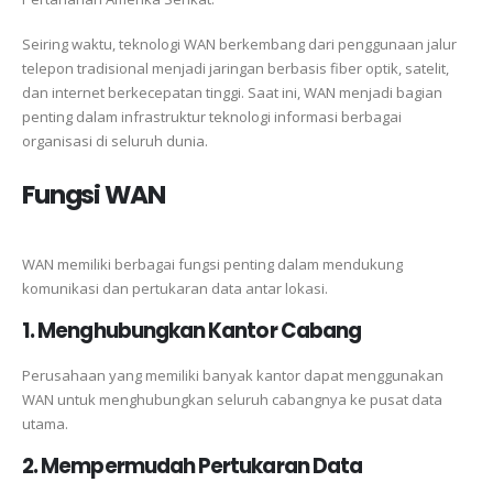
Seiring waktu, teknologi WAN berkembang dari penggunaan jalur
telepon tradisional menjadi jaringan berbasis fiber optik, satelit,
dan internet berkecepatan tinggi. Saat ini, WAN menjadi bagian
penting dalam infrastruktur teknologi informasi berbagai
organisasi di seluruh dunia.
Fungsi WAN
WAN memiliki berbagai fungsi penting dalam mendukung
komunikasi dan pertukaran data antar lokasi.
1. Menghubungkan Kantor Cabang
Perusahaan yang memiliki banyak kantor dapat menggunakan
WAN untuk menghubungkan seluruh cabangnya ke pusat data
utama.
2. Mempermudah Pertukaran Data