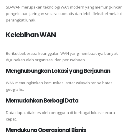
SD-WAN merupakan teknologi WAN modern yang memungkinkan
pengelolaan jaringan secara otomatis dan lebih fleksibel melalui
perangkat lunak.
Kelebihan WAN
Berikut beberapa keunggulan WAN yang membuatnya banyak
digunakan oleh organisasi dan perusahaan.
Menghubungkan Lokasi yang Berjauhan
WAN memungkinkan komunikasi antar wilayah tanpa batas
geografis.
Memudahkan Berbagi Data
Data dapat diakses oleh pengguna di berbagai lokasi secara
cepat.
Mendukung Operasional Bisnis