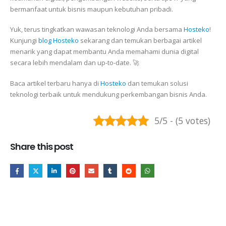
bermanfaat untuk bisnis maupun kebutuhan pribadi.
Yuk, terus tingkatkan wawasan teknologi Anda bersama
Hosteko
!
Kunjungi
blog Hosteko
sekarang dan temukan berbagai artikel
menarik yang dapat membantu Anda memahami dunia digital
secara lebih mendalam dan up-to-date. 🚀
Baca artikel terbaru hanya di
Hosteko
dan temukan solusi
teknologi terbaik untuk mendukung perkembangan bisnis Anda.
5/5 - (5 votes)
Share this post