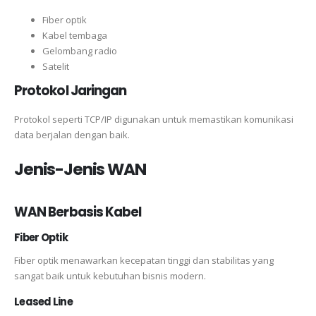
Fiber optik
Kabel tembaga
Gelombang radio
Satelit
Protokol Jaringan
Protokol seperti TCP/IP digunakan untuk memastikan komunikasi
data berjalan dengan baik.
Jenis-Jenis WAN
WAN Berbasis Kabel
Fiber Optik
Fiber optik menawarkan kecepatan tinggi dan stabilitas yang
sangat baik untuk kebutuhan bisnis modern.
Leased Line