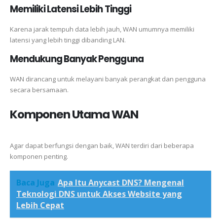
Memiliki Latensi Lebih Tinggi
Karena jarak tempuh data lebih jauh, WAN umumnya memiliki
latensi yang lebih tinggi dibanding LAN.
Mendukung Banyak Pengguna
WAN dirancang untuk melayani banyak perangkat dan pengguna
secara bersamaan.
Komponen Utama WAN
Agar dapat berfungsi dengan baik, WAN terdiri dari beberapa
komponen penting.
Baca Juga
Apa Itu Anycast DNS? Mengenal
Teknologi DNS untuk Akses Website yang
Lebih Cepat