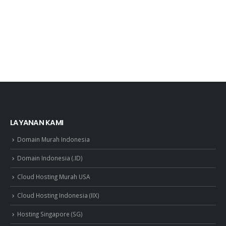
LAYANAN KAMI
Domain Murah Indonesia
Domain Indonesia (.ID)
Cloud Hosting Murah USA
Cloud Hosting Indonesia (IIX)
Hosting Singapore (SG)