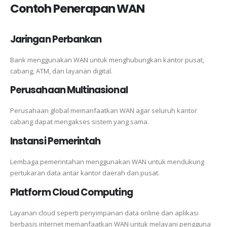
Contoh Penerapan WAN
Jaringan Perbankan
Bank menggunakan WAN untuk menghubungkan kantor pusat,
cabang, ATM, dan layanan digital.
Perusahaan Multinasional
Perusahaan global memanfaatkan WAN agar seluruh kantor
cabang dapat mengakses sistem yang sama.
Instansi Pemerintah
Lembaga pemerintahan menggunakan WAN untuk mendukung
pertukaran data antar kantor daerah dan pusat.
Platform Cloud Computing
Layanan cloud seperti penyimpanan data online dan aplikasi
berbasis internet memanfaatkan WAN untuk melayani pengguna