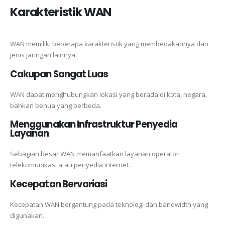
Karakteristik WAN
WAN memiliki beberapa karakteristik yang membedakannya dari
jenis jaringan lainnya.
Cakupan Sangat Luas
WAN dapat menghubungkan lokasi yang berada di kota, negara,
bahkan benua yang berbeda.
Menggunakan Infrastruktur Penyedia
Layanan
Sebagian besar WAN memanfaatkan layanan operator
telekomunikasi atau penyedia internet.
Kecepatan Bervariasi
Kecepatan WAN bergantung pada teknologi dan bandwidth yang
digunakan.