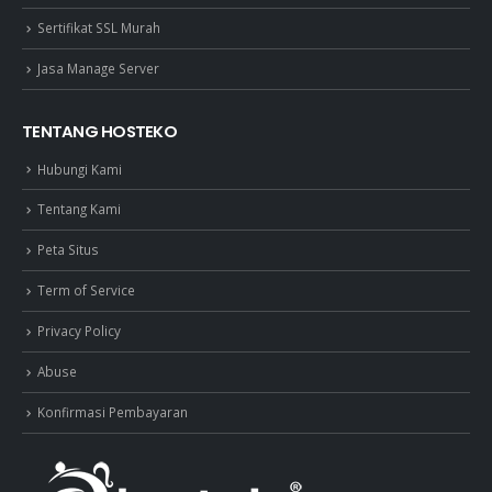
Sertifikat SSL Murah
Jasa Manage Server
TENTANG HOSTEKO
Hubungi Kami
Tentang Kami
Peta Situs
Term of Service
Privacy Policy
Abuse
Konfirmasi Pembayaran