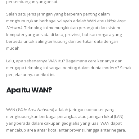
perkembangan yang pesat.
Salah satu jenis jaringan yang berperan penting dalam
menghubungkan berbagai wilayah adalah WAN atau
Wide Area
Network
. Teknologi ini memungkinkan perangkat dan sistem
komputer yang berada di kota, provinsi, bahkan negara yang
berbeda untuk saling terhubung dan bertukar data dengan
mudah.
Lalu, apa sebenarnya WAN itu? Bagaimana cara kerjanya dan
mengapa teknologi ini sangat penting dalam dunia modern? Simak
penjelasannya berikut ini.
Apa Itu WAN?
WAN (
Wide Area Network
) adalah jaringan komputer yang
menghubungkan berbagai perangkat atau jaringan lokal (LAN)
yang berada dalam cakupan geografis yang luas. WAN dapat
mencakup area antar kota, antar provinsi, hingga antar negara.