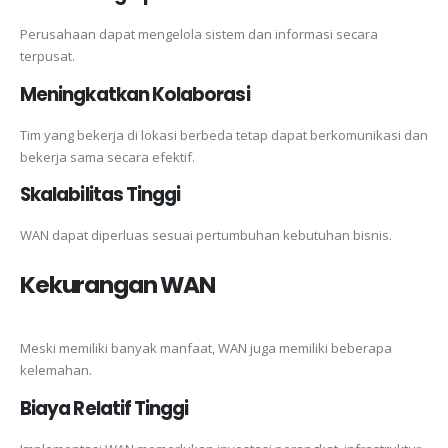
Perusahaan dapat mengelola sistem dan informasi secara
terpusat.
Meningkatkan Kolaborasi
Tim yang bekerja di lokasi berbeda tetap dapat berkomunikasi dan
bekerja sama secara efektif.
Skalabilitas Tinggi
WAN dapat diperluas sesuai pertumbuhan kebutuhan bisnis.
Kekurangan WAN
Meski memiliki banyak manfaat, WAN juga memiliki beberapa
kelemahan.
Biaya Relatif Tinggi