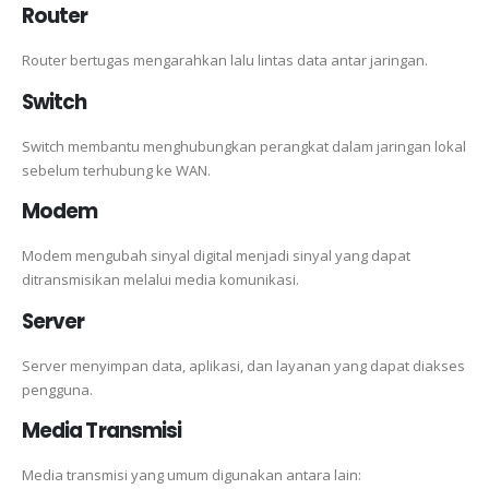
Router
Router bertugas mengarahkan lalu lintas data antar jaringan.
Switch
Switch membantu menghubungkan perangkat dalam jaringan lokal
sebelum terhubung ke WAN.
Modem
Modem mengubah sinyal digital menjadi sinyal yang dapat
ditransmisikan melalui media komunikasi.
Server
Server menyimpan data, aplikasi, dan layanan yang dapat diakses
pengguna.
Media Transmisi
Media transmisi yang umum digunakan antara lain: