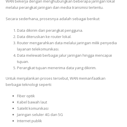
WAN bekerja dengan menghubungkan beberapa jaringan lokal
melalui perangkat jaringan dan media transmisi tertentu.
Secara sederhana, prosesnya adalah sebagai berikut:
Data dikirim dari perangkat pengguna.
Data diteruskan ke router lokal.
Router mengarahkan data melalui jaringan milik penyedia
layanan telekomunikasi.
Data melewati berbagai jalur jaringan hingga mencapai
tujuan.
Perangkat tujuan menerima data yang dikirim.
Untuk menjalankan proses tersebut, WAN memanfaatkan
berbagai teknologi seperti:
Fiber optik
Kabel bawah laut
Satelit komunikasi
Jaringan seluler 4G dan 5G
Internet publik