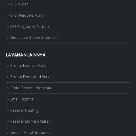
VPS Murah
VPS Windows Murah
VPS Singapore Terbaik
Dedicated Server Indonesia
LAYANAN LAINNYA
Promo Domain Murah
Promo Dedicated Server
Cloud Server Indonesia
Email Hosting
Reseller Hosting
Reseller Domain Murah
Lisensi Murah Indonesia