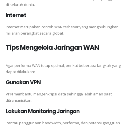
di seluruh dunia.
Internet
Internet merupakan contoh WAN terbesar yang menghubungkan
miliaran perangkat secara global.
Tips Mengelola Jaringan WAN
Agar performa WAN tetap optimal, berikut beberapa langkah yang
dapat dilakukan:
Gunakan VPN
VPN membantu mengenkripsi data sehingga lebih aman saat
ditransmisikan.
Lakukan Monitoring Jaringan
Pantau penggunaan bandwidth, performa, dan potensi gangguan