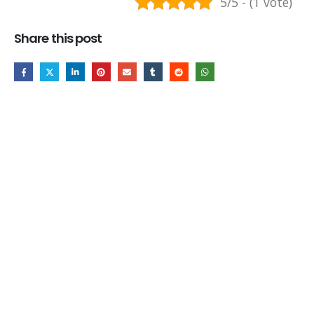
5/5 - (1 vote)
Share this post