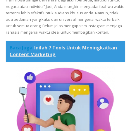
negara atau individu.” Jadi, Anda mungkin menyadari bahwa waktu
tertentu lebih efektif untuk audiens khusus Anda. Namun, tidak
ada pedoman yang kaku dan universal mengenai waktu terbaik
untuk semua orang. Belum jelas mengapa tim Instagram menjaga
rahasia mengenai waktu ideal untuk membagikan konten.
Baca Juga
Inilah 7 Tools Untuk Meningkatkan
Content Marketing