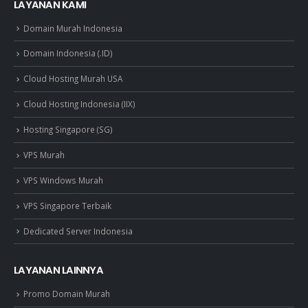
LAYANAN KAMI
Domain Murah Indonesia
Domain Indonesia (.ID)
Cloud Hosting Murah USA
Cloud Hosting Indonesia (IIX)
Hosting Singapore (SG)
VPS Murah
VPS Windows Murah
VPS Singapore Terbaik
Dedicated Server Indonesia
LAYANAN LAINNYA
Promo Domain Murah