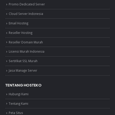
Promo Dedicated Server
Cloud Server Indonesia
Email Hosting
Reseller Hosting
Reseller Domain Murah
Lisensi Murah Indonesia
Sertifikat SSL Murah
Jasa Manage Server
TENTANG HOSTEKO
Hubungi Kami
Tentang Kami
Peta Situs