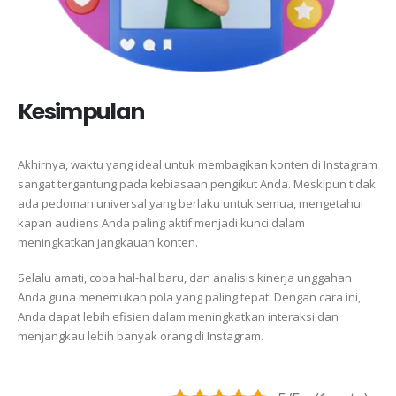
Kesimpulan
Akhirnya, waktu yang ideal untuk membagikan konten di Instagram
sangat tergantung pada kebiasaan pengikut Anda. Meskipun tidak
ada pedoman universal yang berlaku untuk semua, mengetahui
kapan audiens Anda paling aktif menjadi kunci dalam
meningkatkan jangkauan konten.
Selalu amati, coba hal-hal baru, dan analisis kinerja unggahan
Anda guna menemukan pola yang paling tepat. Dengan cara ini,
Anda dapat lebih efisien dalam meningkatkan interaksi dan
menjangkau lebih banyak orang di Instagram.