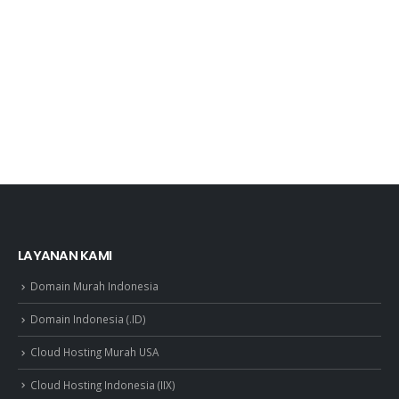
LAYANAN KAMI
Domain Murah Indonesia
Domain Indonesia (.ID)
Cloud Hosting Murah USA
Cloud Hosting Indonesia (IIX)