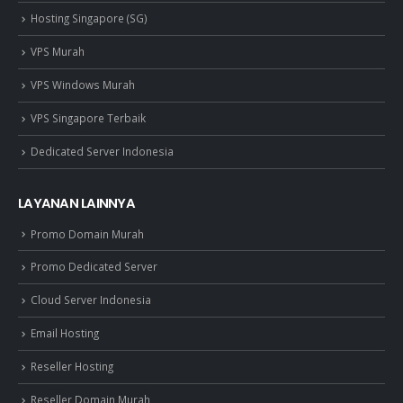
Hosting Singapore (SG)
VPS Murah
VPS Windows Murah
VPS Singapore Terbaik
Dedicated Server Indonesia
LAYANAN LAINNYA
Promo Domain Murah
Promo Dedicated Server
Cloud Server Indonesia
Email Hosting
Reseller Hosting
Reseller Domain Murah