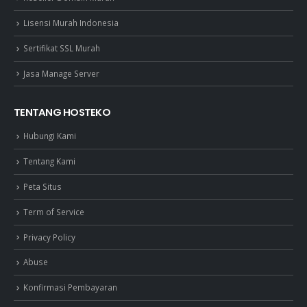
Lisensi Murah Indonesia
Sertifikat SSL Murah
Jasa Manage Server
TENTANG HOSTEKO
Hubungi Kami
Tentang Kami
Peta Situs
Term of Service
Privacy Policy
Abuse
Konfirmasi Pembayaran