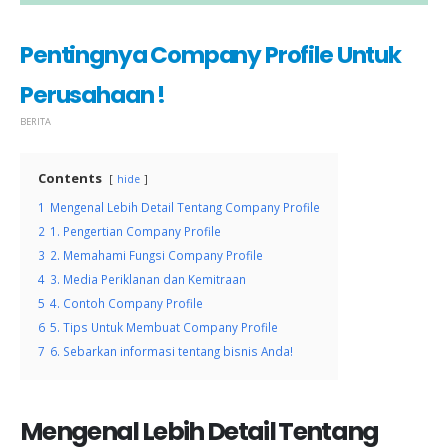
Pentingnya Company Profile Untuk
Perusahaan !
BERITA
Contents
hide
1
Mengenal Lebih Detail Tentang Company Profile
2
1. Pengertian Company Profile
3
2. Memahami Fungsi Company Profile
4
3. Media Periklanan dan Kemitraan
5
4. Contoh Company Profile
6
5. Tips Untuk Membuat Company Profile
7
6. Sebarkan informasi tentang bisnis Anda!
Mengenal Lebih Detail Tentang