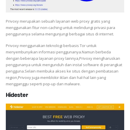
Privoxy merupakan sebuah layanan web proxy gratis yang
menggunakan fitur non-caching untuk melindungi privasi para
penggunanya selama mengunjungi berbagai situs di internet.
Privoxy menggunakan teknologi berbasis Tor untuk
menyembunyikan informasi penggunanya.Namun berbeda
dengan beberapa layanan proxy lainnya,Privoxy mengharuskan
penggunanya untuk mengunduh dan instal software di perangkat
pengguna.Selain membuka akses ke situs dengan pembatasan
region,Privoxy juga memblokir iklan dan hal-hal lain yang
mengganggu seperti pop-up dan malware.
Hidester