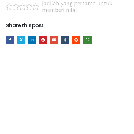
Jadilah yang pertama untuk
memberi nilai
Share this post