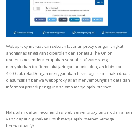
Weboproxy merupakan sebuah layanan proxy dengan tingkat
anonimitas tinggi yang diperoleh dari Tor atau The Onion
Router.TOR sendiri merupakan sebuah software yang
menyalurkan traffic melalui jaringan anonim dengan lebih dari
4,000 titik relai.Dengan menggunakan teknologi Tor ini,maka dapat
diasumsikan bahwa Weboproxy akan menyembunyikan data dan
informasi pribadi pengguna selama menjelajah internet.
Nah,itulah daftar rekomendasi web server proxy terbaik dan aman
yang dapat digunakan untuk menjelajah internet.Semoga
bermanfaat 🙂