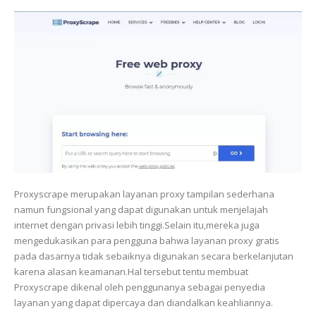
Proxyscrape merupakan layanan proxy tampilan sederhana
namun fungsional yang dapat digunakan untuk menjelajah
internet dengan privasi lebih tinggi.Selain itu,mereka juga
mengedukasikan para pengguna bahwa layanan proxy gratis
pada dasarnya tidak sebaiknya digunakan secara berkelanjutan
karena alasan keamanan.Hal tersebut tentu membuat
Proxyscrape dikenal oleh penggunanya sebagai penyedia
layanan yang dapat dipercaya dan diandalkan keahliannya.