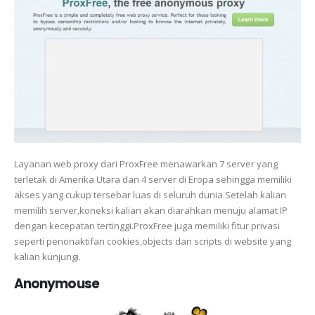
Layanan web proxy dari ProxFree menawarkan 7 server yang
terletak di Amerika Utara dan 4 server di Eropa sehingga memiliki
akses yang cukup tersebar luas di seluruh dunia.Setelah kalian
memilih server,koneksi kalian akan diarahkan menuju alamat IP
dengan kecepatan tertinggi.ProxFree juga memiliki fitur privasi
seperti penonaktifan cookies,objects dan scripts di website yang
kalian kunjungi.
Anonymouse