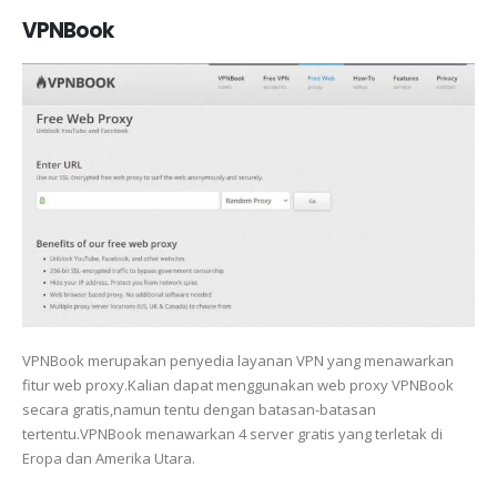
VPNBook
VPNBook merupakan penyedia layanan VPN yang menawarkan
fitur web proxy.Kalian dapat menggunakan web proxy VPNBook
secara gratis,namun tentu dengan batasan-batasan
tertentu.VPNBook menawarkan 4 server gratis yang terletak di
Eropa dan Amerika Utara.