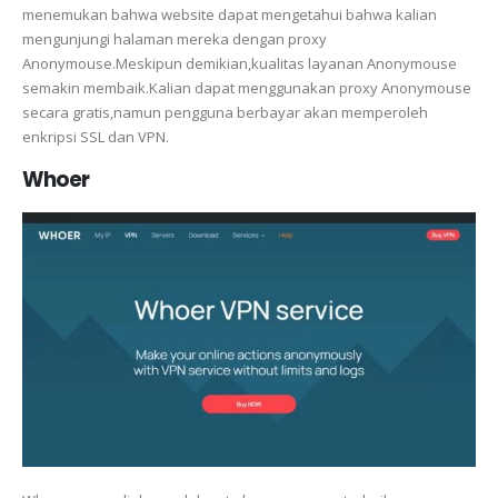
menemukan bahwa website dapat mengetahui bahwa kalian
mengunjungi halaman mereka dengan proxy
Anonymouse.Meskipun demikian,kualitas layanan Anonymouse
semakin membaik.Kalian dapat menggunakan proxy Anonymouse
secara gratis,namun pengguna berbayar akan memperoleh
enkripsi SSL dan VPN.
Whoer