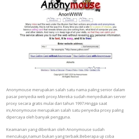
Anonymouse merupakan salah satu nama paling senior dalam
pasar penyedia web proxy.Mereka sudah menyediakan server
proxy secara gratis mulai dari tahun 1997.Hingga saat
ini,Anonymouse merupakan salah satu penyedia proxy paling
dipercaya oleh banyak pengguna.
Keamanan yang diberikan oleh Anonymouse sudah
mencukupi,namun bukan yang terbaik.Beberapa uji coba