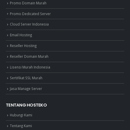
Promo Domain Murah
Promo Dedicated Server
Cloud Server Indonesia
Email Hosting
Reseller Hosting
Reseller Domain Murah
Lisensi Murah Indonesia
Sertifikat SSL Murah
Jasa Manage Server
TENTANG HOSTEKO
Hubungi Kami
Tentang Kami