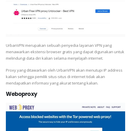
UrbanVPN merupakan sebuah penyedia layanan VPN yang
menawarkan ekstensi browser gratis yang dapat digunakan untuk
melindungi data diri kalian selama menjelajah internet.
Proxy yang ditawarkan oleh UrbanVPN akan menutupi IP address
kalian sehingga pemilik situs-situs di internet tidak akan
mendapatkan informasi yang akurat tentang kalian.
Weboproxy