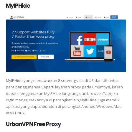
MyIPHide
MyIPHide yang menawarkan 8 server gratis di US dan UK untuk
para penggunanya.Seperti layanan proxy pada umumnya, kalian
dapat menggunakan MyIPHide langsung dari browser.Tapi jika
ingin menggunakannya di perangkat lain,MyIPHide juga memiliki
aplikasi yang dapat diunduh di perangkat Android,Windows,Mac
atau Linux.
UrbanVPN Free Proxy