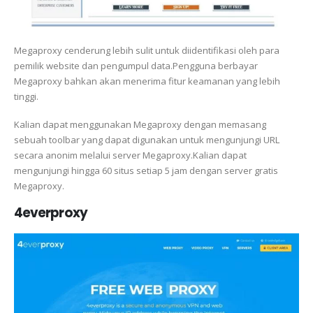
Megaproxy cenderung lebih sulit untuk diidentifikasi oleh para
pemilik website dan pengumpul data.Pengguna berbayar
Megaproxy bahkan akan menerima fitur keamanan yang lebih
tinggi.
Kalian dapat menggunakan Megaproxy dengan memasang
sebuah toolbar yang dapat digunakan untuk mengunjungi URL
secara anonim melalui server Megaproxy.Kalian dapat
mengunjungi hingga 60 situs setiap 5 jam dengan server gratis
Megaproxy.
4everproxy