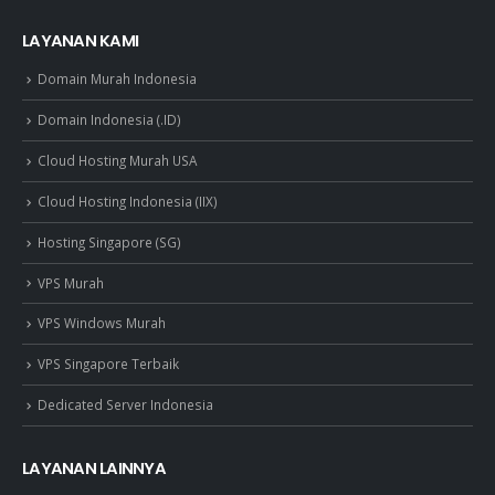
LAYANAN KAMI
Domain Murah Indonesia
Domain Indonesia (.ID)
Cloud Hosting Murah USA
Cloud Hosting Indonesia (IIX)
Hosting Singapore (SG)
VPS Murah
VPS Windows Murah
VPS Singapore Terbaik
Dedicated Server Indonesia
LAYANAN LAINNYA