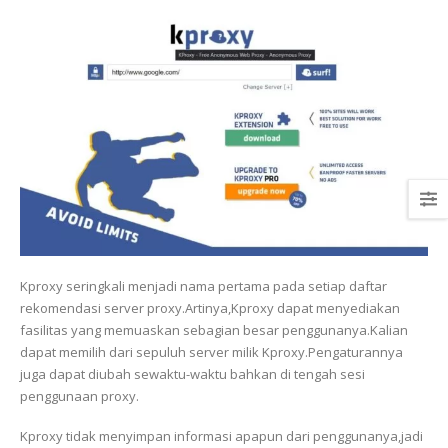
Kproxy seringkali menjadi nama pertama pada setiap daftar
rekomendasi server proxy.Artinya,Kproxy dapat menyediakan
fasilitas yang memuaskan sebagian besar penggunanya.Kalian
dapat memilih dari sepuluh server milik Kproxy.Pengaturannya
juga dapat diubah sewaktu-waktu bahkan di tengah sesi
penggunaan proxy.
Kproxy tidak menyimpan informasi apapun dari penggunanya,jadi