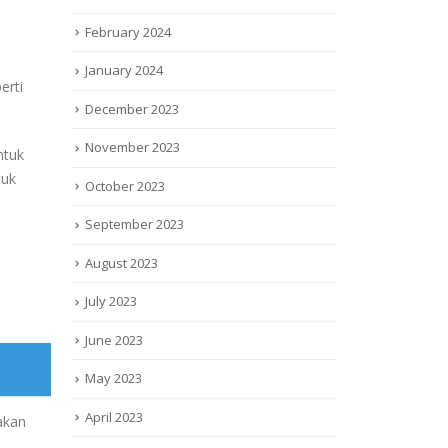
February 2024
January 2024
erti
December 2023
November 2023
ntuk
tuk
October 2023
September 2023
August 2023
July 2023
June 2023
May 2023
April 2023
akan