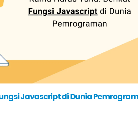
Fungsi Javascript di Dunia Pemrogra