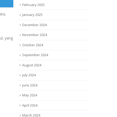
February 2025
ata,
January 2025
December 2024
November 2024
ul, yang
October 2024
September 2024
August 2024
July 2024
June 2024
May 2024
April 2024
March 2024