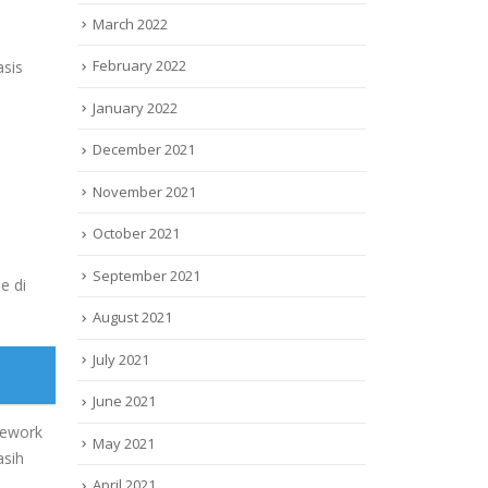
March 2022
February 2022
sis
January 2022
December 2021
November 2021
October 2021
September 2021
e di
August 2021
July 2021
June 2021
mework
May 2021
asih
April 2021