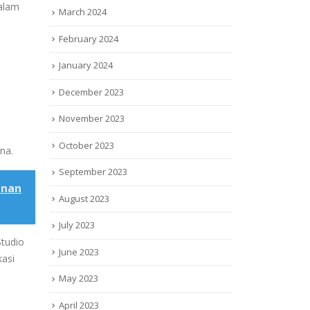
dalam
March 2024
February 2024
January 2024
December 2023
November 2023
October 2023
na.
September 2023
anan
August 2023
July 2023
Studio
June 2023
kasi
May 2023
April 2023