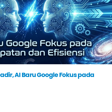
Hadir, AI Baru Google Fokus pada