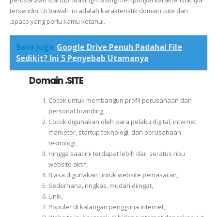
tersendiri. Di bawah ini adalah karakteristik domain .site dan
.space yang perlu kamu ketahui.
Baca Juga
Google Drive Penuh Padahal File
Sedikit? Ini 5 Penyebab Utamanya
Domain .SITE
Cocok untuk membangun profil perusahaan dan
personal branding,
Cocok digunakan oleh para pelaku digital, internet
marketer, startup teknologi, dan perusahaan
teknologi,
Hingga saat ini terdapat lebih dari seratus ribu
website aktif,
Biasa digunakan untuk website pemasaran,
Sederhana, ringkas, mudah diingat,
Unik,
Populer di kalangan pengguna internet,