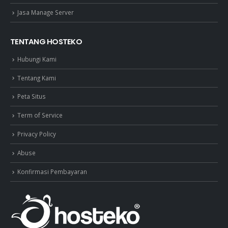
Jasa Manage Server
TENTANG HOSTEKO
Hubungi Kami
Tentang Kami
Peta Situs
Term of Service
Privacy Policy
Abuse
Konfirmasi Pembayaran