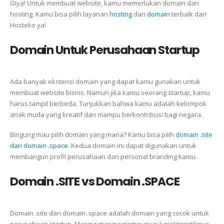
Oiya! Untuk membuat website, kamu memerlukan domain dan
hosting. Kamu bisa pilih layanan
hosting
dan
domain
terbaik dari
Hosteko ya!
Domain Untuk Perusahaan Startup
Ada banyak ekstensi domain yang dapat kamu gunakan untuk
membuat website bisnis. Namun jika kamu seorang startup, kamu
harus tampil berbeda. Tunjukkan bahwa kamu adalah kelompok
anak muda yang kreatif dan mampu berkontribusi bagi negara.
Bingung mau pilih domain yang mana? Kamu bisa pilih
domain .site
dan domain .space
. Kedua domain ini dapat digunakan untuk
membangun profil perusahaan dan personal branding kamu.
Domain .SITE vs Domain .SPACE
Domain .site dan domain .space adalah domain yang cocok untuk
perusahaan startup. Masing-masing mempunyai karakteristiknya