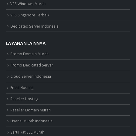
VPS Windows Murah
VPS Singapore Terbaik
Dedicated Server Indonesia
LAYANAN LAINNYA
Promo Domain Murah
Promo Dedicated Server
Cloud Server Indonesia
Email Hosting
Reseller Hosting
Reseller Domain Murah
Lisensi Murah Indonesia
Sertifikat SSL Murah