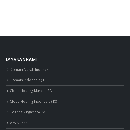
LAYANAN KAMI
Domain Murah Indonesia
Domain Indonesia (.ID)
Cloud Hosting Murah USA
Cloud Hosting Indonesia (IIX)
Hosting Singapore (SG)
VPS Murah