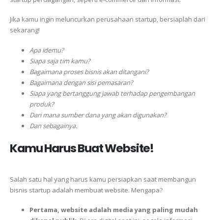
Jika kamu ingin meluncurkan perusahaan startup, bersiaplah dari
sekarang!
Apa idemu?
Siapa saja tim kamu?
Bagaimana proses bisnis akan ditangani?
Bagaimana dengan sisi pemasaran?
Siapa yang bertanggung jawab terhadap pengembangan
produk?
Dari mana sumber dana yang akan digunakan?
Dan sebagainya.
Kamu Harus Buat Website!
Salah satu hal yang harus kamu persiapkan saat membangun
bisnis startup adalah membuat website. Mengapa?
Pertama, website adalah media yang paling mudah