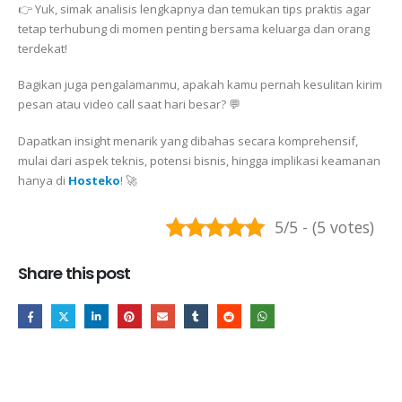
👉 Yuk, simak analisis lengkapnya dan temukan tips praktis agar
tetap terhubung di momen penting bersama keluarga dan orang
terdekat!
Bagikan juga pengalamanmu, apakah kamu pernah kesulitan kirim
pesan atau video call saat hari besar? 💬
Dapatkan insight menarik yang dibahas secara komprehensif,
mulai dari aspek teknis, potensi bisnis, hingga implikasi keamanan
hanya di
Hosteko
! 🚀
5/5 - (5 votes)
Share this post