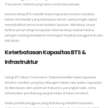
Transceiver Station) yang sama secara bersamaan.
Karena setiap BTS memiliki batas kapasitas koneksi simultan,
beban mendadak yang melampaui desain awal jaringan dapat
menyebabkan penurunan kualitas layanan. Akibatnya, sinyal
terlihat penuh tetapi kecepatan internet tetap lambat karena
jaringan sedang kewalahan menangani lonjakan pengguna di satu
titik lokasi.
Keterbatasan Kapasitas BTS &
Infrastruktur
Setiap BTS (Base Transceiver Station) memiliki batas kapasitas
koneksi simultan yang bisa ditangani dalam satu waktu. Kapasitas
ini ditentukan oleh spektrum frekuensi, perangkat radio, serta
infrastruktur pendukung yang tersedia di lokasi tersebut.
Ketika jumlah pengguna yang terhubung melebihi kapasitas