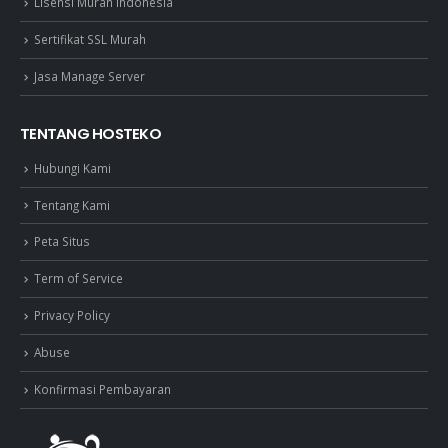
Lisensi Murah Indonesia
Sertifikat SSL Murah
Jasa Manage Server
TENTANG HOSTEKO
Hubungi Kami
Tentang Kami
Peta Situs
Term of Service
Privacy Policy
Abuse
Konfirmasi Pembayaran