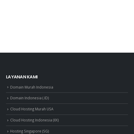
LAYANAN KAMI
Domain Murah Indonesia
Domain Indonesia (.ID)
Cloud Hosting Murah USA
Cloud Hosting Indonesia (IIX)
Hosting Singapore (SG)