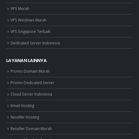
VPS Murah
VPS Windows Murah
VPS Singapore Terbaik
Dedicated Server Indonesia
LAYANAN LAINNYA
Promo Domain Murah
Promo Dedicated Server
Cloud Server Indonesia
Email Hosting
Reseller Hosting
Reseller Domain Murah