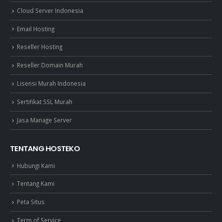
Cloud Server Indonesia
Email Hosting
Reseller Hosting
Reseller Domain Murah
Lisensi Murah Indonesia
Sertifikat SSL Murah
Jasa Manage Server
TENTANG HOSTEKO
Hubungi Kami
Tentang Kami
Peta Situs
Term of Service