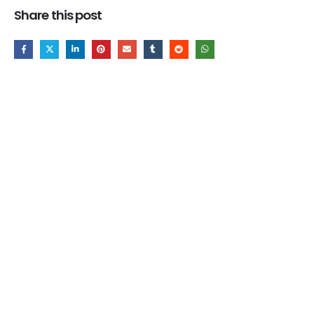
Share this post