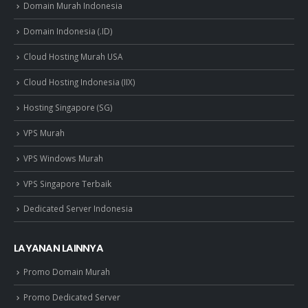
Domain Murah Indonesia
Domain Indonesia (.ID)
Cloud Hosting Murah USA
Cloud Hosting Indonesia (IIX)
Hosting Singapore (SG)
VPS Murah
VPS Windows Murah
VPS Singapore Terbaik
Dedicated Server Indonesia
LAYANAN LAINNYA
Promo Domain Murah
Promo Dedicated Server