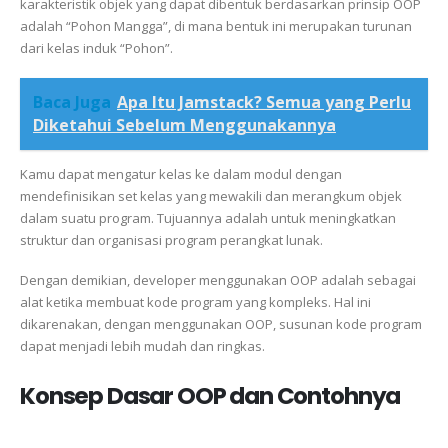
karakteristik objek yang dapat dibentuk berdasarkan prinsip OOP
adalah “Pohon Mangga”, di mana bentuk ini merupakan turunan
dari kelas induk “Pohon”.
Baca Juga
Apa Itu Jamstack? Semua yang Perlu
Diketahui Sebelum Menggunakannya
Kamu dapat mengatur kelas ke dalam modul dengan
mendefinisikan set kelas yang mewakili dan merangkum objek
dalam suatu program. Tujuannya adalah untuk meningkatkan
struktur dan organisasi program perangkat lunak.
Dengan demikian, developer menggunakan OOP adalah sebagai
alat ketika membuat kode program yang kompleks. Hal ini
dikarenakan, dengan menggunakan OOP, susunan kode program
dapat menjadi lebih mudah dan ringkas.
Konsep Dasar OOP dan Contohnya