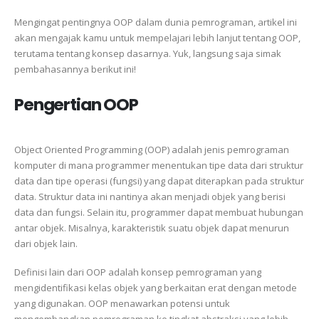
Mengingat pentingnya OOP dalam dunia pemrograman, artikel ini
akan mengajak kamu untuk mempelajari lebih lanjut tentang OOP,
terutama tentang konsep dasarnya. Yuk, langsung saja simak
pembahasannya berikut ini!
Pengertian OOP
Object Oriented Programming (OOP) adalah jenis pemrograman
komputer di mana programmer menentukan tipe data dari struktur
data dan tipe operasi (fungsi) yang dapat diterapkan pada struktur
data. Struktur data ini nantinya akan menjadi objek yang berisi
data dan fungsi. Selain itu, programmer dapat membuat hubungan
antar objek. Misalnya, karakteristik suatu objek dapat menurun
dari objek lain.
Definisi lain dari OOP adalah konsep pemrograman yang
mengidentifikasi kelas objek yang berkaitan erat dengan metode
yang digunakan. OOP menawarkan potensi untuk