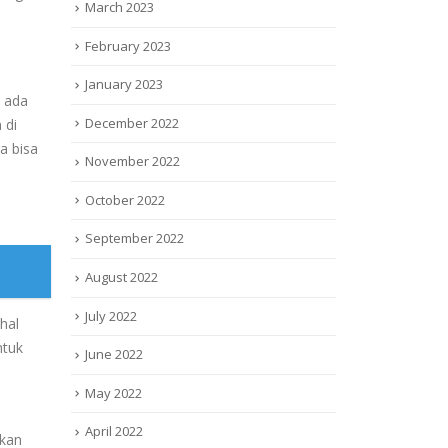
March 2023
February 2023
January 2023
 ada
December 2022
 di
a bisa
November 2022
October 2022
September 2022
August 2022
July 2022
hal
ntuk
June 2022
May 2022
April 2022
akan