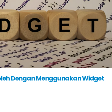
oleh Dengan Menggunakan Widget