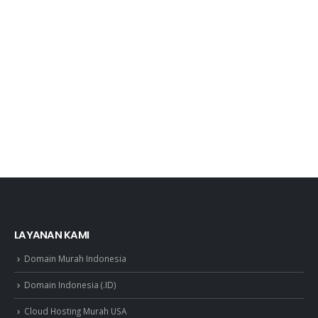
LAYANAN KAMI
Domain Murah Indonesia
Domain Indonesia (.ID)
Cloud Hosting Murah USA