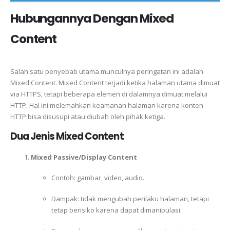
Hubungannya Dengan Mixed
Content
Salah satu penyebab utama munculnya peringatan ini adalah
Mixed Content. Mixed Content terjadi ketika halaman utama dimuat
via HTTPS, tetapi beberapa elemen di dalamnya dimuat melalui
HTTP. Hal ini melemahkan keamanan halaman karena konten
HTTP bisa disusupi atau diubah oleh pihak ketiga.
Dua Jenis Mixed Content
Mixed Passive/Display Content
Contoh: gambar, video, audio.
Dampak: tidak mengubah perilaku halaman, tetapi
tetap berisiko karena dapat dimanipulasi.