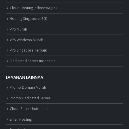
Cloud Hosting Indonesia (IIX)
Hosting Singapore (SG)
VPS Murah
VPS Windows Murah
VPS Singapore Terbaik
Dedicated Server Indonesia
LAYANAN LAINNYA
Promo Domain Murah
Promo Dedicated Server
Cloud Server Indonesia
Email Hosting