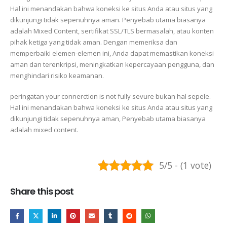
Hal ini menandakan bahwa koneksi ke situs Anda atau situs yang
dikunjungi tidak sepenuhnya aman. Penyebab utama biasanya
adalah Mixed Content, sertifikat SSL/TLS bermasalah, atau konten
pihak ketiga yang tidak aman. Dengan memeriksa dan
memperbaiki elemen-elemen ini, Anda dapat memastikan koneksi
aman dan terenkripsi, meningkatkan kepercayaan pengguna, dan
menghindari risiko keamanan.
peringatan your connerction is not fully sevure bukan hal sepele.
Hal ini menandakan bahwa koneksi ke situs Anda atau situs yang
dikunjungi tidak sepenuhnya aman, Penyebab utama biasanya
adalah mixed content.
5/5 - (1 vote)
Share this post