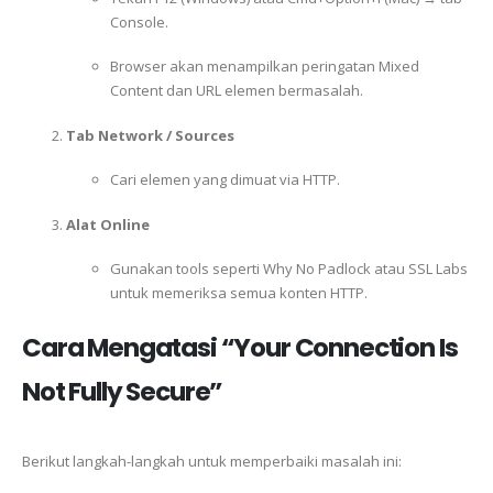
Console.
Browser akan menampilkan peringatan Mixed
Content dan URL elemen bermasalah.
Tab Network / Sources
Cari elemen yang dimuat via HTTP.
Alat Online
Gunakan tools seperti Why No Padlock atau SSL Labs
untuk memeriksa semua konten HTTP.
Cara Mengatasi “Your Connection Is
Not Fully Secure”
Berikut langkah-langkah untuk memperbaiki masalah ini: