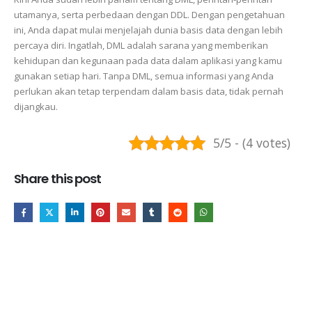
utamanya, serta perbedaan dengan DDL. Dengan pengetahuan
ini, Anda dapat mulai menjelajah dunia basis data dengan lebih
percaya diri. Ingatlah, DML adalah sarana yang memberikan
kehidupan dan kegunaan pada data dalam aplikasi yang kamu
gunakan setiap hari. Tanpa DML, semua informasi yang Anda
perlukan akan tetap terpendam dalam basis data, tidak pernah
dijangkau.
5/5 - (4 votes)
Share this post