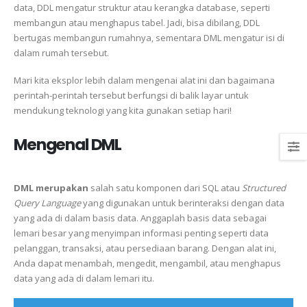
data, DDL mengatur struktur atau kerangka database, seperti
membangun atau menghapus tabel. Jadi, bisa dibilang, DDL
bertugas membangun rumahnya, sementara DML mengatur isi di
dalam rumah tersebut.
Mari kita eksplor lebih dalam mengenai alat ini dan bagaimana
perintah-perintah tersebut berfungsi di balik layar untuk
mendukung teknologi yang kita gunakan setiap hari!
Mengenal DML
DML merupakan
salah satu komponen dari SQL atau
Structured
Query Language
yang digunakan untuk berinteraksi dengan data
yang ada di dalam basis data. Anggaplah basis data sebagai
lemari besar yang menyimpan informasi penting seperti data
pelanggan, transaksi, atau persediaan barang. Dengan alat ini,
Anda dapat menambah, mengedit, mengambil, atau menghapus
data yang ada di dalam lemari itu.