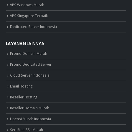
VPS Windows Murah
VPS Singapore Terbaik
Dedicated Server Indonesia
LAYANAN LAINNYA
Promo Domain Murah
Promo Dedicated Server
Cloud Server Indonesia
Email Hosting
Reseller Hosting
Reseller Domain Murah
Lisensi Murah Indonesia
Sertifikat SSL Murah