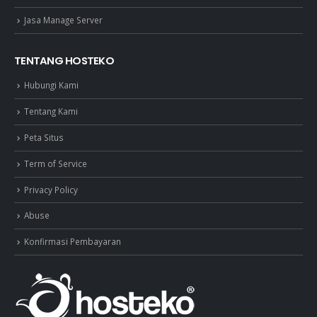
Jasa Manage Server
TENTANG HOSTEKO
Hubungi Kami
Tentang Kami
Peta Situs
Term of Service
Privacy Policy
Abuse
Konfirmasi Pembayaran