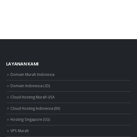
LAYANAN KAMI
Domain Murah Indonesia
Domain Indonesia (.ID)
Cloud Hosting Murah USA
Cloud Hosting Indonesia (IIX)
Hosting Singapore (SG)
VPS Murah