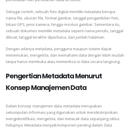
Sebagai contoh, sebuah foto digital memiliki metadata berupa
nama file, ukuran file, format gambar, tanggal pengambilan foto,
lokasi GPS, jenis kamera, hingga resolusi gambar. Sementara itu,
sebuah dokumen memiliki metadata seperti nama penulis, tanggal
dibuat, tanggal terakhir diperbarui, dan jumlah halaman.
Dengan adanya metadata, pengguna maupun sistem dapat
menemukan, mengelola, dan memahami data dengan lebih mudah
tanpa harus membuka atau memeriksa isi data secara langsung.
Pengertian Metadata Menurut
Konsep Manajemen Data
Dalam konsep
manajemen data
, metadata merupakan
sekumpulan informasi yang digunakan untuk mendeskripsikan,
mengidentifikasi, mengelola, dan melacak data sepanjang siklus
hidupnya. Metadata menjadi komponen penting dalam
Data