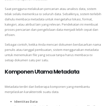
Saat pengguna melakukan pencarian atau analisis data, sistem
tidak selalu memeriksa isi seluruh data. Sebaliknya, sistem terlebih
dahulu membaca metadata untuk mengetahui lokasi, format,
kategori, atau atribut lain yang relevan. Pendekatan ini membuat
proses pencarian dan pengelolaan data menjadi lebih cepat dan
efisien.
Sebagai contoh, ketika Anda mencari dokumen berdasarkan nama
penulis atau tanggal pembuatan, sistem menggunakan metadata
untuk menemukan file yang sesuai tanpa harus membaca isi
setiap dokumen satu per satu.
Komponen Utama Metadata
Metadata terdiri dari beberapa komponen yang membantu
menjelaskan karakteristik suatu data.
Identitas Data