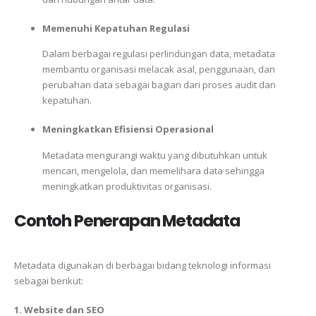
Memenuhi Kepatuhan Regulasi
Dalam berbagai regulasi perlindungan data, metadata
membantu organisasi melacak asal, penggunaan, dan
perubahan data sebagai bagian dari proses audit dan
kepatuhan.
Meningkatkan Efisiensi Operasional
Metadata mengurangi waktu yang dibutuhkan untuk
mencari, mengelola, dan memelihara data sehingga
meningkatkan produktivitas organisasi.
Contoh Penerapan Metadata
Metadata digunakan di berbagai bidang teknologi informasi
sebagai berikut:
1. Website dan SEO