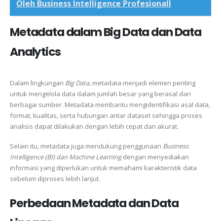
Oleh Business Intelligence Profesionall
Metadata dalam Big Data dan Data
Analytics
Dalam lingkungan
Big Data,
metadata menjadi elemen penting
untuk mengelola data dalam jumlah besar yang berasal dari
berbagai sumber. Metadata membantu mengidentifikasi asal data,
format, kualitas, serta hubungan antar dataset sehingga proses
analisis dapat dilakukan dengan lebih cepat dan akurat.
Selain itu, metadata juga mendukung penggunaan
Business
Intelligence (BI) dan Machine Learning
dengan menyediakan
informasi yang diperlukan untuk memahami karakteristik data
sebelum diproses lebih lanjut.
Perbedaan Metadata dan Data