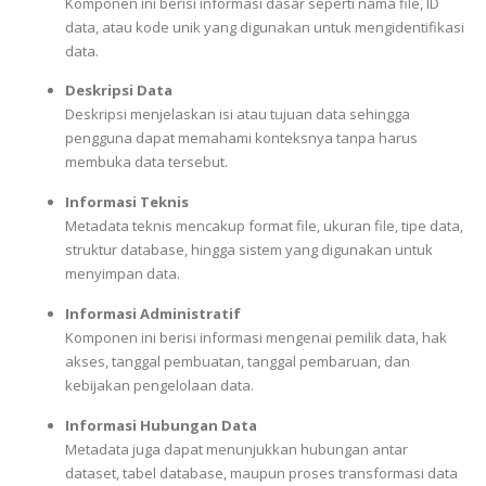
Komponen ini berisi informasi dasar seperti nama file, ID
data, atau kode unik yang digunakan untuk mengidentifikasi
data.
Deskripsi Data
Deskripsi menjelaskan isi atau tujuan data sehingga
pengguna dapat memahami konteksnya tanpa harus
membuka data tersebut.
Informasi Teknis
Metadata teknis mencakup format file, ukuran file, tipe data,
struktur database, hingga sistem yang digunakan untuk
menyimpan data.
Informasi Administratif
Komponen ini berisi informasi mengenai pemilik data, hak
akses, tanggal pembuatan, tanggal pembaruan, dan
kebijakan pengelolaan data.
Informasi Hubungan Data
Metadata juga dapat menunjukkan hubungan antar
dataset, tabel database, maupun proses transformasi data