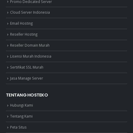
Promo Dedicated Server
Cloud Server Indonesia
Email Hosting
Reseller Hosting
Reseller Domain Murah
Lisensi Murah Indonesia
Sertifikat SSL Murah
Jasa Manage Server
TENTANG HOSTEKO
Hubungi Kami
Tentang Kami
Peta Situs