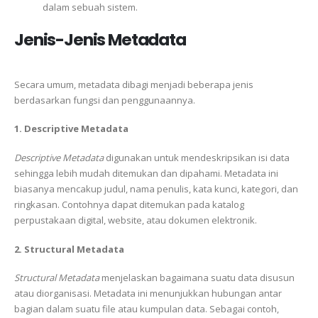
dalam sebuah sistem.
Jenis-Jenis Metadata
Secara umum, metadata dibagi menjadi beberapa jenis
berdasarkan fungsi dan penggunaannya.
1. Descriptive Metadata
Descriptive Metadata
digunakan untuk mendeskripsikan isi data
sehingga lebih mudah ditemukan dan dipahami. Metadata ini
biasanya mencakup judul, nama penulis, kata kunci, kategori, dan
ringkasan. Contohnya dapat ditemukan pada katalog
perpustakaan digital, website, atau dokumen elektronik.
2. Structural Metadata
Structural Metadata
menjelaskan bagaimana suatu data disusun
atau diorganisasi. Metadata ini menunjukkan hubungan antar
bagian dalam suatu file atau kumpulan data. Sebagai contoh,