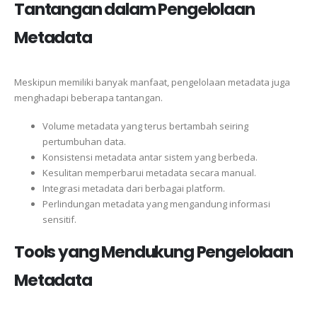
Tantangan dalam Pengelolaan
Metadata
Meskipun memiliki banyak manfaat, pengelolaan metadata juga
menghadapi beberapa tantangan.
Volume metadata yang terus bertambah seiring
pertumbuhan data.
Konsistensi metadata antar sistem yang berbeda.
Kesulitan memperbarui metadata secara manual.
Integrasi metadata dari berbagai platform.
Perlindungan metadata yang mengandung informasi
sensitif.
Tools yang Mendukung Pengelolaan
Metadata