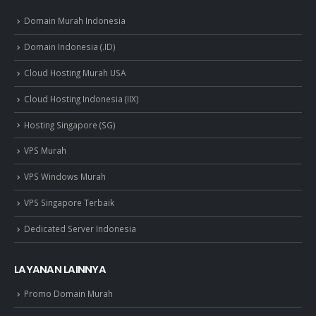
Domain Murah Indonesia
Domain Indonesia (.ID)
Cloud Hosting Murah USA
Cloud Hosting Indonesia (IIX)
Hosting Singapore (SG)
VPS Murah
VPS Windows Murah
VPS Singapore Terbaik
Dedicated Server Indonesia
LAYANAN LAINNYA
Promo Domain Murah