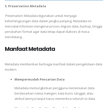
5. Preservation Metadata
Preservation Metadata
digunakan untuk menjaga
keberlangsungan data dalam jangka panjang. Metadata ini
mencatat informasi mengenai proses migrasi data, backup, hingga
perubahan format agar data tetap dapat diakses di masa
mendatang.
Manfaat Metadata
Metadata memberikan berbagai manfaat dalam pengelolaan data
modern.
Mempermudah Pencarian Data
Metadata memungkinkan pengguna menemukan data
berdasarkan nama, kategori, kata kunci, tanggal, atau
atribut lainnya tanpa harus memeriksa seluruh isi data.