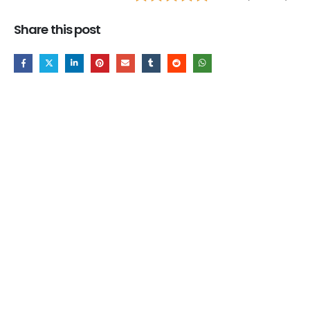
Share this post