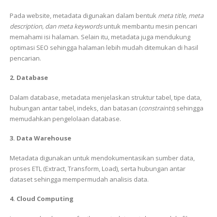
Pada website, metadata digunakan dalam bentuk
meta title, meta
description, dan meta keywords
untuk membantu mesin pencari
memahami isi halaman. Selain itu, metadata juga mendukung
optimasi SEO sehingga halaman lebih mudah ditemukan di hasil
pencarian.
2. Database
Dalam database, metadata menjelaskan struktur tabel, tipe data,
hubungan antar tabel, indeks, dan batasan (
constraints
) sehingga
memudahkan pengelolaan database.
3. Data Warehouse
Metadata digunakan untuk mendokumentasikan sumber data,
proses ETL (Extract, Transform, Load), serta hubungan antar
dataset sehingga mempermudah analisis data.
4. Cloud Computing