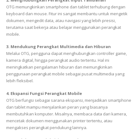
OTG memungkinkan smartphone dan tablet terhubung dengan
keyboard dan mouse. Fitur ini sangat membantu untuk mengetik
dokumen, mengedit data, atau navigasi yang lebih presisi,
terutama saat bekerja atau belajar menggunakan perangkat
mobile.
3. Mendukung Perangkat Multimedia dan Hiburan
Melalui OTG, pengguna dapat menghubungkan controller game,
kamera digital, hingga perangkat audio tertentu. Hal ini
meningkatkan pengalaman hiburan dan memungkinkan
penggunaan perangkat mobile sebagai pusat multimedia yang
lebih fleksibel.
4. Ekspansi Fungsi Perangkat Mobile
OTG berfungsi sebagai sarana ekspansi, menjadikan smartphone
dan tablet mampu menjalankan peran yang biasanya
membutuhkan komputer. Misalnya, membaca data dari kamera,
mencetak dokumen menggunakan printer tertentu, atau
mengakses perangkat pendukung lainnya.