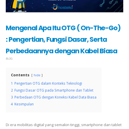
Mengenal Apa Itu OTG ( On-The-Go)
: Pengertian, Fungsi Dasar, Serta
Perbedaannya dengan Kabel Biasa
BLOG
Contents
hide
1
Pengertian OTG dalam Konteks Teknologi
2
Fungsi Dasar OTG pada Smartphone dan Tablet
3
Perbedaan OTG dengan Koneksi Kabel Data Biasa
4
Kesimpulan
Di era mobilitas digital yang semakin tinggi, smartphone dan tablet