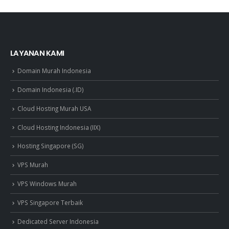
LAYANAN KAMI
Domain Murah Indonesia
Domain Indonesia (.ID)
Cloud Hosting Murah USA
Cloud Hosting Indonesia (IIX)
Hosting Singapore (SG)
VPS Murah
VPS Windows Murah
VPS Singapore Terbaik
Dedicated Server Indonesia