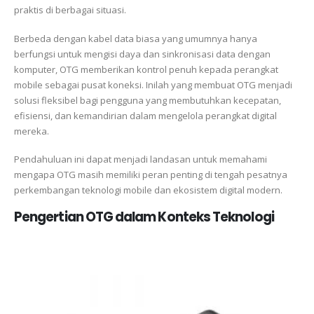
praktis di berbagai situasi.
Berbeda dengan kabel data biasa yang umumnya hanya
berfungsi untuk mengisi daya dan sinkronisasi data dengan
komputer, OTG memberikan kontrol penuh kepada perangkat
mobile sebagai pusat koneksi. Inilah yang membuat OTG menjadi
solusi fleksibel bagi pengguna yang membutuhkan kecepatan,
efisiensi, dan kemandirian dalam mengelola perangkat digital
mereka.
Pendahuluan ini dapat menjadi landasan untuk memahami
mengapa OTG masih memiliki peran penting di tengah pesatnya
perkembangan teknologi mobile dan ekosistem digital modern.
Pengertian OTG dalam Konteks Teknologi