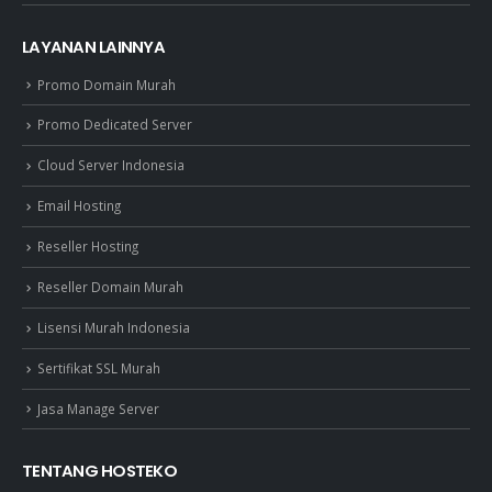
LAYANAN LAINNYA
Promo Domain Murah
Promo Dedicated Server
Cloud Server Indonesia
Email Hosting
Reseller Hosting
Reseller Domain Murah
Lisensi Murah Indonesia
Sertifikat SSL Murah
Jasa Manage Server
TENTANG HOSTEKO