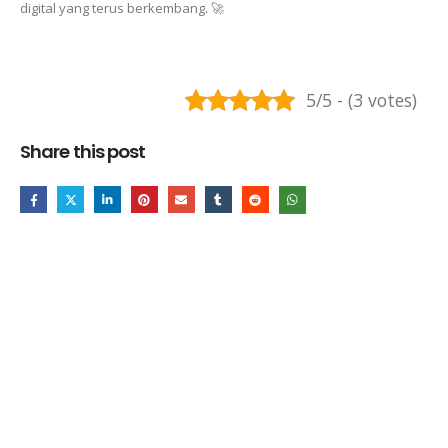
digital yang terus berkembang. 🚀
5/5 - (3 votes)
Share this post