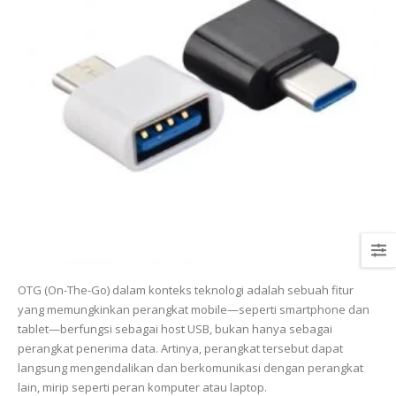
OTG (On-The-Go) dalam konteks teknologi adalah sebuah fitur
yang memungkinkan perangkat mobile—seperti smartphone dan
tablet—berfungsi sebagai host USB, bukan hanya sebagai
perangkat penerima data. Artinya, perangkat tersebut dapat
langsung mengendalikan dan berkomunikasi dengan perangkat
lain, mirip seperti peran komputer atau laptop.