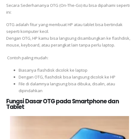
Secara Sederhananya OTG (On-The-Go) itu bisa dipahami seperti
ini:
OTG adalah fitur yang membuat HP atau tablet bisa bertindak
seperti komputer kecil.
Dengan OTG, HP kamu bisa langsung disambungkan ke flashdisk,
mouse, keyboard, atau perangkat lain tanpa perlu laptop.
Contoh paling mudah:
Biasanya flashdisk dicolok ke laptop
Dengan OTG, flashdisk bisa langsung dicolok ke HP
File di dalamnya langsung bisa dibuka, disalin, atau
dipindahkan
Fungsi Dasar OTG pada Smartphone dan
Tablet