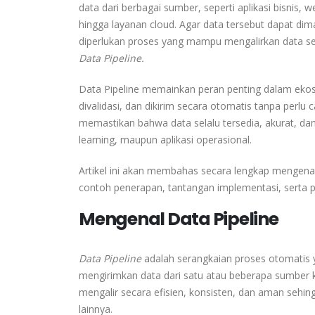
data dari berbagai sumber, seperti aplikasi bisnis, w
hingga layanan cloud. Agar data tersebut dapat di
diperlukan proses yang mampu mengalirkan data seca
Data Pipeline.
Data Pipeline memainkan peran penting dalam eko
divalidasi, dan dikirim secara otomatis tanpa per
memastikan bahwa data selalu tersedia, akurat, dan
learning, maupun aplikasi operasional.
Artikel ini akan membahas secara lengkap mengenai
contoh penerapan, tantangan implementasi, serta
Mengenal Data Pipeline
Data Pipeline
adalah serangkaian proses otomati
mengirimkan data dari satu atau beberapa sumber 
mengalir secara efisien, konsisten, dan aman sehin
lainnya.