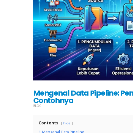
Mengenal Data Pipeline: Pe
Contohnya
BLOG
Contents
hide
1
Mengenal Data Pipeline