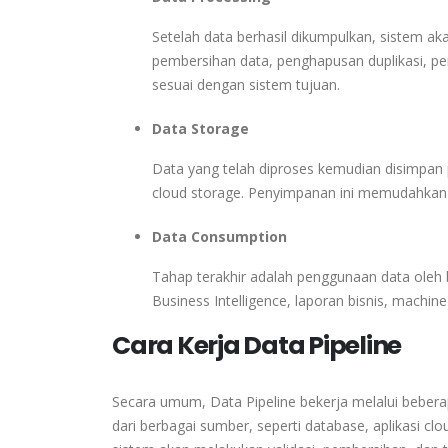
Setelah data berhasil dikumpulkan, sistem a
pembersihan data, penghapusan duplikasi, p
sesuai dengan sistem tujuan.
Data Storage
Data yang telah diproses kemudian disimpan 
cloud storage. Penyimpanan ini memudahkan 
Data Consumption
Tahap terakhir adalah penggunaan data oleh 
Business Intelligence, laporan bisnis, machine 
Cara Kerja Data Pipeline
Secara umum, Data Pipeline bekerja melalui beber
dari berbagai sumber, seperti database, aplikasi clo