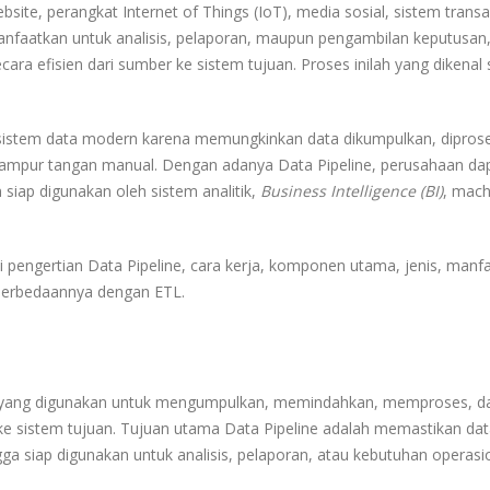
ebsite, perangkat Internet of Things (IoT), media sosial, sistem transa
manfaatkan untuk analisis, pelaporan, maupun pengambilan keputusan
ra efisien dari sumber ke sistem tujuan. Proses inilah yang dikenal
sistem data modern karena memungkinkan data dikumpulkan, diprose
lu campur tangan manual. Dengan adanya Data Pipeline, perusahaan da
 siap digunakan oleh sistem analitik,
Business Intelligence (BI)
, mach
 pengertian Data Pipeline, cara kerja, komponen utama, jenis, manfa
 perbedaannya dengan ETL.
s yang digunakan untuk mengumpulkan, memindahkan, memproses, d
ke sistem tujuan. Tujuan utama Data Pipeline adalah memastikan dat
gga siap digunakan untuk analisis, pelaporan, atau kebutuhan operasi