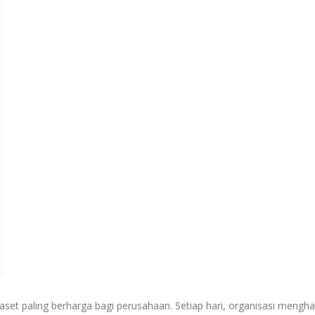
 aset paling berharga bagi perusahaan. Setiap hari, organisasi mengha