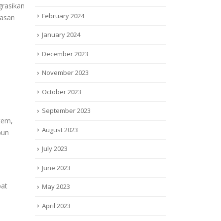
grasikan
February 2024
dasan
January 2024
December 2023
November 2023
October 2023
September 2023
tem,
August 2023
pun
July 2023
June 2023
pat
May 2023
April 2023