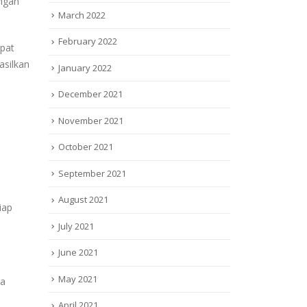
engan
March 2022
February 2022
apat
asilkan
January 2022
December 2021
November 2021
October 2021
September 2021
August 2021
iap
July 2021
June 2021
May 2021
ra
April 2021