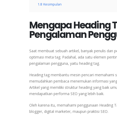
1.8
Kesimpulan
Mengapa Heading T
Pengalaman Pengg
Saat membuat sebuah artikel, banyak penulis dan pe
optimasi meta tag. Padahal, ada satu elemen pentin
pengalaman pengguna, yaitu heading tag.
Heading tag membantu mesin pencari memahami struk
memudahkan pembaca menemukan informasi yang mere
Artikel yang memiliki struktur heading yang baik u
mendapatkan performa SEO yang lebih baik.
Oleh karena itu, memahami penggunaan Heading Tag
blogger, digital marketer, maupun praktisi SEO.