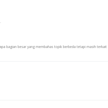
.
apa bagian besar yang membahas topik berbeda tetapi masih terkait