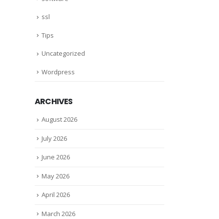
ssl
Tips
Uncategorized
Wordpress
ARCHIVES
August 2026
July 2026
June 2026
May 2026
April 2026
March 2026