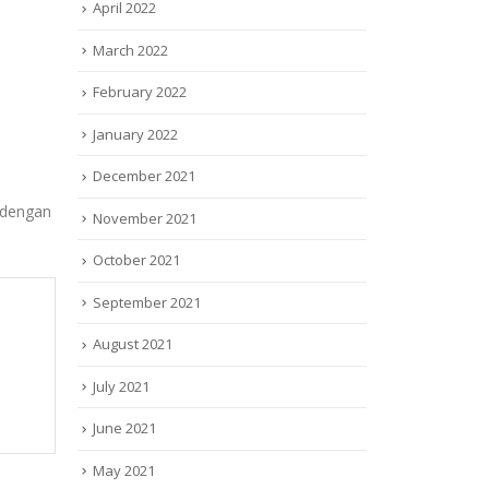
April 2022
March 2022
February 2022
January 2022
December 2021
 dengan
November 2021
October 2021
September 2021
August 2021
July 2021
June 2021
May 2021