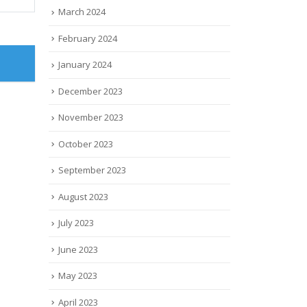
March 2024
February 2024
January 2024
December 2023
November 2023
October 2023
September 2023
August 2023
July 2023
June 2023
May 2023
April 2023