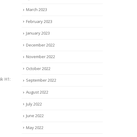
March 2023
February 2023
January 2023
December 2022
November 2022
October 2022
ik H1:
September 2022
August 2022
July 2022
June 2022
May 2022