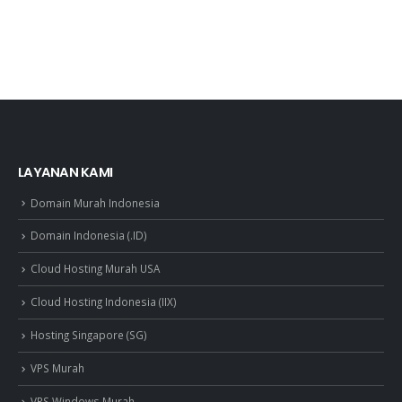
LAYANAN KAMI
Domain Murah Indonesia
Domain Indonesia (.ID)
Cloud Hosting Murah USA
Cloud Hosting Indonesia (IIX)
Hosting Singapore (SG)
VPS Murah
VPS Windows Murah