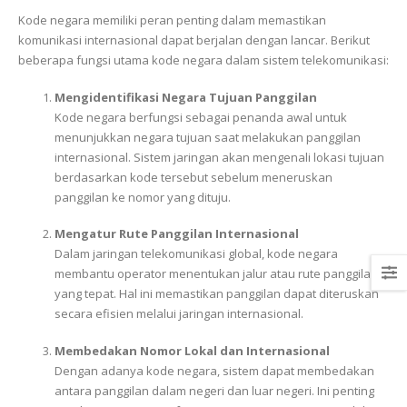
Kode negara memiliki peran penting dalam memastikan
komunikasi internasional dapat berjalan dengan lancar. Berikut
beberapa fungsi utama kode negara dalam sistem telekomunikasi:
Mengidentifikasi Negara Tujuan Panggilan
Kode negara berfungsi sebagai penanda awal untuk
menunjukkan negara tujuan saat melakukan panggilan
internasional. Sistem jaringan akan mengenali lokasi tujuan
berdasarkan kode tersebut sebelum meneruskan
panggilan ke nomor yang dituju.
Mengatur Rute Panggilan Internasional
Dalam jaringan telekomunikasi global, kode negara
membantu operator menentukan jalur atau rute panggilan
yang tepat. Hal ini memastikan panggilan dapat diteruskan
secara efisien melalui jaringan internasional.
Membedakan Nomor Lokal dan Internasional
Dengan adanya kode negara, sistem dapat membedakan
antara panggilan dalam negeri dan luar negeri. Ini penting