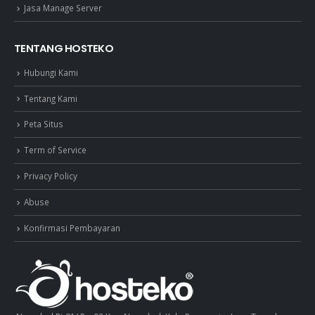
Jasa Manage Server
TENTANG HOSTEKO
Hubungi Kami
Tentang Kami
Peta Situs
Term of Service
Privacy Policy
Abuse
Konfirmasi Pembayaran