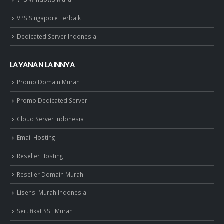
VPS Singapore Terbaik
Dedicated Server Indonesia
LAYANAN LAINNYA
Promo Domain Murah
Promo Dedicated Server
Cloud Server Indonesia
Email Hosting
Reseller Hosting
Reseller Domain Murah
Lisensi Murah Indonesia
Sertifikat SSL Murah