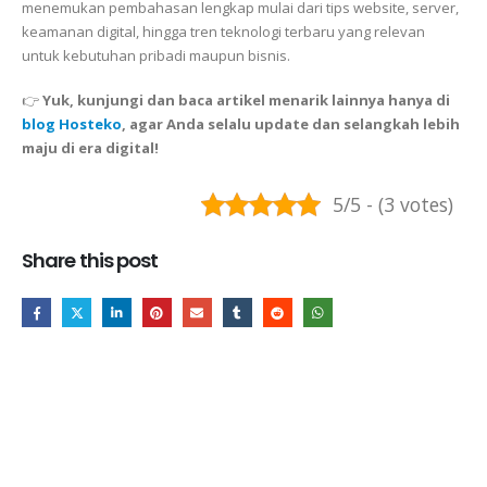
menemukan pembahasan lengkap mulai dari tips website, server,
keamanan digital, hingga tren teknologi terbaru yang relevan
untuk kebutuhan pribadi maupun bisnis.
👉
Yuk, kunjungi dan baca artikel menarik lainnya hanya di
blog Hosteko
, agar Anda selalu update dan selangkah lebih
maju di era digital!
5/5 - (3 votes)
Share this post