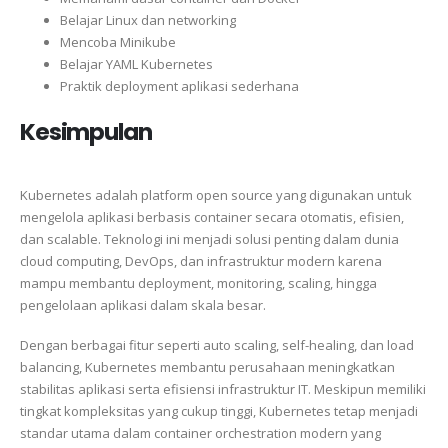
Belajar Linux dan networking
Mencoba Minikube
Belajar YAML Kubernetes
Praktik deployment aplikasi sederhana
Kesimpulan
Kubernetes adalah platform open source yang digunakan untuk
mengelola aplikasi berbasis container secara otomatis, efisien,
dan scalable. Teknologi ini menjadi solusi penting dalam dunia
cloud computing, DevOps, dan infrastruktur modern karena
mampu membantu deployment, monitoring, scaling, hingga
pengelolaan aplikasi dalam skala besar.
Dengan berbagai fitur seperti auto scaling, self-healing, dan load
balancing, Kubernetes membantu perusahaan meningkatkan
stabilitas aplikasi serta efisiensi infrastruktur IT. Meskipun memiliki
tingkat kompleksitas yang cukup tinggi, Kubernetes tetap menjadi
standar utama dalam container orchestration modern yang