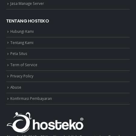
Jasa Manage Server
TENTANG HOSTEKO
Hubungi Kami
Tentang Kami
Peta Situs
Term of Service
Privacy Policy
Abuse
Konfirmasi Pembayaran