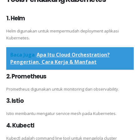
1. Helm
Helm digunakan untuk mempermudah deployment aplikasi
Kubernetes.
Baca Juga
Apa Itu Cloud Orchestration?
Pengertian, Cara Kerja & Manfaat
2. Prometheus
Prometheus digunakan untuk monitoring dan observability.
3. Istio
Istio membantu mengatur service mesh pada Kubernetes.
4. Kubectl
Kubectl adalah command line tool untuk mengelola cluster