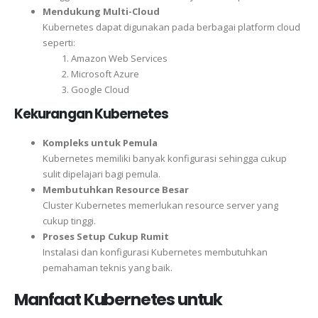
Mendukung Multi-Cloud
Kubernetes dapat digunakan pada berbagai platform cloud
seperti:
Amazon Web Services
Microsoft Azure
Google Cloud
Kekurangan Kubernetes
Kompleks untuk Pemula
Kubernetes memiliki banyak konfigurasi sehingga cukup
sulit dipelajari bagi pemula.
Membutuhkan Resource Besar
Cluster Kubernetes memerlukan resource server yang
cukup tinggi.
Proses Setup Cukup Rumit
Instalasi dan konfigurasi Kubernetes membutuhkan
pemahaman teknis yang baik.
Manfaat Kubernetes untuk