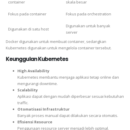
container
skala besar
Fokus pada container
Fokus pada orchestration
Digunakan untuk banyak
Digunakan di satu host
server
Docker digunakan untuk membuat container, sedangkan
Kubernetes digunakan untuk mengelola container tersebut.
Keunggulan Kubernetes
High Availability
Kubernetes membantu menjaga aplikasi tetap online dan
mengurangi downtime.
Scalability
Aplikasi dapat dengan mudah diperbesar sesuai kebutuhan
traffic.
Otomatisasi Infrastruktur
Banyak proses manual dapat dilakukan secara otomatis.
Efisiensi Resource
Penggunaan resource server menjadi lebih optimal.