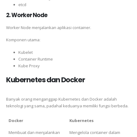
etcd
2. Worker Node
Worker Node menjalankan aplikasi container.
Komponen utama:
Kubelet
Container Runtime
Kube Proxy
Kubernetes dan Docker
Banyak orang menganggap Kubernetes dan Docker adalah
teknologi yang sama, padahal keduanya memiliki fungsi berbeda.
Docker
Kubernetes
Membuat dan menjalankan
Mengelola container dalam