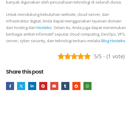
banyak digunakan oleh perusahaan teknologi di seluruh dunia.
Untuk mendukung kebutuhan website, cloud server, dan
infrastruktur digital, Anda dapat menggunakan layanan domain
dan hosting dari
Hosteko
. Selain itu, Anda juga dapat menemukan
berbagai artikel informatif seputar cloud computing, DevOps, VPS,
server, cyber security, dan teknologi terbaru melalui
Blog Hosteko
.
5/5 - (1 vote)
Share this post