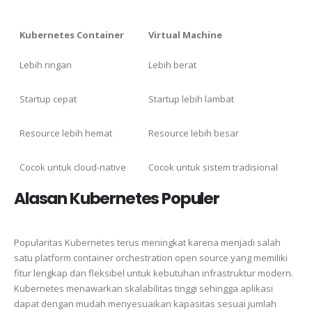
Kubernetes Container
Virtual Machine
Lebih ringan
Lebih berat
Startup cepat
Startup lebih lambat
Resource lebih hemat
Resource lebih besar
Cocok untuk cloud-native
Cocok untuk sistem tradisional
Alasan Kubernetes Populer
Popularitas Kubernetes terus meningkat karena menjadi salah
satu platform container orchestration open source yang memiliki
fitur lengkap dan fleksibel untuk kebutuhan infrastruktur modern.
Kubernetes menawarkan skalabilitas tinggi sehingga aplikasi
dapat dengan mudah menyesuaikan kapasitas sesuai jumlah