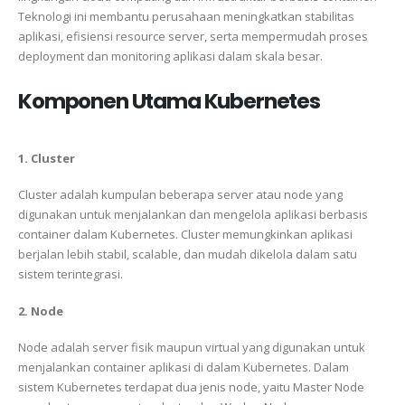
Teknologi ini membantu perusahaan meningkatkan stabilitas
aplikasi, efisiensi resource server, serta mempermudah proses
deployment dan monitoring aplikasi dalam skala besar.
Komponen Utama Kubernetes
1. Cluster
Cluster adalah kumpulan beberapa server atau node yang
digunakan untuk menjalankan dan mengelola aplikasi berbasis
container dalam Kubernetes. Cluster memungkinkan aplikasi
berjalan lebih stabil, scalable, dan mudah dikelola dalam satu
sistem terintegrasi.
2. Node
Node adalah server fisik maupun virtual yang digunakan untuk
menjalankan container aplikasi di dalam Kubernetes. Dalam
sistem Kubernetes terdapat dua jenis node, yaitu Master Node