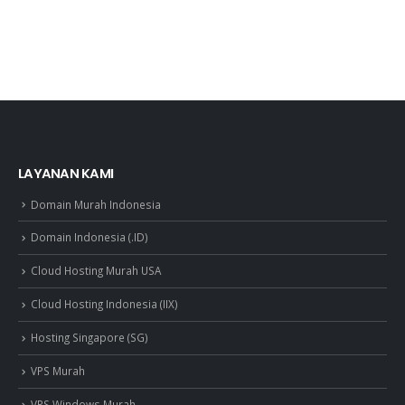
LAYANAN KAMI
Domain Murah Indonesia
Domain Indonesia (.ID)
Cloud Hosting Murah USA
Cloud Hosting Indonesia (IIX)
Hosting Singapore (SG)
VPS Murah
VPS Windows Murah