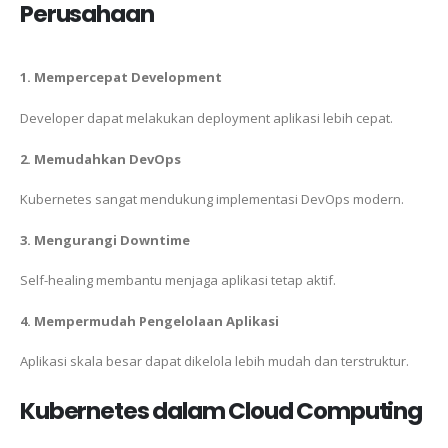
Perusahaan
1. Mempercepat Development
Developer dapat melakukan deployment aplikasi lebih cepat.
2. Memudahkan DevOps
Kubernetes sangat mendukung implementasi DevOps modern.
3. Mengurangi Downtime
Self-healing membantu menjaga aplikasi tetap aktif.
4. Mempermudah Pengelolaan Aplikasi
Aplikasi skala besar dapat dikelola lebih mudah dan terstruktur.
Kubernetes dalam Cloud Computing