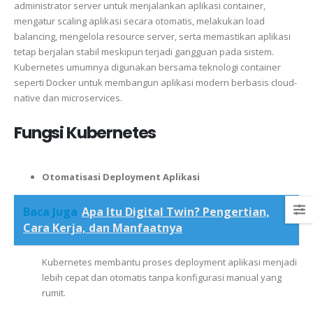
administrator server untuk menjalankan aplikasi container,
mengatur scaling aplikasi secara otomatis, melakukan load
balancing, mengelola resource server, serta memastikan aplikasi
tetap berjalan stabil meskipun terjadi gangguan pada sistem.
Kubernetes umumnya digunakan bersama teknologi container
seperti
Docker
untuk membangun aplikasi modern berbasis cloud-
native dan microservices.
Fungsi Kubernetes
Otomatisasi Deployment Aplikasi
Baca Juga
Apa Itu Digital Twin? Pengertian,
Cara Kerja, dan Manfaatnya
Kubernetes membantu proses deployment aplikasi menjadi
lebih cepat dan otomatis tanpa konfigurasi manual yang
rumit.