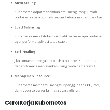
Auto Scaling
Kubernetes dapat menambah atau mengurangi jumlah
container secara otomatis sesuai kebutuhan traffic aplikasi.
Load Balancing
Kubernetes mendistribusikan trafik ke beberapa container
agar performa aplikasi tetap stabil.
Self-Healing
Jika container mengalami crash atau error, Kubernetes
dapat otomatis menjalankan ulang container tersebut.
Manajemen Resource
Kubernetes membantu mengatur penggunaan CPU, RAM,
dan resource server lainnya secara efisien.
Cara Kerja Kubernetes