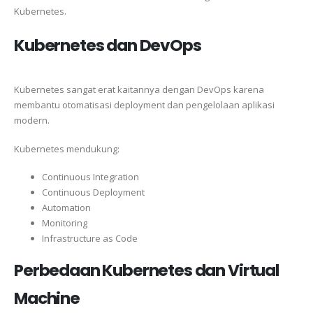
Kubernetes.
Kubernetes dan DevOps
Kubernetes sangat erat kaitannya dengan DevOps karena
membantu otomatisasi deployment dan pengelolaan aplikasi
modern.
Kubernetes mendukung:
Continuous Integration
Continuous Deployment
Automation
Monitoring
Infrastructure as Code
Perbedaan Kubernetes dan Virtual
Machine