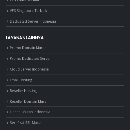
VPS Singapore Terbaik
Dedicated Server Indonesia
LAYANAN LAINNYA
Promo Domain Murah
Promo Dedicated Server
Cloud Server Indonesia
Email Hosting
Reseller Hosting
Reseller Domain Murah
Lisensi Murah Indonesia
Sertifikat SSL Murah