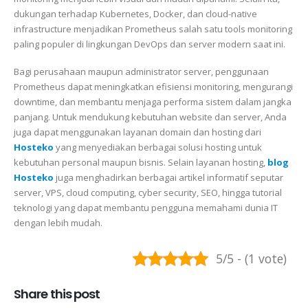
dukungan terhadap Kubernetes, Docker, dan cloud-native
infrastructure menjadikan Prometheus salah satu tools monitoring
paling populer di lingkungan DevOps dan server modern saat ini.
Bagi perusahaan maupun administrator server, penggunaan
Prometheus dapat meningkatkan efisiensi monitoring, mengurangi
downtime, dan membantu menjaga performa sistem dalam jangka
panjang. Untuk mendukung kebutuhan website dan server, Anda
juga dapat menggunakan layanan domain dan hosting dari
Hosteko
yang menyediakan berbagai solusi hosting untuk
kebutuhan personal maupun bisnis. Selain layanan hosting,
blog
Hosteko
juga menghadirkan berbagai artikel informatif seputar
server, VPS, cloud computing, cyber security, SEO, hingga tutorial
teknologi yang dapat membantu pengguna memahami dunia IT
dengan lebih mudah.
5/5 - (1 vote)
Share this post