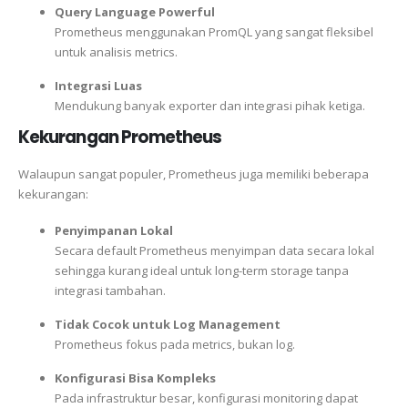
Query Language Powerful
Prometheus menggunakan PromQL yang sangat fleksibel
untuk analisis metrics.
Integrasi Luas
Mendukung banyak exporter dan integrasi pihak ketiga.
Kekurangan Prometheus
Walaupun sangat populer, Prometheus juga memiliki beberapa
kekurangan:
Penyimpanan Lokal
Secara default Prometheus menyimpan data secara lokal
sehingga kurang ideal untuk long-term storage tanpa
integrasi tambahan.
Tidak Cocok untuk Log Management
Prometheus fokus pada metrics, bukan log.
Konfigurasi Bisa Kompleks
Pada infrastruktur besar, konfigurasi monitoring dapat