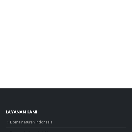
LAYANAN KAMI
Domain Murah Indonesia