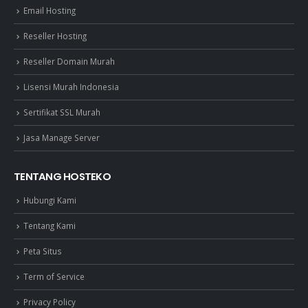
Email Hosting
Reseller Hosting
Reseller Domain Murah
Lisensi Murah Indonesia
Sertifikat SSL Murah
Jasa Manage Server
TENTANG HOSTEKO
Hubungi Kami
Tentang Kami
Peta Situs
Term of Service
Privacy Policy