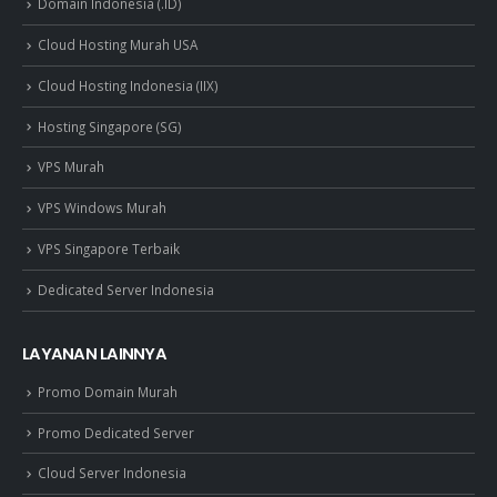
Domain Indonesia (.ID)
Cloud Hosting Murah USA
Cloud Hosting Indonesia (IIX)
Hosting Singapore (SG)
VPS Murah
VPS Windows Murah
VPS Singapore Terbaik
Dedicated Server Indonesia
LAYANAN LAINNYA
Promo Domain Murah
Promo Dedicated Server
Cloud Server Indonesia