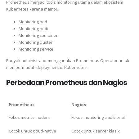
Prometheus menjadi tools monitoring utama dalam ekosistem
Kubernetes karena mampu:
Monitoring pod
Monitoring node
Monitoring container
Monitoring cluster
Monitoring service
Banyak administrator menggunakan Prometheus Operator untuk
mempermudah deployment di Kubernetes.
Perbedaan Prometheus dan Nagios
Prometheus
Nagios
Fokus metrics modern
Fokus monitoring tradisional
Cocok untuk cloud-native
Cocok untuk server klasik