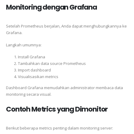
Monitoring dengan Grafana
Setelah Prometheus berjalan, Anda dapat menghubungkannya ke
Grafana.
Langkah umumnya:
Install Grafana
Tambahkan data source Prometheus
Import dashboard
Visualisasikan metrics
Dashboard Grafana memudahkan administrator membaca data
monitoring secara visual.
Contoh Metrics yang Dimonitor
Berikut beberapa metrics penting dalam monitoring server: