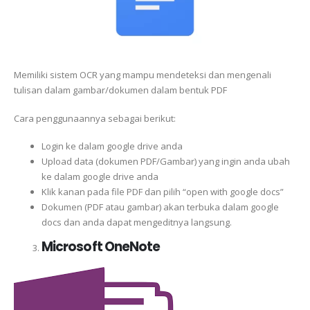
Memiliki sistem OCR yang mampu mendeteksi dan mengenali
tulisan dalam gambar/dokumen dalam bentuk PDF
Cara penggunaannya sebagai berikut:
Login ke dalam google drive anda
Upload data (dokumen PDF/Gambar) yang ingin anda ubah
ke dalam google drive anda
Klik kanan pada file PDF dan pilih “open with google docs”
Dokumen (PDF atau gambar) akan terbuka dalam google
docs dan anda dapat mengeditnya langsung.
Microsoft OneNote