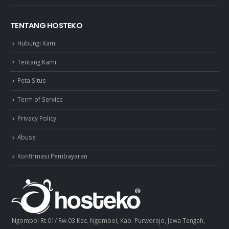
TENTANG HOSTEKO
Hubungi Kami
Tentang Kami
Peta Situs
Term of Service
Privacy Policy
Abuse
Konfirmasi Pembayaran
Ngombol Rt.01/ Rw.03 Kec. Ngombol, Kab. Purworejo, Jawa Tengah,