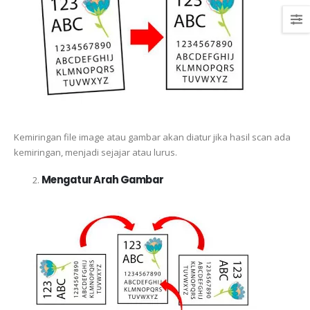
Kemiringan file image atau gambar akan diatur jika hasil scan ada
kemiringan, menjadi sejajar atau lurus.
Mengatur Arah Gambar