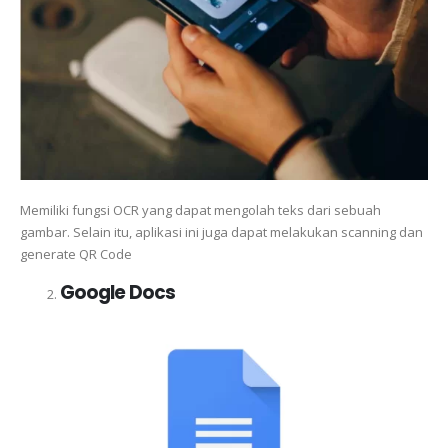
Memiliki fungsi OCR yang dapat mengolah teks dari sebuah
gambar. Selain itu, aplikasi ini juga dapat melakukan scanning dan
generate QR Code
Google Docs