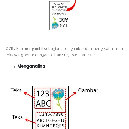
OCR akan mengambil sebagian area gambar dan mengetahui arah
teks yang benar dengan pilihan 90°, 180° atau 270°
Menganalisa