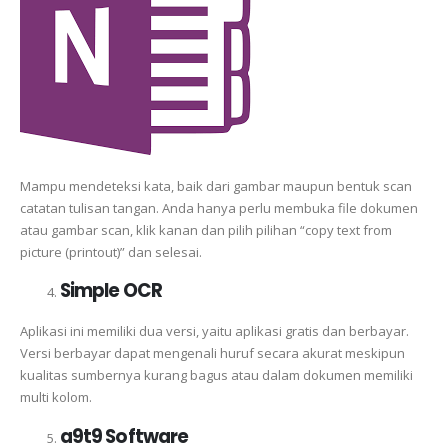
Mampu mendeteksi kata, baik dari gambar maupun bentuk scan
catatan tulisan tangan. Anda hanya perlu membuka file dokumen
atau gambar scan, klik kanan dan pilih pilihan “copy text from
picture (printout)” dan selesai.
Simple OCR
Aplikasi ini memiliki dua versi, yaitu aplikasi gratis dan berbayar.
Versi berbayar dapat mengenali huruf secara akurat meskipun
kualitas sumbernya kurang bagus atau dalam dokumen memiliki
multi kolom.
a9t9 Software