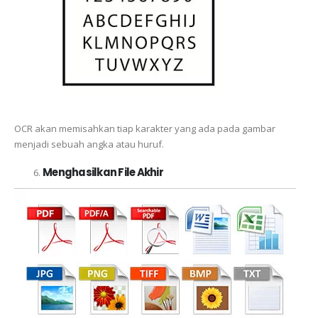
OCR akan memisahkan tiap karakter yang ada pada gambar
menjadi sebuah angka atau huruf.
Menghasilkan File Akhir