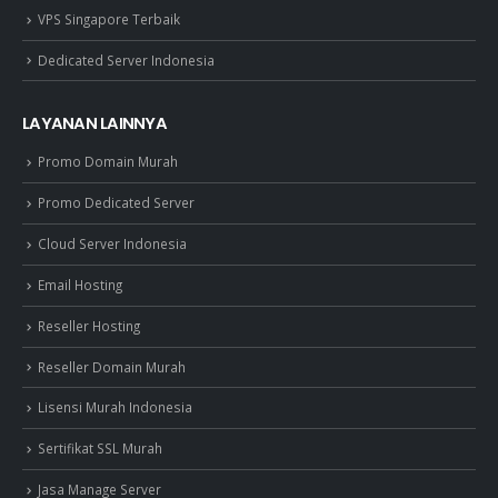
VPS Singapore Terbaik
Dedicated Server Indonesia
LAYANAN LAINNYA
Promo Domain Murah
Promo Dedicated Server
Cloud Server Indonesia
Email Hosting
Reseller Hosting
Reseller Domain Murah
Lisensi Murah Indonesia
Sertifikat SSL Murah
Jasa Manage Server