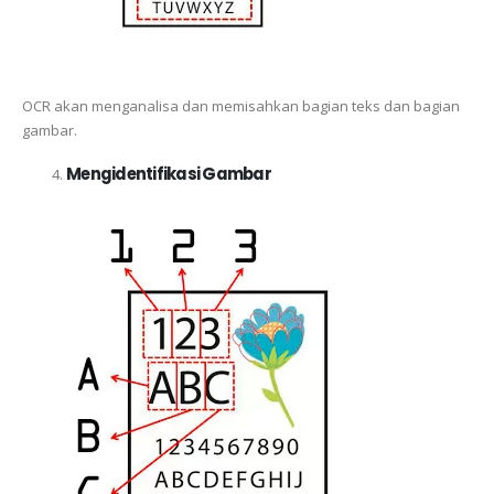
OCR akan menganalisa dan memisahkan bagian teks dan bagian
gambar.
Mengidentifikasi Gambar