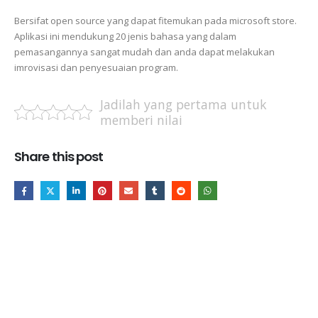
Bersifat open source yang dapat fitemukan pada microsoft store.
Aplikasi ini mendukung 20 jenis bahasa yang dalam
pemasangannya sangat mudah dan anda dapat melakukan
imrovisasi dan penyesuaian program.
Jadilah yang pertama untuk
memberi nilai
Share this post