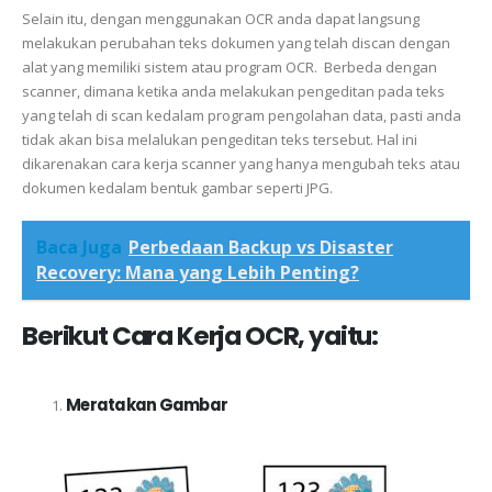
Selain itu, dengan menggunakan OCR anda dapat langsung
melakukan perubahan teks dokumen yang telah discan dengan
alat yang memiliki sistem atau program OCR. Berbeda dengan
scanner, dimana ketika anda melakukan pengeditan pada teks
yang telah di scan kedalam program pengolahan data, pasti anda
tidak akan bisa melalukan pengeditan teks tersebut. Hal ini
dikarenakan cara kerja scanner yang hanya mengubah teks atau
dokumen kedalam bentuk gambar seperti JPG.
Baca Juga
Perbedaan Backup vs Disaster
Recovery: Mana yang Lebih Penting?
Berikut Cara Kerja OCR, yaitu:
Meratakan Gambar