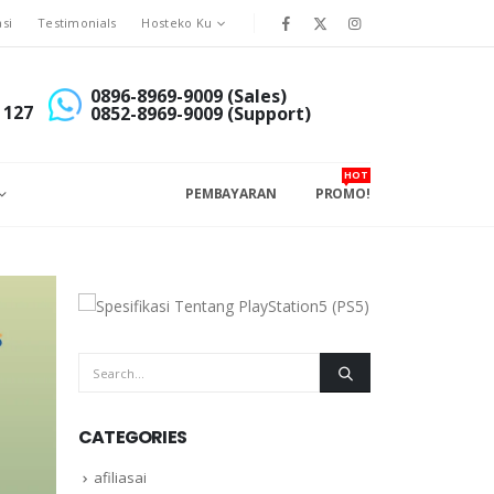
asi
Testimonials
Hosteko Ku
0896-8969-9009 (Sales)
 127
0852-8969-9009 (Support)
HOT
PEMBAYARAN
PROMO!
CATEGORIES
afiliasai