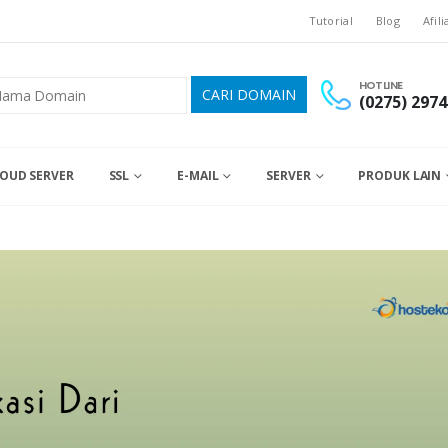
Tutorial
Blog
Afili
HOTLINE
(0275) 2974
OUD SERVER
SSL
E-MAIL
SERVER
PRODUK LAIN