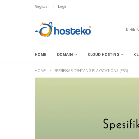
Register
Login
HOME
DOMAIN
CLOUD HOSTING
CL
HOME
SPESIFIKASI TENTANG PLAYSTATION5 (PS5)