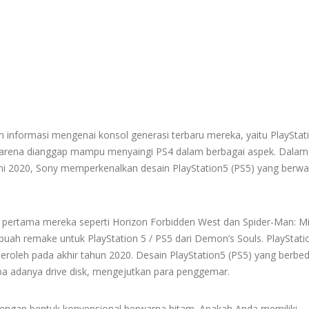
nformasi mengenai konsol generasi terbaru mereka, yaitu PlayStat
an karena dianggap mampu menyaingi PS4 dalam berbagai aspek. Dalam
ni 2020, Sony memperkenalkan desain PlayStation5 (PS5) yang berw
e pertama mereka seperti Horizon Forbidden West dan Spider-Man: Mi
buah remake untuk PlayStation 5 / PS5 dari Demon’s Souls. PlayStati
peroleh pada akhir tahun 2020. Desain PlayStation5 (PS5) yang berbe
tanpa adanya drive disk, mengejutkan para penggemar.
engan bentuk konvensional berwarna hitam. Apakah Anda memiliki