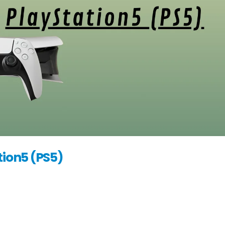
tion5 (PS5)