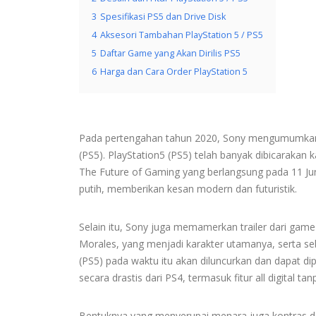
3
Spesifikasi PS5 dan Drive Disk
4
Aksesori Tambahan PlayStation 5 / PS5
5
Daftar Game yang Akan Dirilis PS5
6
Harga dan Cara Order PlayStation 5
Pada pertengahan tahun 2020, Sony mengumumkan i
(PS5). PlayStation5 (PS5) telah banyak dibicarak
The Future of Gaming yang berlangsung pada 11 Ju
putih, memberikan kesan modern dan futuristik.
Selain itu, Sony juga memamerkan trailer dari gam
Morales, yang menjadi karakter utamanya, serta se
(PS5) pada waktu itu akan diluncurkan dan dapat di
secara drastis dari PS4, termasuk fitur all digital 
Bentuknya yang menyerupai menara juga kontras d