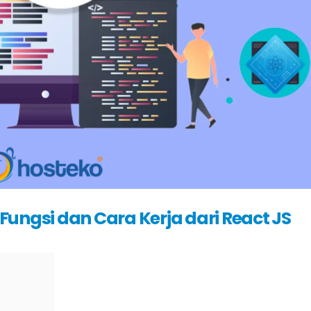
, Fungsi dan Cara Kerja dari React JS