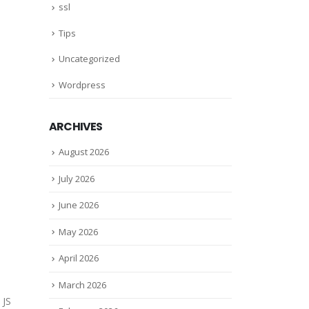
ssl
Tips
Uncategorized
Wordpress
ARCHIVES
August 2026
July 2026
June 2026
May 2026
April 2026
March 2026
 JS