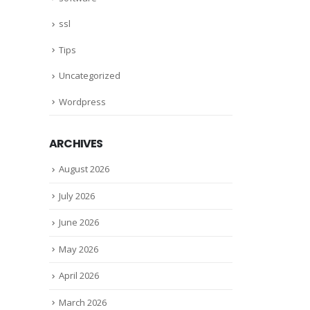
ssl
Tips
Uncategorized
Wordpress
ARCHIVES
August 2026
July 2026
June 2026
May 2026
April 2026
March 2026