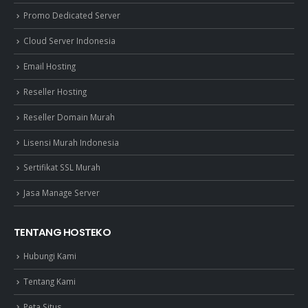
Promo Dedicated Server
Cloud Server Indonesia
Email Hosting
Reseller Hosting
Reseller Domain Murah
Lisensi Murah Indonesia
Sertifikat SSL Murah
Jasa Manage Server
TENTANG HOSTEKO
Hubungi Kami
Tentang Kami
Peta Situs