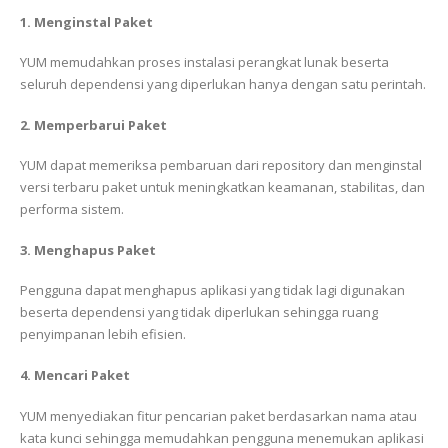
1. Menginstal Paket
YUM memudahkan proses instalasi perangkat lunak beserta
seluruh dependensi yang diperlukan hanya dengan satu perintah.
2. Memperbarui Paket
YUM dapat memeriksa pembaruan dari repository dan menginstal
versi terbaru paket untuk meningkatkan keamanan, stabilitas, dan
performa sistem.
3. Menghapus Paket
Pengguna dapat menghapus aplikasi yang tidak lagi digunakan
beserta dependensi yang tidak diperlukan sehingga ruang
penyimpanan lebih efisien.
4. Mencari Paket
YUM menyediakan fitur pencarian paket berdasarkan nama atau
kata kunci sehingga memudahkan pengguna menemukan aplikasi