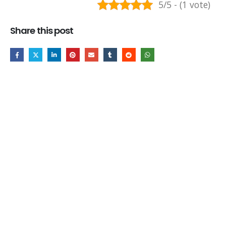
5/5 - (1 vote)
Share this post