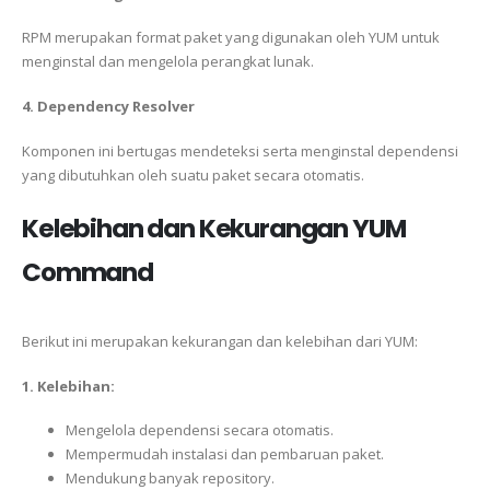
RPM merupakan format paket yang digunakan oleh YUM untuk
menginstal dan mengelola perangkat lunak.
4. Dependency Resolver
Komponen ini bertugas mendeteksi serta menginstal dependensi
yang dibutuhkan oleh suatu paket secara otomatis.
Kelebihan dan Kekurangan YUM
Command
Berikut ini merupakan kekurangan dan kelebihan dari YUM:
1. Kelebihan:
Mengelola dependensi secara otomatis.
Mempermudah instalasi dan pembaruan paket.
Mendukung banyak repository.