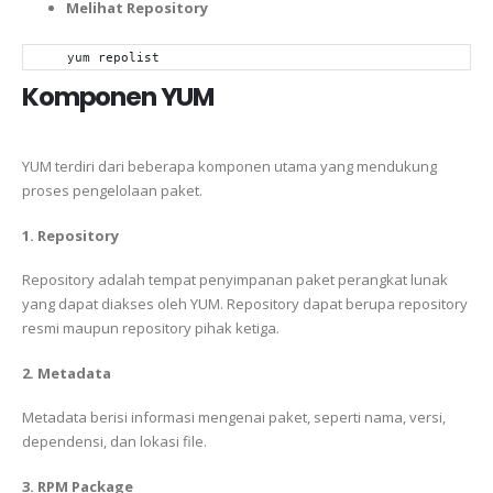
Melihat Repository
yum repolist
Komponen YUM
YUM terdiri dari beberapa komponen utama yang mendukung
proses pengelolaan paket.
1. Repository
Repository adalah tempat penyimpanan paket perangkat lunak
yang dapat diakses oleh YUM. Repository dapat berupa repository
resmi maupun repository pihak ketiga.
2. Metadata
Metadata berisi informasi mengenai paket, seperti nama, versi,
dependensi, dan lokasi file.
3. RPM Package