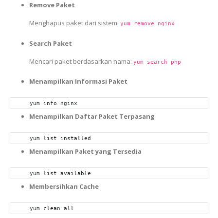
Remove Paket
Menghapus paket dari sistem:
yum remove nginx
Search Paket
Mencari paket berdasarkan nama:
yum search php
Menampilkan Informasi Paket
yum info nginx
Menampilkan Daftar Paket Terpasang
yum list installed
Menampilkan Paket yang Tersedia
yum list available
Membersihkan Cache
yum clean all