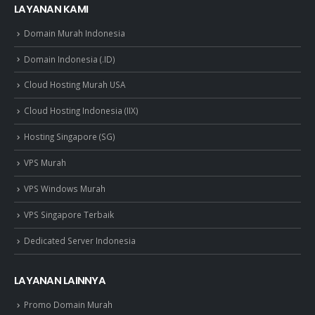
LAYANAN KAMI
Domain Murah Indonesia
Domain Indonesia (.ID)
Cloud Hosting Murah USA
Cloud Hosting Indonesia (IIX)
Hosting Singapore (SG)
VPS Murah
VPS Windows Murah
VPS Singapore Terbaik
Dedicated Server Indonesia
LAYANAN LAINNYA
Promo Domain Murah