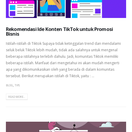
Rekomendasi Ide Konten TikTok untuk Promosi
Bisnis
Istilah-istilah di Tiktok Supaya tidak ketinggalan trend dan mendalami
seluk beluk Tiktok lebih mudah, tidak ada salahnya untuk mengenal
beberapa istilahnya terlebih dahulu. Jadi, komunitas Tiktok memiliki
beberapa istilah. Manfaat dari mengetahui ini akan mudah mengerti
apa yang dikomunikasikan oleh yang berada di dalam komunitas
tersebut. Berikut merupakan istilah di Tiktok, yaitu : ...
,
BLOG
TIPS
READ MORE...