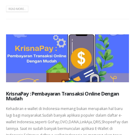
READ MORE...
KrisnaPay : Pembayaran Transaksi Online Dengan
Mudah
Kehadiran e-wallet di Indonesia memang bukan merupakan hal baru
lagi bagi masyarakat.Sudah banyak aplikasi populer dalam daftar e-
wallet Indonesia,seperti GoPay,OVO,DANA,LinkAja,QRIS,ShopeePay dan
lainnya. Saat ini sudah banyak bermunculan aplikasi E-Wallet di