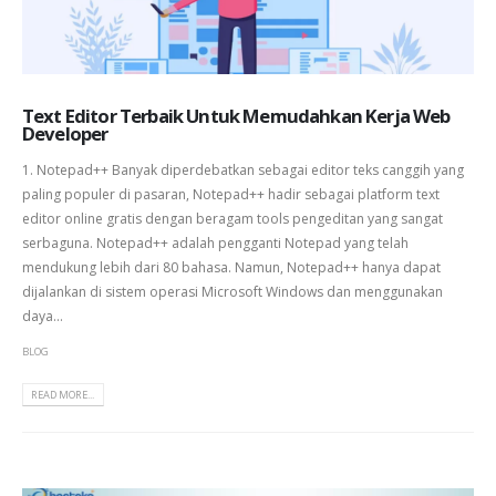
Text Editor Terbaik Untuk Memudahkan Kerja Web
Developer
1. Notepad++ Banyak diperdebatkan sebagai editor teks canggih yang
paling populer di pasaran, Notepad++ hadir sebagai platform text
editor online gratis dengan beragam tools pengeditan yang sangat
serbaguna. Notepad++ adalah pengganti Notepad yang telah
mendukung lebih dari 80 bahasa. Namun, Notepad++ hanya dapat
dijalankan di sistem operasi Microsoft Windows dan menggunakan
daya...
BLOG
READ MORE...