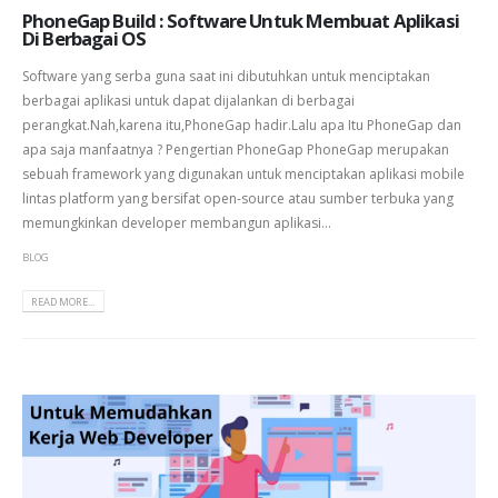
PhoneGap Build : Software Untuk Membuat Aplikasi
Di Berbagai OS
Software yang serba guna saat ini dibutuhkan untuk menciptakan
berbagai aplikasi untuk dapat dijalankan di berbagai
perangkat.Nah,karena itu,PhoneGap hadir.Lalu apa Itu PhoneGap dan
apa saja manfaatnya ? Pengertian PhoneGap PhoneGap merupakan
sebuah framework yang digunakan untuk menciptakan aplikasi mobile
lintas platform yang bersifat open-source atau sumber terbuka yang
memungkinkan developer membangun aplikasi...
BLOG
READ MORE...