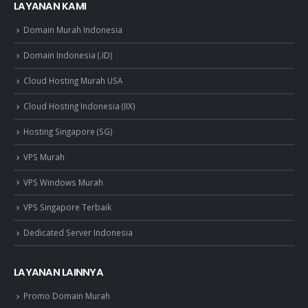
LAYANAN KAMI
Domain Murah Indonesia
Domain Indonesia (.ID)
Cloud Hosting Murah USA
Cloud Hosting Indonesia (IIX)
Hosting Singapore (SG)
VPS Murah
VPS Windows Murah
VPS Singapore Terbaik
Dedicated Server Indonesia
LAYANAN LAINNYA
Promo Domain Murah