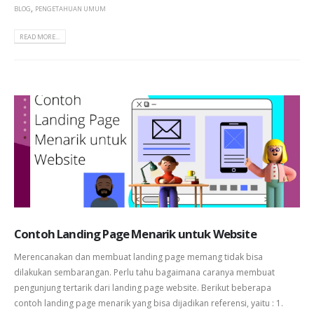
,
BLOG
PENGETAHUAN UMUM
READ MORE...
Contoh Landing Page Menarik untuk Website
Merencanakan dan membuat landing page memang tidak bisa
dilakukan sembarangan. Perlu tahu bagaimana caranya membuat
pengunjung tertarik dari landing page website. Berikut beberapa
contoh landing page menarik yang bisa dijadikan referensi, yaitu : 1.