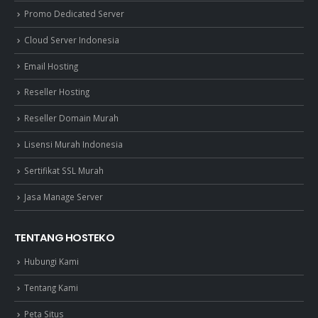
Promo Dedicated Server
Cloud Server Indonesia
Email Hosting
Reseller Hosting
Reseller Domain Murah
Lisensi Murah Indonesia
Sertifikat SSL Murah
Jasa Manage Server
TENTANG HOSTEKO
Hubungi Kami
Tentang Kami
Peta Situs