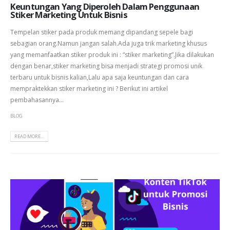
Keuntungan Yang Diperoleh Dalam Penggunaan
Stiker Marketing Untuk Bisnis
Tempelan stiker pada produk memang dipandang sepele bagi
sebagian orang.Namun jangan salah.Ada juga trik marketing khusus
yang memanfaatkan stiker produk ini : “stiker marketing”.Jika dilakukan
dengan benar,stiker marketing bisa menjadi strategi promosi unik
terbaru untuk bisnis kalian,Lalu apa saja keuntungan dan cara
mempraktekkan stiker marketing ini ? Berikut ini artikel
pembahasannya...
BLOG
READ MORE...