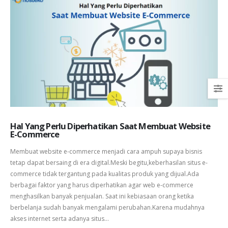
Hal Yang Perlu Diperhatikan Saat Membuat Website
E-Commerce
Membuat website e-commerce menjadi cara ampuh supaya bisnis
tetap dapat bersaing di era digital.Meski begitu,keberhasilan situs e-
commerce tidak tergantung pada kualitas produk yang dijual.Ada
berbagai faktor yang harus diperhatikan agar web e-commerce
menghasilkan banyak penjualan. Saat ini kebiasaan orang ketika
berbelanja sudah banyak mengalami perubahan.Karena mudahnya
akses internet serta adanya situs...