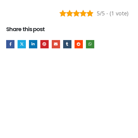
5/5 - (1 vote)
Share this post