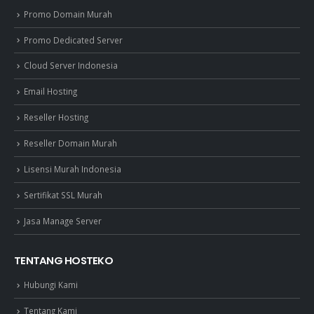
Promo Domain Murah
Promo Dedicated Server
Cloud Server Indonesia
Email Hosting
Reseller Hosting
Reseller Domain Murah
Lisensi Murah Indonesia
Sertifikat SSL Murah
Jasa Manage Server
TENTANG HOSTEKO
Hubungi Kami
Tentang Kami