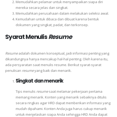
Memudahkan pelamar untuk menyampaikan siapa diri
mereka secara jelas dan singkat.
Memudahkan perusahaan dalam melakukan seleksi awal.
Kemudahan untuk dibaca dan dibuat karena bentuk
dokumen yang singkat, padat, dan terkonsep.
Syarat Menulis
Resume
Resume
adalah dokumen konseptual, jadi informasi penting yang
dikandungnya hanya mencakup hal-hal penting. Oleh karena itu,
ada persyaratan saat menulis resume. Berikut syarat-syarat
penulisan
resume
yang baik dan menarik.
Singkat dan menarik
Tips menulis
resume
saat melamar pekerjaan pertama
memang menarik. Konten yang menarik sebaiknya ditulis
secara ringkas agar HRD dapat memberikan informasi yang
mudah dipahami. Konten Anda juga harus cukup menarik
untuk menjelaskan siapa Anda sehingga HRD Anda dapat