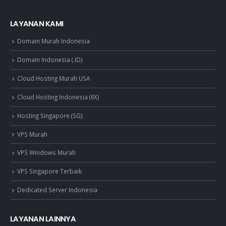
LAYANAN KAMI
Domain Murah Indonesia
Domain Indonesia (.ID)
Cloud Hosting Murah USA
Cloud Hosting Indonesia (IIX)
Hosting Singapore (SG)
VPS Murah
VPS Windows Murah
VPS Singapore Terbaik
Dedicated Server Indonesia
LAYANAN LAINNYA