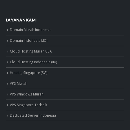
LAYANAN KAMI
Domain Murah Indonesia
Domain Indonesia (.ID)
Cloud Hosting Murah USA
Cloud Hosting Indonesia (IIX)
Hosting Singapore (SG)
VPS Murah
VPS Windows Murah
VPS Singapore Terbaik
Dedicated Server Indonesia