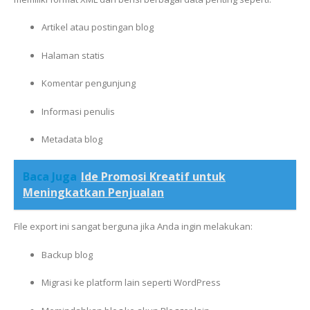
Artikel atau postingan blog
Halaman statis
Komentar pengunjung
Informasi penulis
Metadata blog
Baca Juga
Ide Promosi Kreatif untuk
Meningkatkan Penjualan
File export ini sangat berguna jika Anda ingin melakukan:
Backup blog
Migrasi ke platform lain seperti WordPress