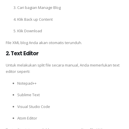
Cari bagian Manage Blog
Klik Back up Content
Klik Download
File XML blog Anda akan otomatis terunduh.
2. Text Editor
Untuk melakukan split file secara manual, Anda memerlukan text
editor seperti:
Notepad++
Sublime Text
Visual Studio Code
Atom Editor