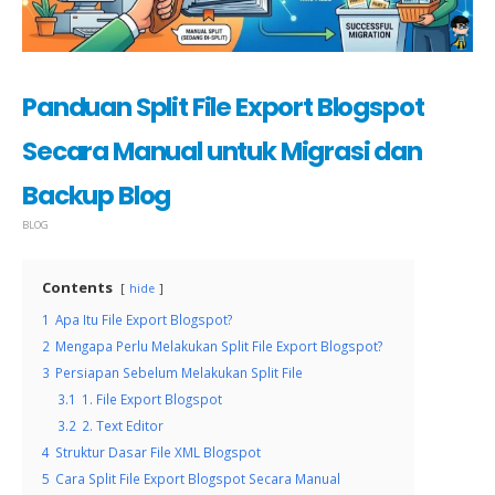
Panduan Split File Export Blogspot
Secara Manual untuk Migrasi dan
Backup Blog
BLOG
Contents
hide
1
Apa Itu File Export Blogspot?
2
Mengapa Perlu Melakukan Split File Export Blogspot?
3
Persiapan Sebelum Melakukan Split File
3.1
1. File Export Blogspot
3.2
2. Text Editor
4
Struktur Dasar File XML Blogspot
5
Cara Split File Export Blogspot Secara Manual