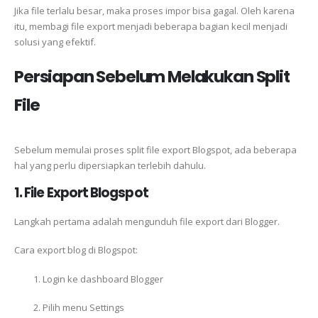
Jika file terlalu besar, maka proses impor bisa gagal. Oleh karena
itu, membagi file export menjadi beberapa bagian kecil menjadi
solusi yang efektif.
Persiapan Sebelum Melakukan Split
File
Sebelum memulai proses split file export Blogspot, ada beberapa
hal yang perlu dipersiapkan terlebih dahulu.
1. File Export Blogspot
Langkah pertama adalah mengunduh file export dari Blogger.
Cara export blog di Blogspot:
Login ke dashboard Blogger
Pilih menu Settings