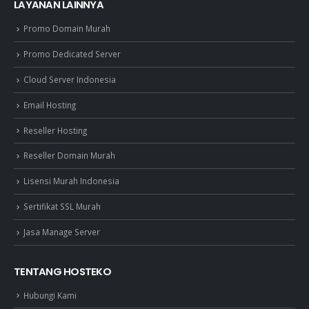
LAYANAN LAINNYA
Promo Domain Murah
Promo Dedicated Server
Cloud Server Indonesia
Email Hosting
Reseller Hosting
Reseller Domain Murah
Lisensi Murah Indonesia
Sertifikat SSL Murah
Jasa Manage Server
TENTANG HOSTEKO
Hubungi Kami