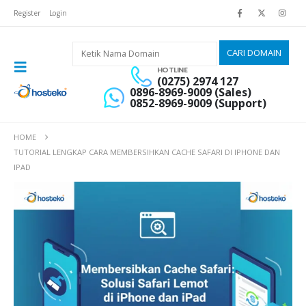
Register
Login
HOTLINE
(0275) 2974 127
0896-8969-9009 (Sales)
0852-8969-9009 (Support)
HOME
TUTORIAL LENGKAP CARA MEMBERSIHKAN CACHE SAFARI DI IPHONE DAN
IPAD