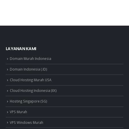
LAYANAN KAMI
Domain Murah Indonesia
Domain Indonesia (.ID)
Cloud Hosting Murah USA
Cloud Hosting Indonesia (IIX)
Hosting Singapore (SG)
VPS Murah
VPS Windows Murah