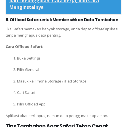
dari : Keunggulan, Cara Kerja, dan Cara
Menginstalnya
5. Offload Safari untuk Membersihkan Data Tambahan
Jika Safari memakan banyak storage, Anda dapat
offload
aplikasi
tanpa menghapus data penting.
Cara Offload Safari:
Buka Settings
Pilih General
Masuk ke iPhone Storage / iPad Storage
Cari Safari
Pilih Offload App
Aplikasi akan terhapus, namun data pengguna tetap aman.
Tips Tambahan Agar Safari Tetap Cepat