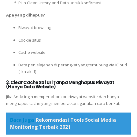
Pilih Clear History and Data untuk konfirmasi
Apa yang dihapus?
Riwayat browsing
Cookie situs
Cache website
Data penjelajahan di perangkat yang terhubung via iCloud
(jika aktif)
2. Clear Cache Safari Tanpa Menghapus Riwayat
(Hanya Data Website)
Jika Anda ingin mempertahankan riwayat website dan hanya
menghapus cache yang memberatkan, gunakan cara berikut.
Baca Juga
Rekomendasi Tools Social Media
Monitoring Terbaik 2021