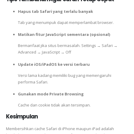
Hapus tab Safari yang terlalu banyak
Tab yang menumpuk dapat memperlambat browser.
Matikan fitur JavaScript sementara (opsional)
Bermanfaat jika situs bermasalah. Settings → Safari →
Advanced → JavaScript → Off
Update iOS/iPadOS ke versi terbaru
Versi lama kadang memiliki bug yang memengaruhi
performa Safari.
Gunakan mode Private Browsing
Cache dan cookie tidak akan tersimpan.
Kesimpulan
Membersihkan cache Safari di iPhone maupun iPad adalah