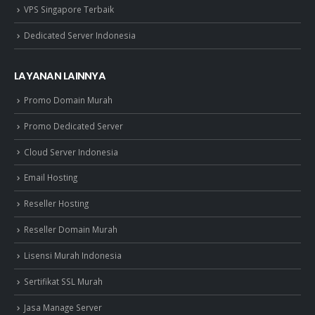
VPS Singapore Terbaik
Dedicated Server Indonesia
LAYANAN LAINNYA
Promo Domain Murah
Promo Dedicated Server
Cloud Server Indonesia
Email Hosting
Reseller Hosting
Reseller Domain Murah
Lisensi Murah Indonesia
Sertifikat SSL Murah
Jasa Manage Server