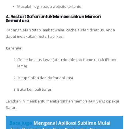
Masalah login pada website tertentu
4. Restart Safari untuk Membersihkan Memori
Sementara
Kadang Safari tetap lambat walau cache sudah dihapus. Anda
dapat melakukan restart aplikasi.
Caranya:
Geser ke atas layar (atau double-tap Home untuk iPhone
lama)
Tutup Safari dari daftar aplikasi
Buka kembali Safari
Langkah ini membantu membersihkan memori RAM yang dipakai
Safari.
Baca Juga
Menganal Aplikasi Sublime Mulai