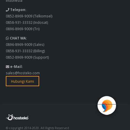
Indonesia
Telepon:
0852-8969-9009
(Telkomsel)
0858-931-33332
(Indosat)
0896-8969-9009
(Tri)
CHAT WA:
0896-8969-9009
(Sales)
0858-931-33332
(Billing)
0852-8969-9009
(Support)
e-Mail:
sales@hosteko.com
Hubungi Kami
© copyright 2014-2020. All Rights Reserved