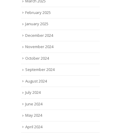
March 2025
February 2025
January 2025
December 2024
November 2024
October 2024
September 2024
August 2024
July 2024
June 2024
May 2024
April 2024