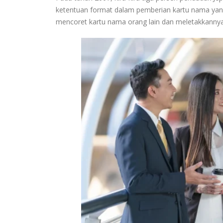
ketentuan format dalam pemberian kartu nama yang
mencoret kartu nama orang lain dan meletakkannya