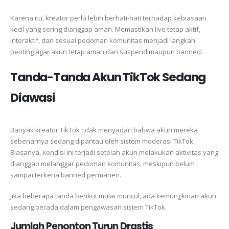
Karena itu, kreator perlu lebih berhati-hati terhadap kebiasaan
kecil yang sering dianggap aman. Memastikan live tetap aktif,
interaktif, dan sesuai pedoman komunitas menjadi langkah
penting agar akun tetap aman dari suspend maupun banned.
Tanda-Tanda Akun TikTok Sedang
Diawasi
Banyak kreator TikTok tidak menyadari bahwa akun mereka
sebenarnya sedang dipantau oleh sistem moderasi TikTok.
Biasanya, kondisi ini terjadi setelah akun melakukan aktivitas yang
dianggap melanggar pedoman komunitas, meskipun belum
sampai terkena banned permanen.
Jika beberapa tanda berikut mulai muncul, ada kemungkinan akun
sedang berada dalam pengawasan sistem TikTok.
Jumlah Penonton Turun Drastis