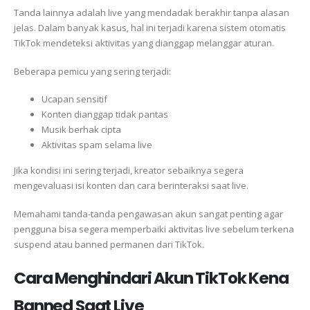
Tanda lainnya adalah live yang mendadak berakhir tanpa alasan
jelas. Dalam banyak kasus, hal ini terjadi karena sistem otomatis
TikTok mendeteksi aktivitas yang dianggap melanggar aturan.
Beberapa pemicu yang sering terjadi:
Ucapan sensitif
Konten dianggap tidak pantas
Musik berhak cipta
Aktivitas spam selama live
Jika kondisi ini sering terjadi, kreator sebaiknya segera
mengevaluasi isi konten dan cara berinteraksi saat live.
Memahami tanda-tanda pengawasan akun sangat penting agar
pengguna bisa segera memperbaiki aktivitas live sebelum terkena
suspend atau banned permanen dari TikTok.
Cara Menghindari Akun TikTok Kena
Banned Saat Live