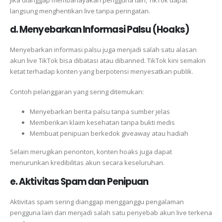
langsung menghentikan live tanpa peringatan.
d. Menyebarkan Informasi Palsu (Hoaks)
Menyebarkan informasi palsu juga menjadi salah satu alasan
akun live TikTok bisa dibatasi atau dibanned. TikTok kini semakin
ketat terhadap konten yang berpotensi menyesatkan publik.
Contoh pelanggaran yang sering ditemukan:
Menyebarkan berita palsu tanpa sumber jelas
Memberikan klaim kesehatan tanpa bukti medis
Membuat penipuan berkedok giveaway atau hadiah
Selain merugikan penonton, konten hoaks juga dapat
menurunkan kredibilitas akun secara keseluruhan.
e. Aktivitas Spam dan Penipuan
Aktivitas spam sering dianggap mengganggu pengalaman
pengguna lain dan menjadi salah satu penyebab akun live terkena