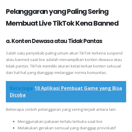
Pelanggaran yang Paling Sering
Membuat Live TikTok Kena Banned
a. Konten Dewasa atau Tidak Pantas
Salah satu penyebab paling umum akun TikTok terkena suspend
atau banned saat live adalah menampilkan konten dewasa atau
tidak pantas. TikTok memiliki aturan ketat terkait konten seksual
dan hal-hal yang dianggap melanggar norma komunitas.
Baca Juga
10 Aplikasi Pembuat Game yang Bisa
Dicoba
Beberapa contoh pelanggaran yang sering terjadi antara lain:
Menggunakan pakaian terlalu terbuka saat live
Melakukan gerakan sensual yang dianggap provokatif