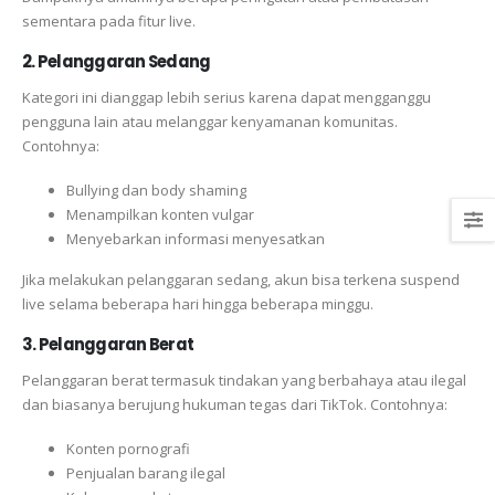
sementara pada fitur live.
2. Pelanggaran Sedang
Kategori ini dianggap lebih serius karena dapat mengganggu
pengguna lain atau melanggar kenyamanan komunitas.
Contohnya:
Bullying dan body shaming
Menampilkan konten vulgar
Menyebarkan informasi menyesatkan
Jika melakukan pelanggaran sedang, akun bisa terkena suspend
live selama beberapa hari hingga beberapa minggu.
3. Pelanggaran Berat
Pelanggaran berat termasuk tindakan yang berbahaya atau ilegal
dan biasanya berujung hukuman tegas dari TikTok. Contohnya:
Konten pornografi
Penjualan barang ilegal