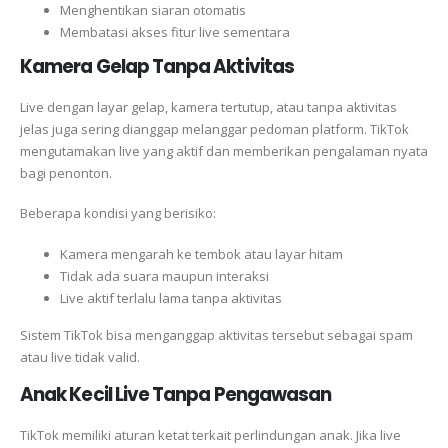
Menghentikan siaran otomatis
Membatasi akses fitur live sementara
Kamera Gelap Tanpa Aktivitas
Live dengan layar gelap, kamera tertutup, atau tanpa aktivitas
jelas juga sering dianggap melanggar pedoman platform. TikTok
mengutamakan live yang aktif dan memberikan pengalaman nyata
bagi penonton.
Beberapa kondisi yang berisiko:
Kamera mengarah ke tembok atau layar hitam
Tidak ada suara maupun interaksi
Live aktif terlalu lama tanpa aktivitas
Sistem TikTok bisa menganggap aktivitas tersebut sebagai spam
atau live tidak valid.
Anak Kecil Live Tanpa Pengawasan
TikTok memiliki aturan ketat terkait perlindungan anak. Jika live