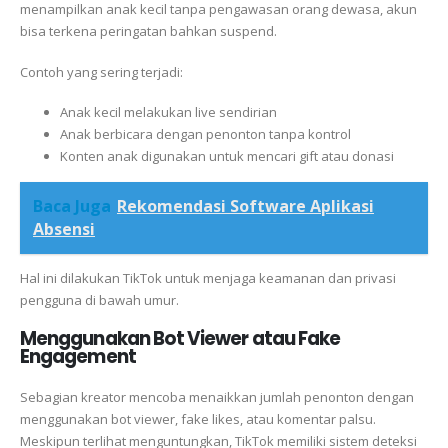
menampilkan anak kecil tanpa pengawasan orang dewasa, akun
bisa terkena peringatan bahkan suspend.
Contoh yang sering terjadi:
Anak kecil melakukan live sendirian
Anak berbicara dengan penonton tanpa kontrol
Konten anak digunakan untuk mencari gift atau donasi
Baca Juga
Rekomendasi Software Aplikasi
Absensi
Hal ini dilakukan TikTok untuk menjaga keamanan dan privasi
pengguna di bawah umur.
Menggunakan Bot Viewer atau Fake
Engagement
Sebagian kreator mencoba menaikkan jumlah penonton dengan
menggunakan bot viewer, fake likes, atau komentar palsu.
Meskipun terlihat menguntungkan, TikTok memiliki sistem deteksi