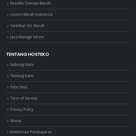
Reseller Domain Murah
Lisensi Murah Indonesia
Sertifikat SSL Murah
Jasa Manage Server
TENTANG HOSTEKO
Hubungi Kami
Tentang Kami
Peta Situs
Term of Service
Privacy Policy
Abuse
Konfirmasi Pembayaran