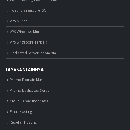
Hosting Singapore (SG)
VPS Murah
VPS Windows Murah
VPS Singapore Terbaik
Dedicated Server Indonesia
LAYANAN LAINNYA
Promo Domain Murah
Promo Dedicated Server
Cloud Server Indonesia
Email Hosting
Reseller Hosting