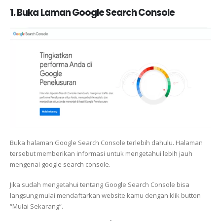
1. Buka Laman Google Search Console
Buka halaman Google Search Console terlebih dahulu. Halaman
tersebut memberikan informasi untuk mengetahui lebih jauh
mengenai google search console.
Jika sudah mengetahui tentang Google Search Console bisa
langsung mulai mendaftarkan website kamu dengan klik button
“Mulai Sekarang”.