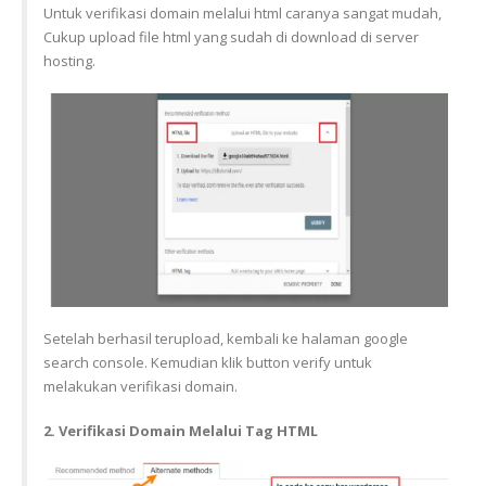
Untuk verifikasi domain melalui html caranya sangat mudah,
Cukup upload file html yang sudah di download di server
hosting.
Setelah berhasil terupload, kembali ke halaman google
search console. Kemudian klik button verify untuk
melakukan verifikasi domain.
2. Verifikasi Domain Melalui Tag HTML