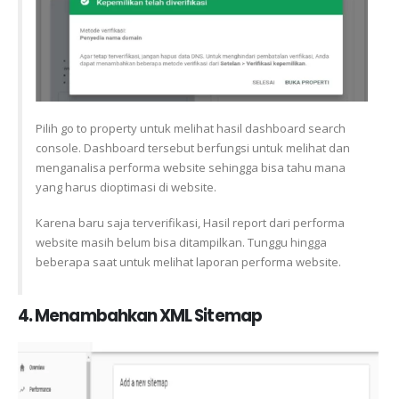
Pilih go to property untuk melihat hasil dashboard search
console. Dashboard tersebut berfungsi untuk melihat dan
menganalisa performa website sehingga bisa tahu mana
yang harus dioptimasi di website.
Karena baru saja terverifikasi, Hasil report dari performa
website masih belum bisa ditampilkan. Tunggu hingga
beberapa saat untuk melihat laporan performa website.
4. Menambahkan XML Sitemap