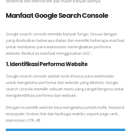
eksternal dan internal link dan masih banyak lainnya.
Manfaat Google Search Console
Google search console memiliki banyak fungsi, Sesuai dengan
yang disebutkan beberapa diatas dan memiliki beberapa manfaat
untuk membantu para webmaster meningkatkan performa
website. Berikut ini manfaat menggunakan GSC :
1. Identifikasi Performa Website
Google search console adalah tools khusus para webmaster
untuk mengetahui performa dari website yang dikelola. Google
search console memiliki sebuah menu yang sangat berguna untuk
mengidentifikasi performa dari website.
Dengan ini pemilik website bisa mengetahui jumlah trafik, keyword
terpopuler, broken link dan berbagai matriks seperti page rank,
impression, CTR, dll.