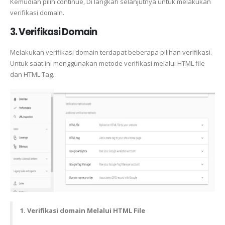
Kemudian pilih continue, Di langkah selanjutnya untuk melakukan
verifikasi domain.
3. Verifikasi Domain
Melakukan verifikasi domain terdapat beberapa pilihan verifikasi.
Untuk saat ini menggunakan metode verifikasi melalui HTML file
dan HTML Tag.
1. Verifikasi domain Melalui HTML File