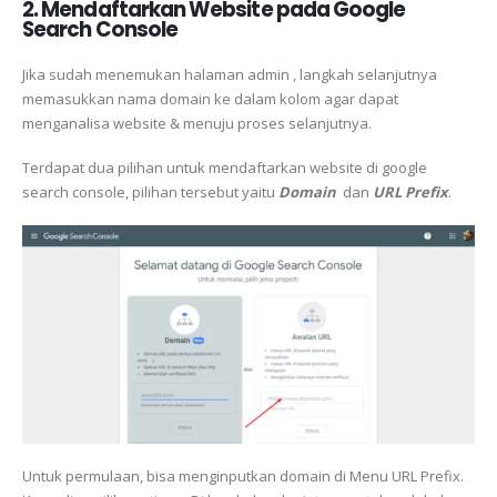
2. Mendaftarkan Website pada Google
Search Console
Jika sudah menemukan halaman admin , langkah selanjutnya
memasukkan nama domain ke dalam kolom agar dapat
menganalisa website & menuju proses selanjutnya.
Terdapat dua pilihan untuk mendaftarkan website di google
search console, pilihan tersebut yaitu
Domain
dan
URL Prefix
.
Untuk permulaan, bisa menginputkan domain di Menu URL Prefix.