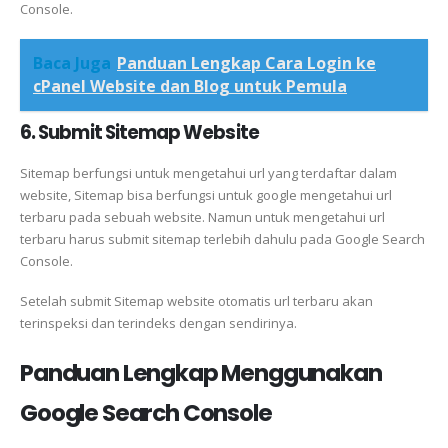
Console.
Baca Juga
Panduan Lengkap Cara Login ke
cPanel Website dan Blog untuk Pemula
6. Submit Sitemap Website
Sitemap berfungsi untuk mengetahui url yang terdaftar dalam
website, Sitemap bisa berfungsi untuk google mengetahui url
terbaru pada sebuah website. Namun untuk mengetahui url
terbaru harus submit sitemap terlebih dahulu pada Google Search
Console.
Setelah submit Sitemap website otomatis url terbaru akan
terinspeksi dan terindeks dengan sendirinya.
Panduan Lengkap Menggunakan
Google Search Console