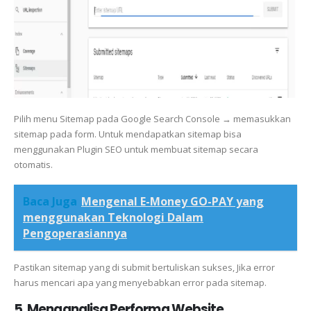
Pilih menu Sitemap pada Google Search Console → memasukkan
sitemap pada form. Untuk mendapatkan sitemap bisa
menggunakan Plugin SEO untuk membuat sitemap secara
otomatis.
Baca Juga
Mengenal E-Money GO-PAY yang
menggunakan Teknologi Dalam
Pengoperasiannya
Pastikan sitemap yang di submit bertuliskan sukses, Jika error
harus mencari apa yang menyebabkan error pada sitemap.
5. Menganalisa Performa Website