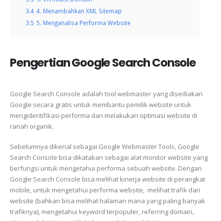
3.4
4. Menambahkan XML Sitemap
3.5
5. Menganalisa Performa Website
Pengertian Google Search Console
Google Search Console adalah tool webmaster yang disediakan
Google secara gratis untuk membantu pemilik website untuk
mengidentifikasi performa dan melakukan optimasi website di
ranah organik.
Sebelumnya dikenal sebagai Google Webmaster Tools, Google
Search Console bisa dikatakan sebagai alat monitor website yang
berfungsi untuk mengetahui performa sebuah website. Dengan
Google Search Console bisa melihat kinerja website di perangkat
mobile, untuk mengetahui performa website, melihat trafik dari
website (bahkan bisa melihat halaman mana yang paling banyak
trafiknya), mengetahui keyword terpopuler, referring domain,