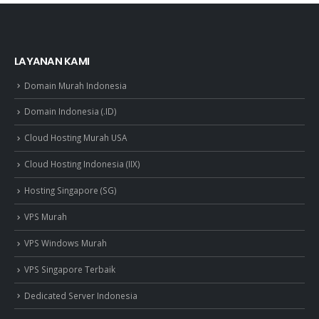
LAYANAN KAMI
Domain Murah Indonesia
Domain Indonesia (.ID)
Cloud Hosting Murah USA
Cloud Hosting Indonesia (IIX)
Hosting Singapore (SG)
VPS Murah
VPS Windows Murah
VPS Singapore Terbaik
Dedicated Server Indonesia