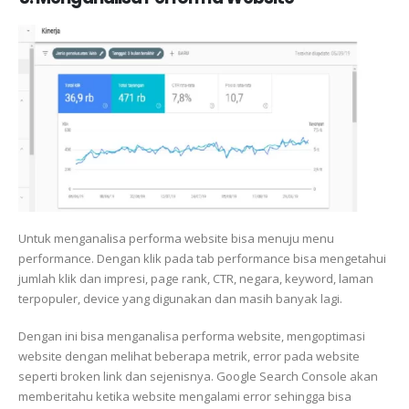
Untuk menganalisa performa website bisa menuju menu
performance. Dengan klik pada tab performance bisa mengetahui
jumlah klik dan impresi, page rank, CTR, negara, keyword, laman
terpopuler, device yang digunakan dan masih banyak lagi.
Dengan ini bisa menganalisa performa website, mengoptimasi
website dengan melihat beberapa metrik, error pada website
seperti broken link dan sejenisnya. Google Search Console akan
memberitahu ketika website mengalami error sehingga bisa