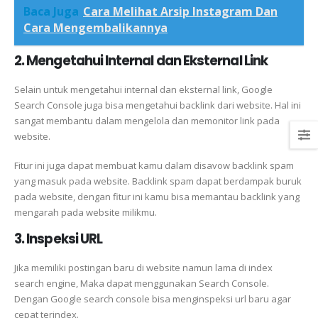
Baca Juga
Cara Melihat Arsip Instagram Dan
Cara Mengembalikannya
2. Mengetahui Internal dan Eksternal Link
Selain untuk mengetahui internal dan eksternal link, Google
Search Console juga bisa mengetahui backlink dari website. Hal ini
sangat membantu dalam mengelola dan memonitor link pada
website.
Fitur ini juga dapat membuat kamu dalam disavow backlink spam
yang masuk pada website. Backlink spam dapat berdampak buruk
pada website, dengan fitur ini kamu bisa memantau backlink yang
mengarah pada website milikmu.
3. Inspeksi URL
Jika memiliki postingan baru di website namun lama di index
search engine, Maka dapat menggunakan Search Console.
Dengan Google search console bisa menginspeksi url baru agar
cepat terindex.