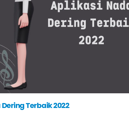
Dering Terbaik 2022