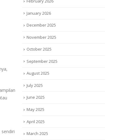
February 2026
January 2026
December 2025
November 2025
October 2025
September 2025
nya,
August 2025
July 2025
Tampilan
June 2025
atau
May 2025
April 2025
 sendiri
March 2025